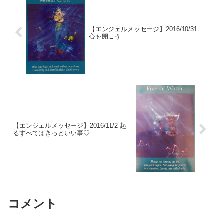
【エンジェルメッセージ】2016/10/31
心を開こう
【エンジェルメッセージ】2016/11/2 起
るすべてはきっといい事♡
コメント