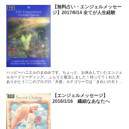
【無料占い・エンジェルメッセー
天使
ジ】2017/6/14 全てが人生経験
ハッピーハニエルのまゆみです。ちょっと、お休みしていたエンジェ
ルカードリーディング。 ふらりと復活しました！待っててくれた方
ありがとう♡このブログの「天使」カテゴリーでは「きれいのモト」
を読んでくれているあなたに、生活を豊かに送るヒントを無...
【エンジェルメッセージ】
天使
2016/1/16 繊細なあなたへ