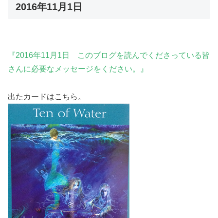
2016年11月1日
『2016年11月1日 このブログを読んでくださっている皆
さんに必要なメッセージをください。』
出たカードはこちら。