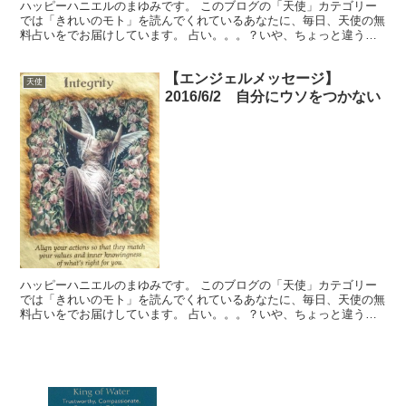
ハッピーハニエルのまゆみです。 このブログの「天使」カテゴリー
では「きれいのモト」を読んでくれているあなたに、毎日、天使の無
料占いをでお届けしています。 占い。。。？いや、ちょっと違うか
な。それよりも「オラクル（ご神託）」天からのメッセージ...
【エンジェルメッセージ】
天使
2016/6/2 自分にウソをつかない
ハッピーハニエルのまゆみです。 このブログの「天使」カテゴリー
では「きれいのモト」を読んでくれているあなたに、毎日、天使の無
料占いをでお届けしています。 占い。。。？いや、ちょっと違うか
な。それよりも「オラクル（ご神託）」天からのメッセージ...