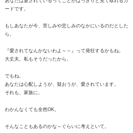
あなたは愛されているってことがはっきりと見て取れるカ
ードです。
もしあなたが今、苦しみや悲しみのなかにいるのだとした
ら。
『愛されてなんかないわよ～～』って発狂するかもね。
大丈夫。私もそうだったから。
でもね。
あなたは心配しようが、疑おうが、愛されています。
それも、家族に。
わかんなくても全然OK。
そんなこともあるのかな～ぐらいに考えといて。