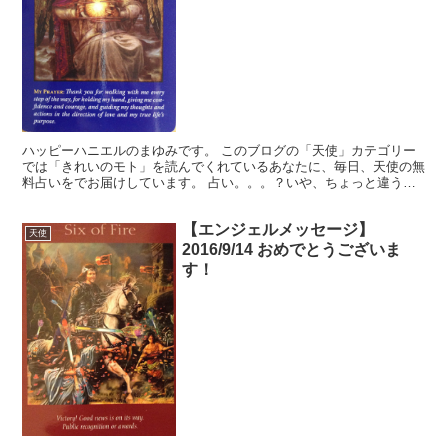
ハッピーハニエルのまゆみです。 このブログの「天使」カテゴリー
では「きれいのモト」を読んでくれているあなたに、毎日、天使の無
料占いをでお届けしています。 占い。。。？いや、ちょっと違うか
な。それよりも「オラクル（ご神託）」天からのメッセージ...
【エンジェルメッセージ】
天使
2016/9/14 おめでとうございま
す！