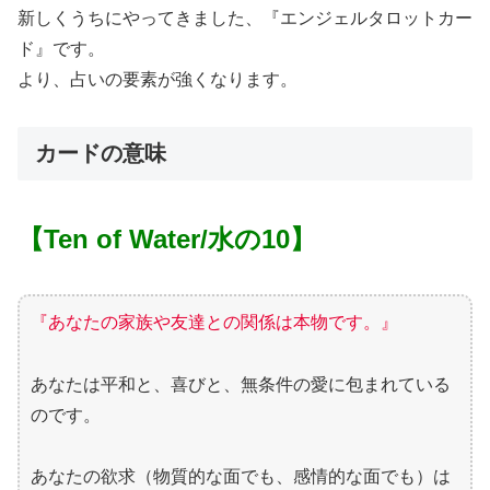
新しくうちにやってきました、『エンジェルタロットカー
ド』です。
より、占いの要素が強くなります。
カードの意味
【Ten of Water/水の10】
『あなたの家族や友達との関係は本物です。』
あなたは平和と、喜びと、無条件の愛に包まれている
のです。
あなたの欲求（物質的な面でも、感情的な面でも）は