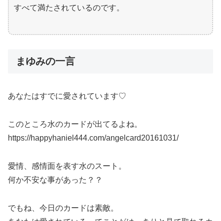
すべて満たされているのです。
まゆみの一言
あなたはすでに愛されています♡
このところ水のカードが出てるよね。
https://happyhaniel444.com/angelcard20161031/
愛情、感情面を表す水のスート。
何か不安な事があった？？
でもね、今日のカードは素敵。