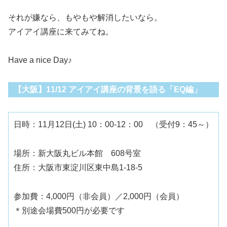
それが嫌なら、もやもや解消したいなら。
アイアイ講座に来てみてね。
Have a nice Day♪
【大阪】11/12 アイアイ講座の背景を語る「EQ編」
日時：11月12日(土) 10：00-12：00 （受付9：45～）
場所：新大阪丸ビル本館 608号室
住所：大阪市東淀川区東中島1-18-5
参加費：4,000円（非会員）／2,000円（会員）
＊別途会場費500円が必要です