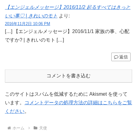
【エンジェルメッセージ】2016/11/2 起るすべてはきっと
いい事♡ | きれいのモト
より:
2016年11月2日 10:06 PM
[…] 【エンジェルメッセージ】2016/11/1 家族の事、心配
ですか? | きれいのモト […]
返信
コメントを書き込む
このサイトはスパムを低減するために Akismet を使って
います。
コメントデータの処理方法の詳細はこちらをご覧
ください
。
ホーム
天使