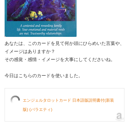
あなたは、このカードを見て何か頭にひらめいた言葉や、
イメージはありますか？
その感覚・感情・イメージを大事にしてくださいね。
今日はこちらのカードを使いました。
エンジェルタロットカード 日本語版説明書付(新装
版) (バラエティ)