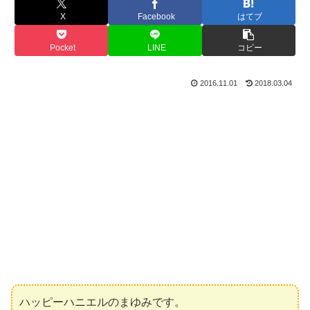
X
Facebook
はてブ
Pocket
LINE
コピー
2016.11.01
2018.03.04
ハッピーハニエルのまゆみです。