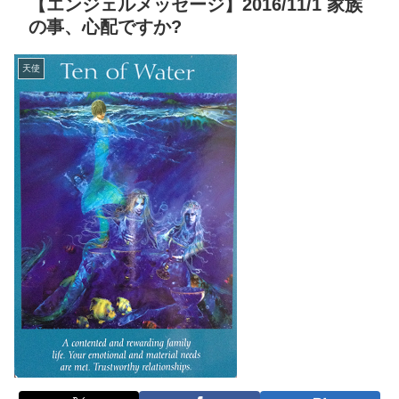
【エンジェルメッセージ】2016/11/1 家族
の事、心配ですか?
天使