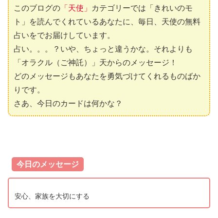
このブログの
「天使」
カテゴリーでは「きれいのモ
ト」を読んでくれているあなたに、毎日、天使の無料
占いをでお届けしています。
占い。。。？いや、ちょっと違うかな。それよりも
「オラクル（ご神託）」天からのメッセージ！
どのメッセージもあなたを勇気づけてくれるものばか
りです。
さあ、今日のカードは何かな？
今日のメッセージ
安心、家族を大切にする