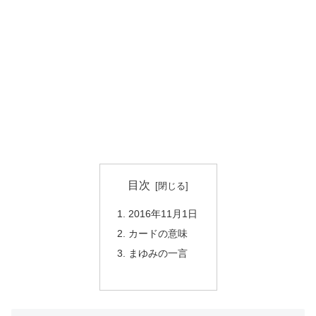
目次
2016年11月1日
カードの意味
まゆみの一言