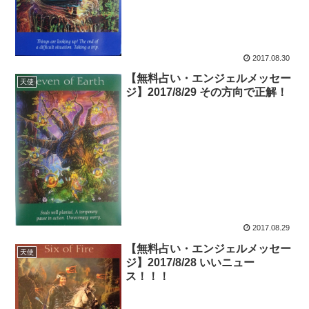
2017.08.30
【無料占い・エンジェルメッセー
天使
ジ】2017/8/29 その方向で正解！
2017.08.29
【無料占い・エンジェルメッセー
天使
ジ】2017/8/28 いいニュー
ス！！！