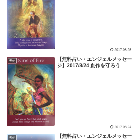
2017.08.25
【無料占い・エンジェルメッセー
天使
ジ】2017/8/24 創作を守ろう
2017.08.24
【無料占い・エンジェルメッセー
天使