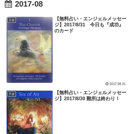
2017-08
【無料占い・エンジェルメッセー
天使
ジ】2017/8/31 今日も『成功』
のカード
2017.08.31
【無料占い・エンジェルメッセー
天使
ジ】2017/8/30 難所は終わり！