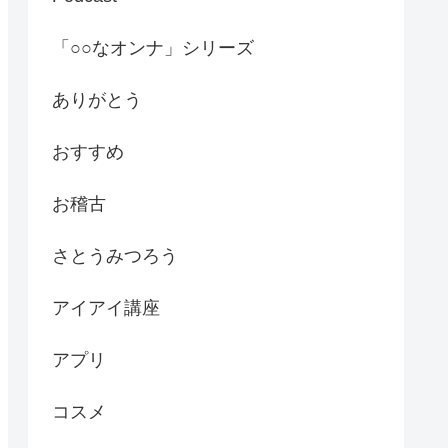
「○○なオンナ」シリーズ
ありがとう
おすすめ
お稽古
さとうみつろう
アイアイ講座
アプリ
コスメ