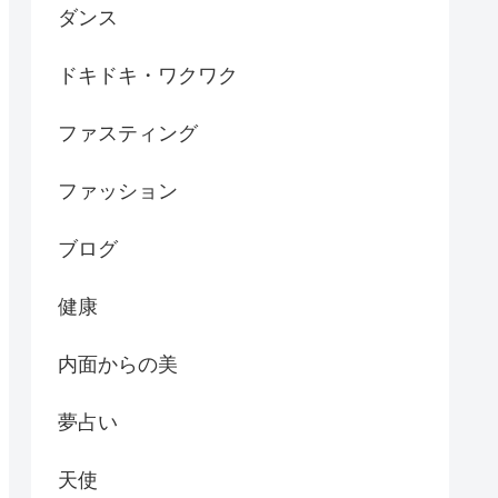
ダンス
ドキドキ・ワクワク
ファスティング
ファッション
ブログ
健康
内面からの美
夢占い
天使