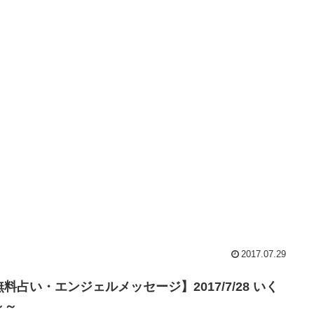
2017.07.29
料占い・エンジェルメッセージ】2017/7/28 いく
～～