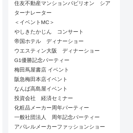
住友不動産マンションパビリオン シア
ターナレーター
＜イベントMC＞
やしきたかじん コンサート
帝国ホテル ディナーショー
ウエスティン大阪 ディナーショー
G1優勝記念パーティー
梅田蔦屋書店 イベント
阪急梅田本店イベント
なんば高島屋イベント
投資会社 経済セミナー
化粧品メーカー周年パーティー
一般社団法人 周年記念パーティー
アパレルメーカーファッションショー