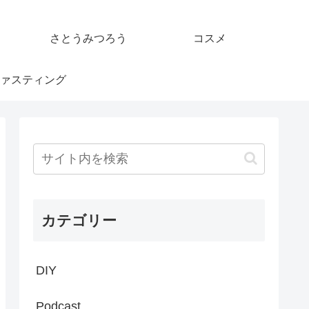
さとうみつろう
コスメ
ァスティング
カテゴリー
DIY
Podcast