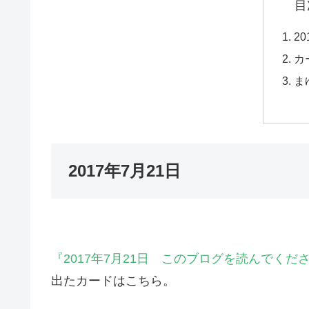
目
2
カ
ま
2017年7月21日
『2017年7月21日 このブログを読んでく
出たカードはこちら。