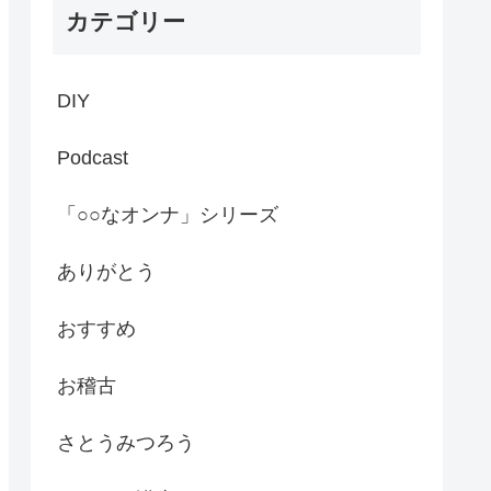
カテゴリー
DIY
Podcast
「○○なオンナ」シリーズ
ありがとう
おすすめ
お稽古
さとうみつろう