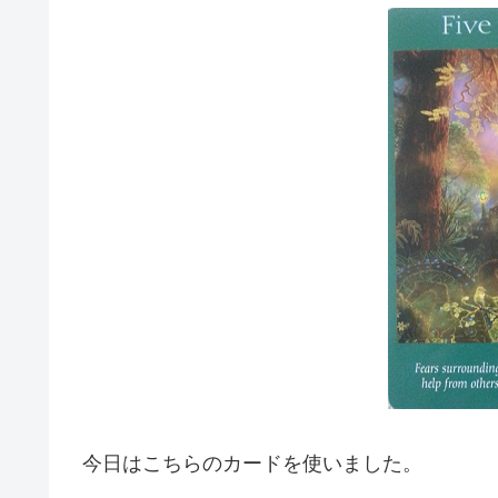
今日はこちらのカードを使いました。