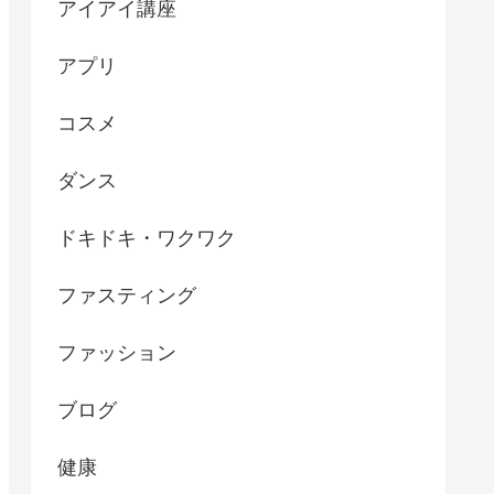
アイアイ講座
アプリ
コスメ
ダンス
ドキドキ・ワクワク
ファスティング
ファッション
ブログ
健康