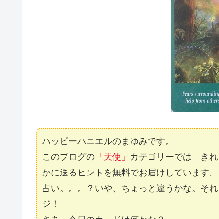
ハッピーハニエルのまゆみです。
このブログの
「天使」
カテゴリーでは「きれ
かに送るヒントを無料でお届けしています。
占い。。。？いや、ちょっと違うかな。それ
ジ！