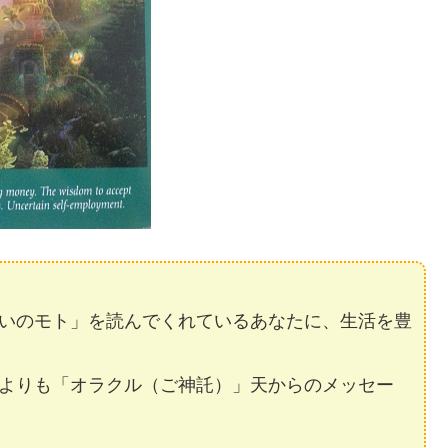
いのモト」を読んでくれているあなたに、生活を豊
よりも「オラクル（ご神託）」天からのメッセー