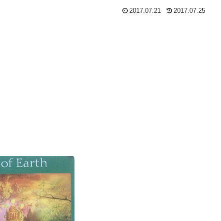
2017.07.21
2017.07.25