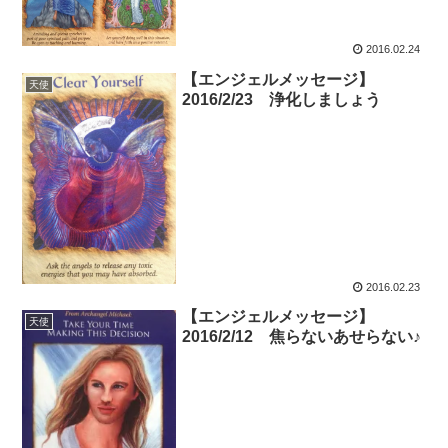
2016.02.24
【エンジェルメッセージ】
天使
2016/2/23 浄化しましょう
2016.02.23
【エンジェルメッセージ】
天使
2016/2/12 焦らないあせらない♪