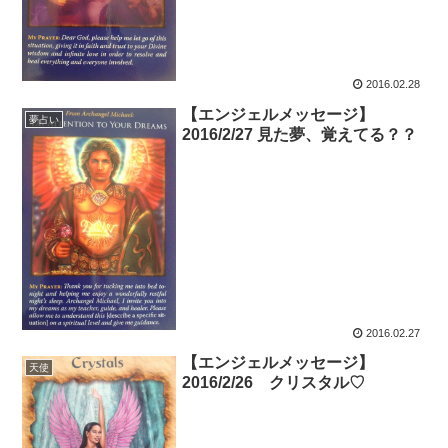
2016.02.28
【エンジェルメッセージ】
夢占い
2016/2/27 見た夢、覚えてる？？
2016.02.27
【エンジェルメッセージ】
天使
2016/2/26 クリスタル♡