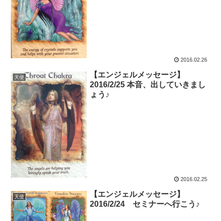
2016.02.26
【エンジェルメッセージ】
天使
2016/2/25 本音、出していきまし
ょう♪
2016.02.25
【エンジェルメッセージ】
天使
2016/2/24 セミナーへ行こう♪