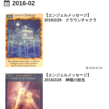
2016-02
【エンジェルメッセージ】
天使
2016/2/29 クラウンチャクラ
2016.02.29
【エンジェルメッセージ】
天使
2016/2/28 神様の担当