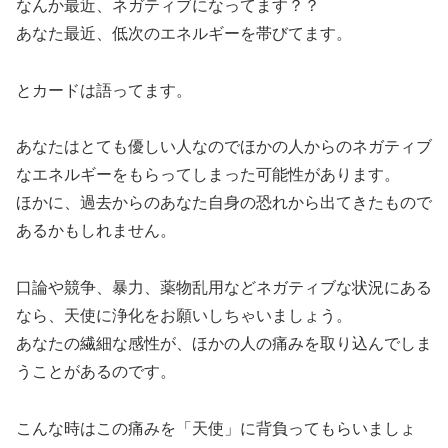
なんか最近、ネガティブになってます？？
あなた最近、低次のエネルギーを帯びてます。
とカードは語ってます。
あなたはとても優しい人なのでほかの人からのネガティブ
なエネルギーをもらってしまった可能性があります。
ほかに、過去からのあなた自身の恐れから出てきたもので
あるかもしれません。
口論や競争、暴力、薬物乱用などネガティブな状況にある
なら、天使に浄化をお願いしちゃいましょう。
あなたの繊細な感性が、ほかの人の痛みを取り込んでしま
うことがあるのです。
こんな時はこの痛みを「天使」に背負ってもらいましょ