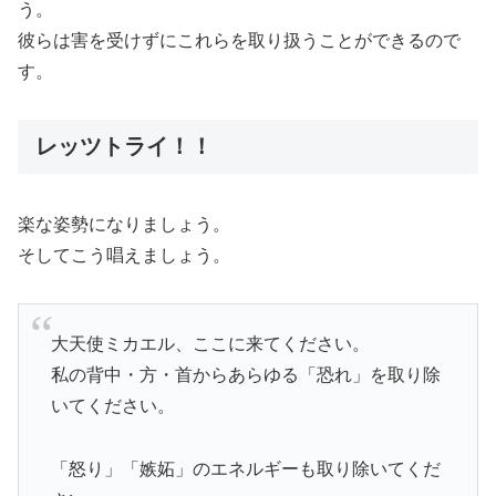
う。
彼らは害を受けずにこれらを取り扱うことができるので
す。
レッツトライ！！
楽な姿勢になりましょう。
そしてこう唱えましょう。
大天使ミカエル、ここに来てください。
私の背中・方・首からあらゆる「恐れ」を取り除
いてください。
「怒り」「嫉妬」のエネルギーも取り除いてくだ