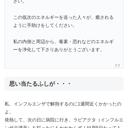
さい。
この低次のエネルギーを送った人々が、癒される
ように手助けをしてください。
私の内側と周辺から、毒素・恐れなどのエネルギ
ーを浄化して下さりありがとうございます。
思い当たるふしが・・・
私、インフルエンザで解熱するのに1週間近くかかったの
よ。
発熱して、次の日に病院に行き、ラピアクタ（インフルエ
ンザ点滴薬）を打ったにもかかわらず！結局5日たっても