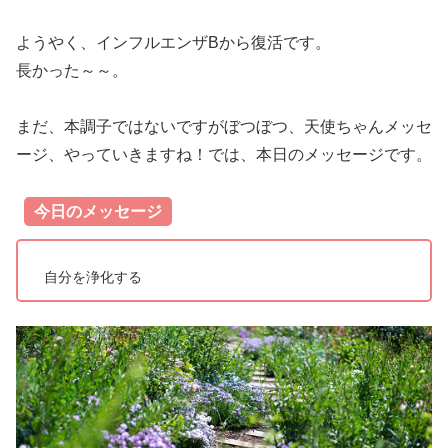
ようやく、インフルエンザBから復活です。
長かった～～。
まだ、本調子ではないですがぼつぼつ、天使ちゃんメッセ
ージ、やっていきますね！では、本日のメッセージです。
今日のメッセージ
自分を浄化する