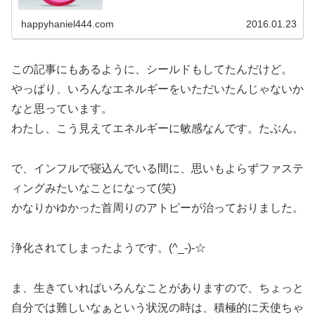
happyhaniel444.com
2016.01.23
この記事にもあるように、シールドもしてたんだけど。
やっぱり、いろんなエネルギーをいただいたんじゃないか
なと思っています。
わたし、こう見えてエネルギーに敏感なんです。たぶん。
で、インフルで寝込んでいる間に、思いもよらずファステ
ィングみたいなことになって(笑)
かなりかゆかった首周りのアトピーが治っておりました。
浄化されてしまったようです。(^_-)-☆
ま、生きていればいろんなことがありますので、ちょっと
自分では難しいなぁという状況の時は、積極的に天使ちゃ