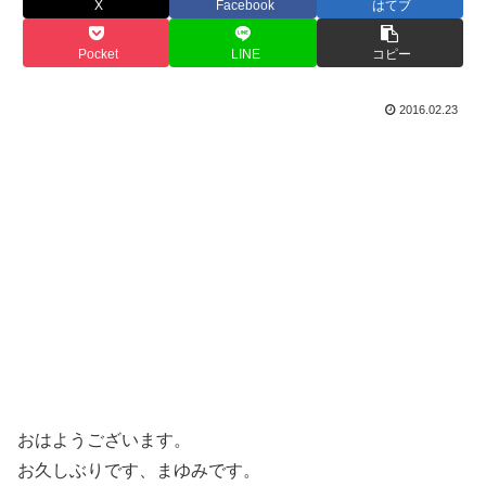
X
Facebook
はてブ
Pocket
LINE
コピー
2016.02.23
おはようございます。
お久しぶりです、まゆみです。