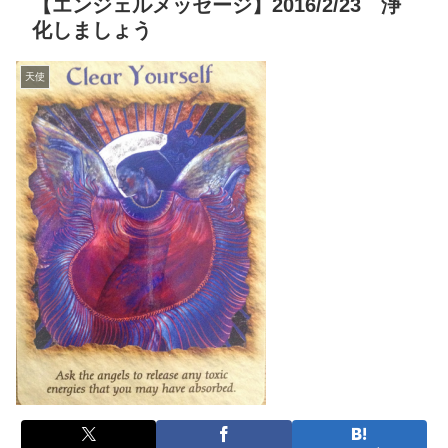
【エンジェルメッセージ】2016/2/23 浄
化しましょう
天使