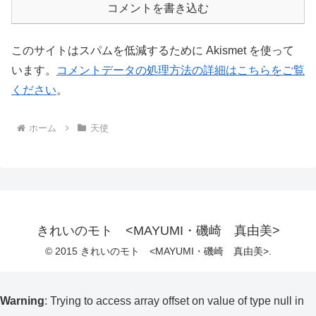
コメントを書き込む
このサイトはスパムを低減するために Akismet を使って
います。
コメントデータの処理方法の詳細はこちらをご覧
ください
。
ホーム
天使
きれいのモト <MAYUMI・磯崎 真由美>
© 2015 きれいのモト <MAYUMI・磯崎 真由美>.
Warning
: Trying to access array offset on value of type null in