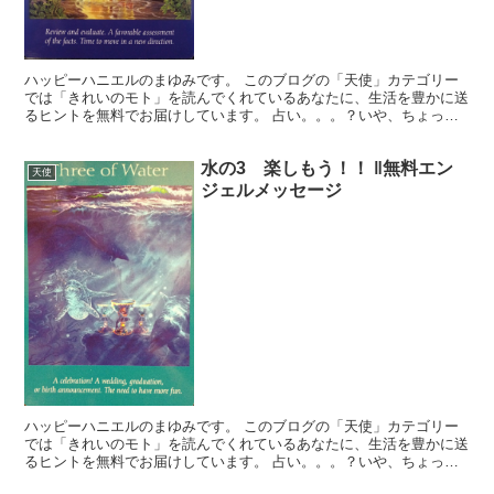
ハッピーハニエルのまゆみです。 このブログの「天使」カテゴリー
では「きれいのモト」を読んでくれているあなたに、生活を豊かに送
るヒントを無料でお届けしています。 占い。。。？いや、ちょっと
違うかな。それよりも「オラクル（ご神託）」天からのメッ...
水の3 楽しもう！！ ‖無料エン
天使
ジェルメッセージ
ハッピーハニエルのまゆみです。 このブログの「天使」カテゴリー
では「きれいのモト」を読んでくれているあなたに、生活を豊かに送
るヒントを無料でお届けしています。 占い。。。？いや、ちょっと
違うかな。それよりも「オラクル（ご神託）」天からのメッ...