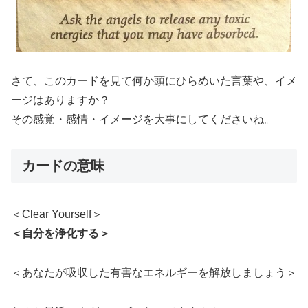
さて、このカードを見て何か頭にひらめいた言葉や、イメ
ージはありますか？
その感覚・感情・イメージを大事にしてくださいね。
カードの意味
＜Clear Yourself＞
＜自分を浄化する＞
＜あなたが吸収した有害なエネルギーを解放しましょう＞