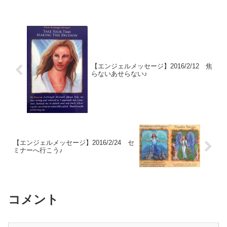
【エンジェルメッセージ】2016/2/12 焦
らないあせらない♪
【エンジェルメッセージ】2016/2/24 セ
ミナーへ行こう♪
コメント