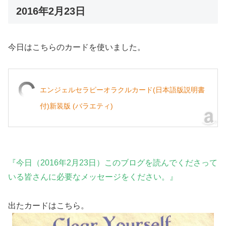
2016年2月23日
今日はこちらのカードを使いました。
エンジェルセラピーオラクルカード(日本語版説明書
付)新装版 (バラエティ)
『今日（2016年2月23日）このブログを読んでくださって
いる皆さんに必要なメッセージをください。』
出たカードはこちら。