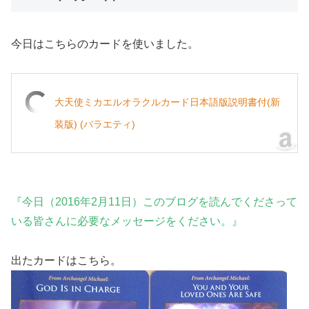
今日はこちらのカードを使いました。
大天使ミカエルオラクルカード日本語版説明書付(新
装版) (バラエティ)
『今日（2016年2月11日）このブログを読んでくださって
いる皆さんに必要なメッセージをください。』
出たカードはこちら。