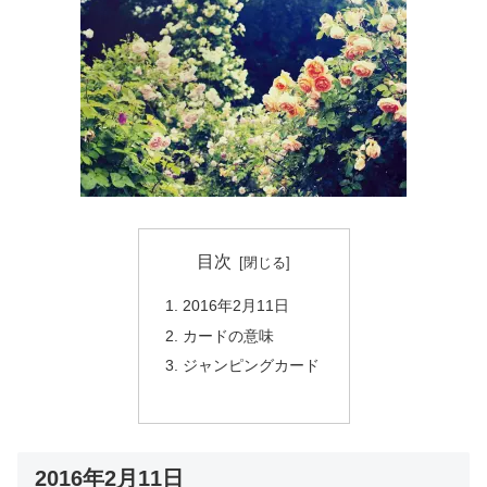
目次
2016年2月11日
カードの意味
ジャンピングカード
2016年2月11日