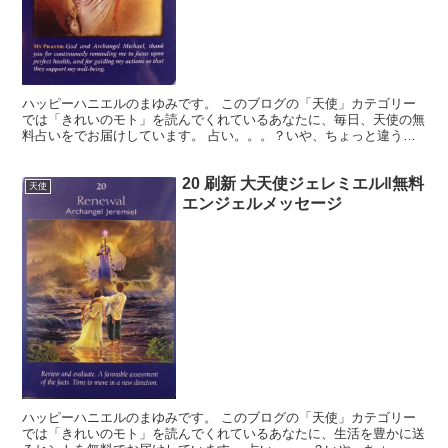
ハッピーハニエルのまゆみです。 このブログの「天使」カテゴリー
では「きれいのモト」を読んでくれているあなたに、毎日、天使の無
料占いをでお届けしています。 占い。。。？いや、ちょっと違うか
な。それよりも「オラクル（ご神託）」天からのメッセージ...
20 刷新 大天使ジェレミエル‖無料
天使
エンジェルメッセージ
ハッピーハニエルのまゆみです。 このブログの「天使」カテゴリー
では「きれいのモト」を読んでくれているあなたに、生活を豊かに送