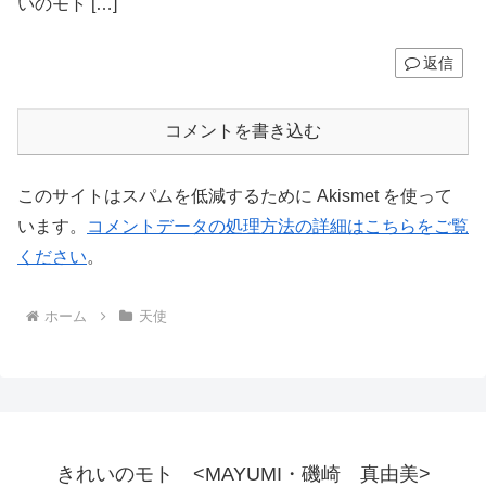
いのモト […]
返信
コメントを書き込む
このサイトはスパムを低減するために Akismet を使って
います。
コメントデータの処理方法の詳細はこちらをご覧
ください
。
ホーム
天使
きれいのモト <MAYUMI・磯崎 真由美>