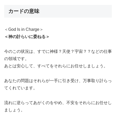
カードの意味
＜God Is in Charge＞
＜神の計らいに委ねる＞
今のこの状況は、すでに神様？天使？宇宙？？などの仕事
の領域です。
あとは安心して、すべてをそれらにお任せしましょう。
あなたの問題はそれらが一手に引き受け、万事取り計らっ
てくれています。
流れに逆らってあがくのをやめ、不安をそれらにお任せし
ましょう。