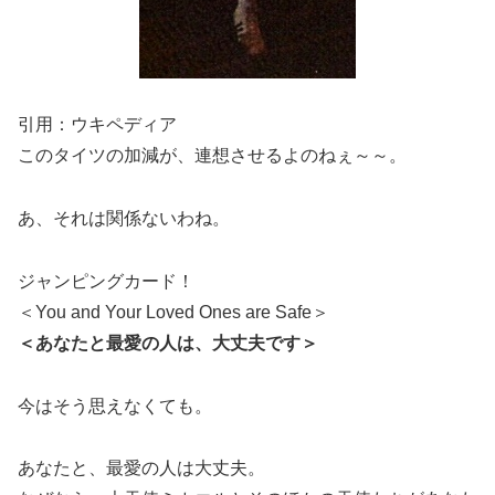
引用：ウキペディア
このタイツの加減が、連想させるよのねぇ～～。
あ、それは関係ないわね。
ジャンピングカード！
＜You and Your Loved Ones are Safe＞
＜あなたと最愛の人は、大丈夫です＞
今はそう思えなくても。
あなたと、最愛の人は大丈夫。