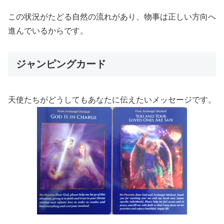
この状況がたどる自然の流れがあり、物事は正しい方向へ
進んでいるからです。
ジャンピングカード
天使たちがどうしてもあなたに伝えたいメッセージです。