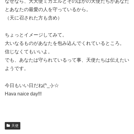
なぜなら、大天使ミカエルとそのほかの天使たちがあなた
とあなたの最愛の人を守っているから。
（天に召された方も含め）
ちょっとイメージしてみて。
大いなるものがあなたを包み込んでくれているところ。
信じなくてもいいよ。
でも、あなたは守られているって事、天使たちは伝えたい
ようです。
今日もいい日だね(^_-)-☆
Hava naice day!!!
天使