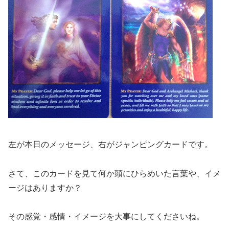
左が本日のメッセージ、右がジャンピングカードです。
さて、このカードを見て何か頭にひらめいた言葉や、イメ
ージはありますか？
その感覚・感情・イメージを大事にしてくださいね。