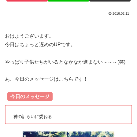
2016.02.11
おはようございます。
今日はちょっと遅めのUPです。
やっぱり子供たちがいるとなかなか進まない～～～(笑)
あ、今日のメッセージはこちらです！
今日のメッセージ
神の計らいに委ねる