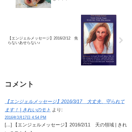
【エンジェルメッセージ】2016/2/12 焦
らないあせらない♪
コメント
【エンジェルメッセージ】2016/3/17 大丈夫、守られて
ます！ | きれいのモト
より:
2016年3月17日 4:54 PM
[…] 【エンジェルメッセージ】2016/2/11 天の領域 | きれ