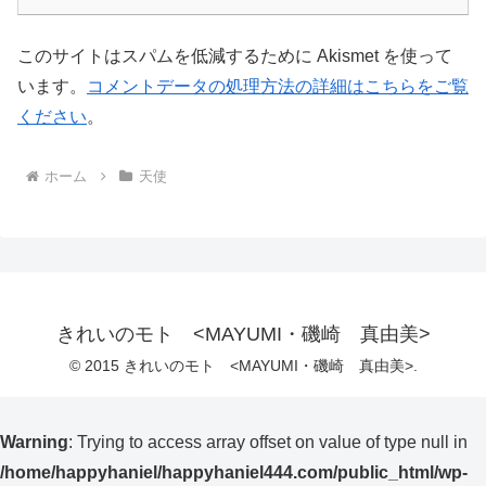
このサイトはスパムを低減するために Akismet を使って
います。
コメントデータの処理方法の詳細はこちらをご覧
ください
。
ホーム
天使
きれいのモト <MAYUMI・磯崎 真由美>
© 2015 きれいのモト <MAYUMI・磯崎 真由美>.
Warning
: Trying to access array offset on value of type null in
/home/happyhaniel/happyhaniel444.com/public_html/wp-