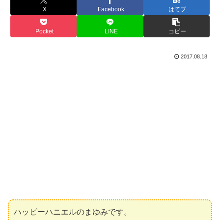
X
Facebook
はてブ
Pocket
LINE
コピー
2017.08.18
ハッピーハニエルのまゆみです。