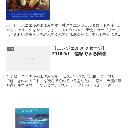
ハッピーハニエルのまゆみです。神戸でエンジェルタロットを使った
カウンセリングをやってます。 このブログの「天使」カテゴリーで
は「きれいのモト」を読んでくれているあなたに、生活を豊かに送る
ヒントを無料でお届けしています。 占い。。。？いや、ち...
【エンジェルメッセージ】
天使
2016/9/1 信頼できる関係
ハッピーハニエルのまゆみです。 このブログの「天使」カテゴリー
では「きれいのモト」を読んでくれているあなたに、毎日、天使の無
料占いをでお届けしています。 占い。。。？いや、ちょっと違うか
な。それよりも「オラクル（ご神託）」天からのメッセージ...