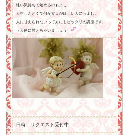
軽い気持ちで始めるのもよし
人生しんどくて何か支えがほしい人にもよし。
人に甘えられないって方にもピッタリの講座です。
（天使に甘えちゃいましょう）
日時：リクエスト受付中