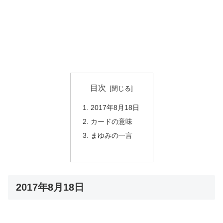
目次
2017年8月18日
カードの意味
まゆみの一言
2017年8月18日