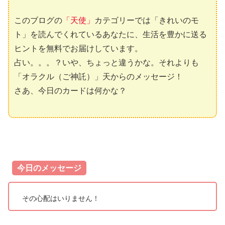
このブログの
「天使」
カテゴリーでは「きれいのモ
ト」を読んでくれているあなたに、生活を豊かに送る
ヒントを無料でお届けしています。
占い。。。？いや、ちょっと違うかな。それよりも
「オラクル（ご神託）」天からのメッセージ！
さあ、今日のカードは何かな？
今日のメッセージ
その心配はいりません！