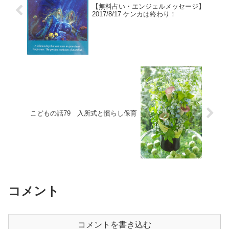
【無料占い・エンジェルメッセージ】
2017/8/17 ケンカは終わり！
こどもの話79 入所式と慣らし保育
コメント
コメントを書き込む