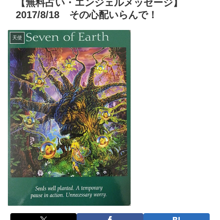
【無料占い・エンジェルメッセージ】
2017/8/18 その心配いらんで！
天使