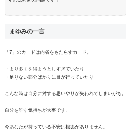
まゆみの一言
「7」のカードは内省をもたらすカード。
・より多くを得ようとしすぎていたり
・足りない部分ばかりに目が行っていたり
こんな時は自分に対する思いやりが失われてしまいがち。
自分を許す気持ちが大事です。
今あなたが持っている不安は根拠がありません。