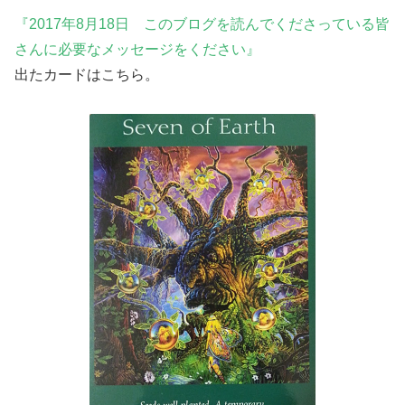
『2017年8月18日 このブログを読んでくださっている皆
さんに必要なメッセージをください』
出たカードはこちら。