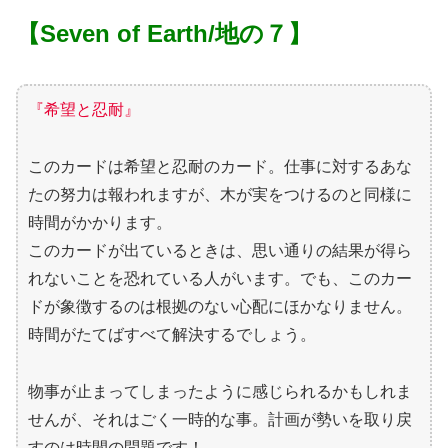
【Seven of Earth/地の７】
『希望と忍耐』
このカードは希望と忍耐のカード。仕事に対するあな
たの努力は報われますが、木が実をつけるのと同様に
時間がかかります。
このカードが出ているときは、思い通りの結果が得ら
れないことを恐れている人がいます。でも、このカー
ドが象徴するのは根拠のない心配にほかなりません。
時間がたてばすべて解決するでしょう。
物事が止まってしまったように感じられるかもしれま
せんが、それはごく一時的な事。計画が勢いを取り戻
すのは時間の問題です！