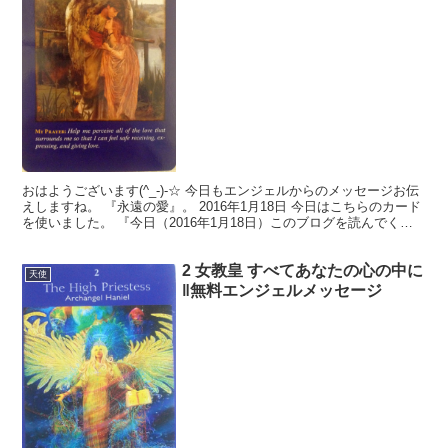
おはようございます(^_-)-☆ 今日もエンジェルからのメッセージお伝
えしますね。 『永遠の愛』。 2016年1月18日 今日はこちらのカード
を使いました。 『今日（2016年1月18日）このブログを読んでくだ
さっている皆さんに必要なメッセ...
2 女教皇 すべてあなたの心の中に
天使
‖無料エンジェルメッセージ