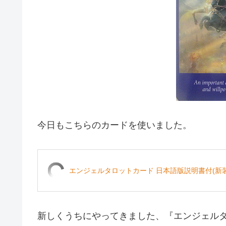
今日もこちらのカードを使いました。
エンジェルタロットカード 日本語版説明書付(新装版
新しくうちにやってきました、『エンジェル