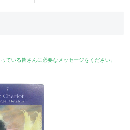
ださっている皆さんに必要なメッセージをください』