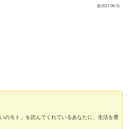
2017.08.31
いのモト」を読んでくれているあなたに、生活を豊