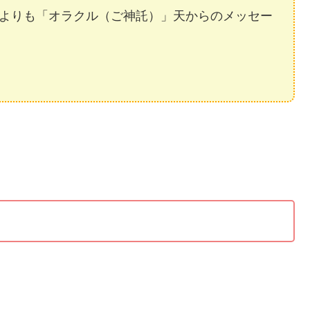
よりも「オラクル（ご神託）」天からのメッセー