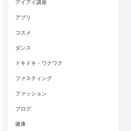
アイアイ講座
アプリ
コスメ
ダンス
ドキドキ・ワクワク
ファスティング
ファッション
ブログ
健康