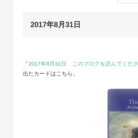
2017年8月31日
『2017年8月31日 このブログを読んでく
出たカードはこちら。