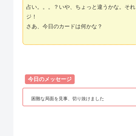
占い。。。？いや、ちょっと違うかな。それ
ジ！
さあ、今日のカードは何かな？
今日のメッセージ
困難な局面を見事、切り抜けました