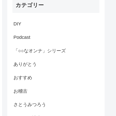
カテゴリー
DIY
Podcast
「○○なオンナ」シリーズ
ありがとう
おすすめ
お稽古
さとうみつろう