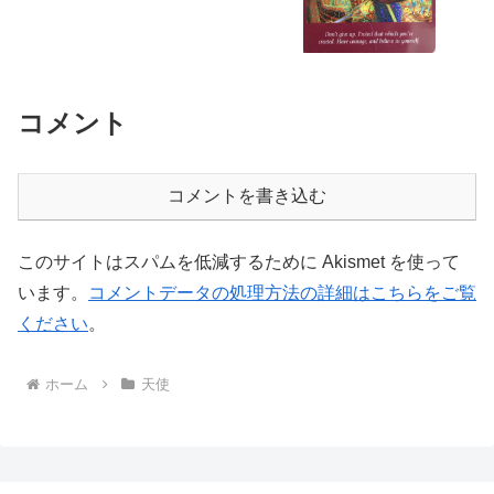
コメント
コメントを書き込む
このサイトはスパムを低減するために Akismet を使って
います。
コメントデータの処理方法の詳細はこちらをご覧
ください
。
ホーム
天使