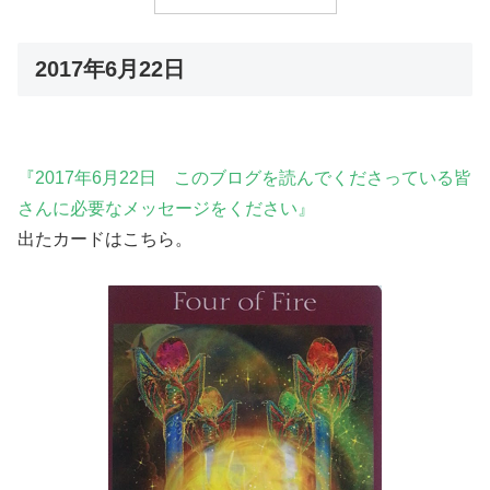
2017年6月22日
『2017年6月22日 このブログを読んでくださっている皆
さんに必要なメッセージをください』
出たカードはこちら。