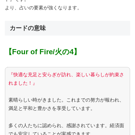
より、占いの要素が強くなります。
カードの意味
【Four of Fire/火の4】
『快適な充足と安らぎが訪れ、楽しい暮らしが約束さ
れました！』
素晴らしい時がきました。これまでの努力が報われ、
満足と平和と豊かさを享受しています。
多くの人たちに認められ、感謝されています。経済面
でも安定していることが実感できます。