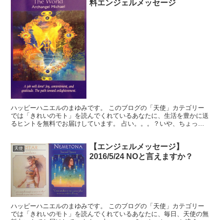
料エンジェルメッセージ
ハッピーハニエルのまゆみです。 このブログの「天使」カテゴリー
では「きれいのモト」を読んでくれているあなたに、生活を豊かに送
るヒントを無料でお届けしています。 占い。。。？いや、ちょっと
違うかな。それよりも「オラクル（ご神託）」天からのメッ...
【エンジェルメッセージ】
天使
2016/5/24 NOと言えますか？
ハッピーハニエルのまゆみです。 このブログの「天使」カテゴリー
では「きれいのモト」を読んでくれているあなたに、毎日、天使の無