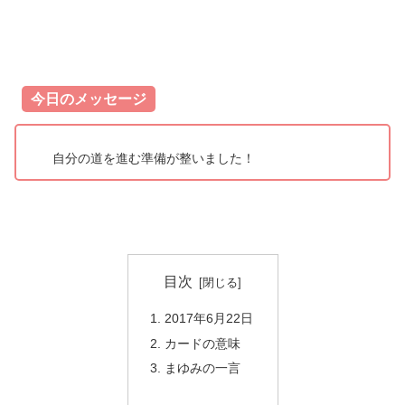
今日のメッセージ
自分の道を進む準備が整いました！
目次
2017年6月22日
カードの意味
まゆみの一言