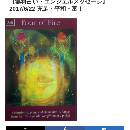
【無料占い・エンジェルメッセージ】
2017/6/22 充足・平和・富！
天使