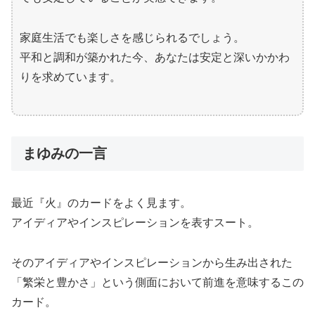
家庭生活でも楽しさを感じられるでしょう。
平和と調和が築かれた今、あなたは安定と深いかかわ
りを求めています。
まゆみの一言
最近『火』のカードをよく見ます。
アイディアやインスピレーションを表すスート。
そのアイディアやインスピレーションから生み出された
「繁栄と豊かさ」という側面において前進を意味するこの
カード。