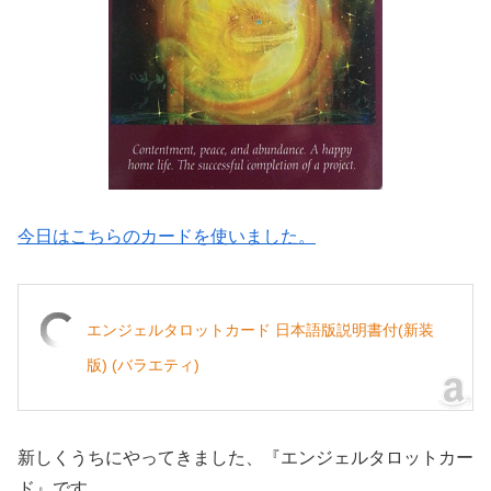
今日はこちらのカードを使いました。
エンジェルタロットカード 日本語版説明書付(新装
版) (バラエティ)
新しくうちにやってきました、『エンジェルタロットカー
ド』です。