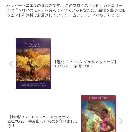
ハッピーハニエルのまゆみです。 このブログの「天使」カテゴリー
では「きれいのモト」を読んでくれているあなたに、生活を豊かに送
るヒントを無料でお届けしています。 占い。。。？いや、ちょっと
違うかな。それよりも「オラクル（ご神託）」天からのメッ...
【無料占い・エンジェルメッセージ】
2017/6/21 準備OK!!!!
【無料占い・エンジェルメッセージ】
2017/6/23 生み出したものを守りましょ
う！