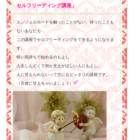
セルフリーディング講座」
エンジェルカードを触ったことがない、持ったことも
ないあなたも
この講座でセルフリーディングをできるようになりま
す。
軽い気持ちで始めるのもよし
人生しんどくて何か支えがほしい人にもよし。
人に甘えられないって方にもピッタリの講座です。
（天使に甘えちゃいましょう）