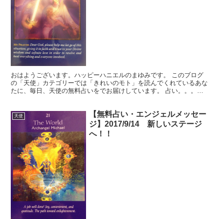
おはようございます。ハッピーハニエルのまゆみです。 このブログ
の「天使」カテゴリーでは「きれいのモト」を読んでくれているあな
たに、毎日、天使の無料占いをでお届けしています。 占い。。。？
いや、ちょっと違うかな。それよりも「オラクル（ご神託）...
【無料占い・エンジェルメッセー
天使
ジ】2017/9/14 新しいステージ
へ！！