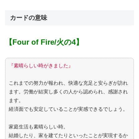
カードの意味
【Four of Fire/火の4】
『素晴らしい時がきました』
これまでの努力が報われ、快適な充足と安らぎが訪れ
ます。労働が結実し多くの人から認められ、感謝され
ます。
経済面でも安定していることが実感できるでしょう。
家庭生活も素晴らしい時。
結婚したり、家を建てたりといったことが実現するか