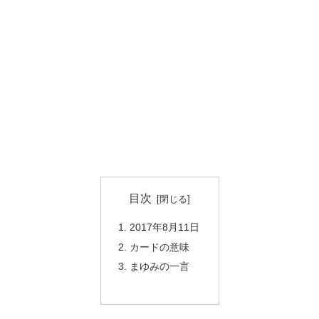
目次
2017年8月11日
カードの意味
まゆみの一言