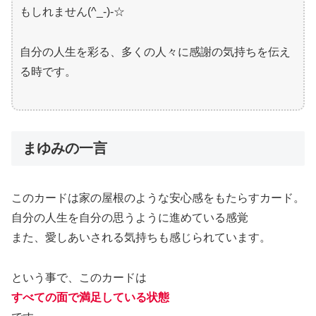
もしれません(^_-)-☆
自分の人生を彩る、多くの人々に感謝の気持ちを伝え
る時です。
まゆみの一言
このカードは家の屋根のような安心感をもたらすカード。
自分の人生を自分の思うように進めている感覚
また、愛しあいされる気持ちも感じられています。
という事で、このカードは
すべての面で満足している状態