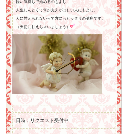
軽い気持ちで始めるのもよし
人生しんどくて何か支えがほしい人にもよし。
人に甘えられないって方にもピッタリの講座です。
（天使に甘えちゃいましょう）
日時：リクエスト受付中