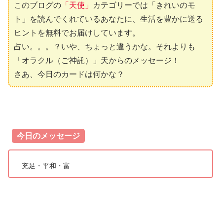
このブログの
「天使」
カテゴリーでは「きれいのモ
ト」を読んでくれているあなたに、生活を豊かに送る
ヒントを無料でお届けしています。
占い。。。？いや、ちょっと違うかな。それよりも
「オラクル（ご神託）」天からのメッセージ！
さあ、今日のカードは何かな？
今日のメッセージ
充足・平和・富