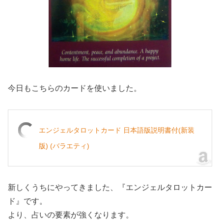
今日もこちらのカードを使いました。
エンジェルタロットカード 日本語版説明書付(新装
版) (バラエティ)
新しくうちにやってきました、『エンジェルタロットカー
ド』です。
より、占いの要素が強くなります。