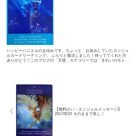
ハッピーハニエルのまゆみです。ちょっと、お休みしていたエンジェ
ルカードリーディング。 ふらりと復活しました！待っててくれた方
ありがとう♡このブログの「天使」カテゴリーでは「きれいのモト」
を読んでくれているあなたに、生活を豊かに送るヒントを無...
【無料占い・エンジェルメッセージ】
2017/8/10 そのままで良し！