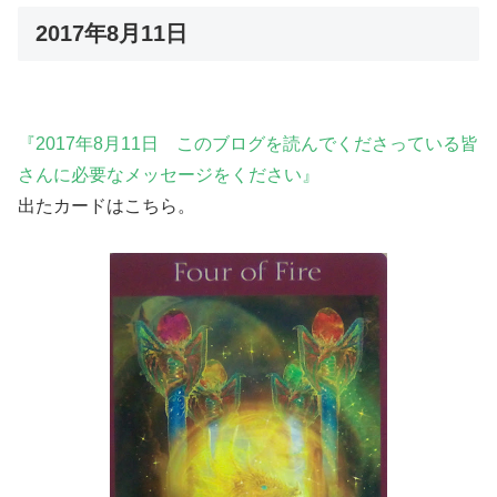
2017年8月11日
『2017年8月11日 このブログを読んでくださっている皆
さんに必要なメッセージをください』
出たカードはこちら。