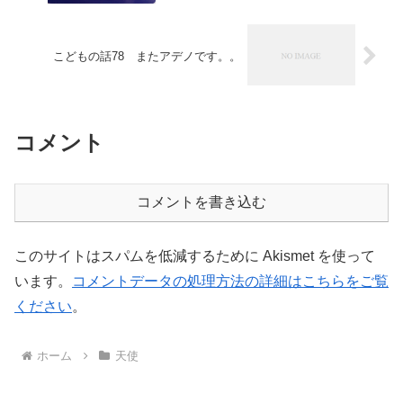
こどもの話78 またアデノです。。
コメント
コメントを書き込む
このサイトはスパムを低減するために Akismet を使って
います。
コメントデータの処理方法の詳細はこちらをご覧
ください
。
ホーム
天使