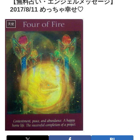
【無料占い・エンジェルメッセージ】
2017/8/11 めっちゃ幸せ♡
天使