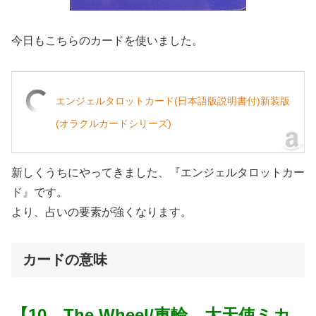
今日もこちらのカードを使いました。
エンジェルタロットカード(日本語版説明書付)新装版
(オラクルカードシリーズ)
新しくうちにやってきました、『エンジェルタロットカー
ド』です。
より、占いの要素が強くなります。
カードの意味
【10 The Wheel/車輪 大天使ミカ