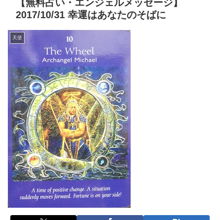
【無料占い・エンジェルメッセージ】
2017/10/31 幸運はあなたのそばに
天使