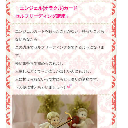
「エンジェル(オラクル)カード
セルフリーディング講座」
エンジェルカードを触ったことがない、持ったことも
ないあなたも
この講座でセルフリーディングをできるようになりま
す。
軽い気持ちで始めるのもよし
人生しんどくて何か支えがほしい人にもよし。
人に甘えられないって方にもピッタリの講座です。
（天使に甘えちゃいましょう）