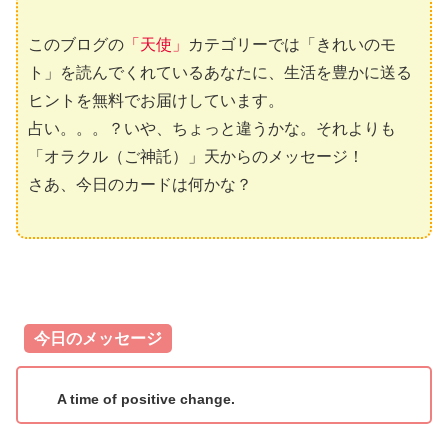
このブログの
「天使」
カテゴリーでは「きれいのモ
ト」を読んでくれているあなたに、生活を豊かに送る
ヒントを無料でお届けしています。
占い。。。？いや、ちょっと違うかな。それよりも
「オラクル（ご神託）」天からのメッセージ！
さあ、今日のカードは何かな？
今日のメッセージ
A time of positive change.