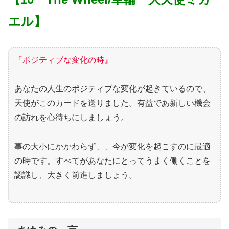
エル】
『ポジティブな変化の時』
あなたの人生のポジティブな変化が起きているので、
天使がこのカードを送りました。有益であ新しい機会
の訪れを心待ちにしましょう。
事の大小にかかわらず、、今が変化を起こすのに最適
の時です。すべてがあなたにとってうまく働くことを
認識し、大きく前進しましょう。