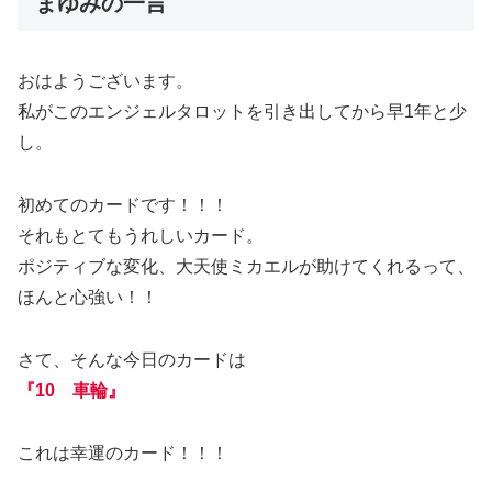
まゆみの一言
おはようございます。
私がこのエンジェルタロットを引き出してから早1年と少
し。
初めてのカードです！！！
それもとてもうれしいカード。
ポジティブな変化、大天使ミカエルが助けてくれるって、
ほんと心強い！！
さて、そんな今日のカードは
『10 車輪』
これは幸運のカード！！！