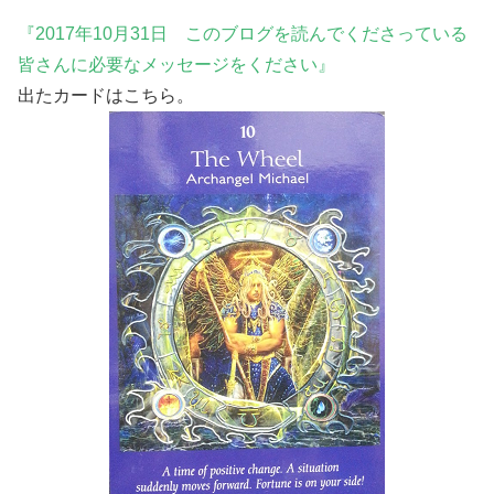
『2017年10月31日 このブログを読んでくださっている
皆さんに必要なメッセージをください』
出たカードはこちら。