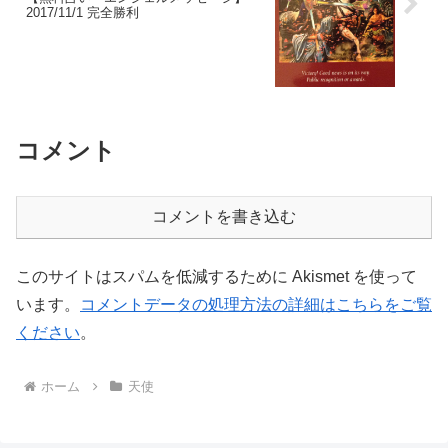
2017/11/1 完全勝利
コメント
コメントを書き込む
このサイトはスパムを低減するために Akismet を使って
います。
コメントデータの処理方法の詳細はこちらをご覧
ください
。
ホーム
天使