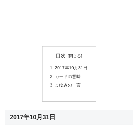
目次
2017年10月31日
カードの意味
まゆみの一言
2017年10月31日