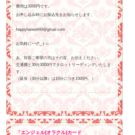
費用は3000円です。
お申し込み時にお振込先をお知らせします。
happyhaniel444@gmail.com
お気軽に~~(^_-)-☆
あ、対面ご希望の方はその旨、お伝えください。
交通費と30分3000円でタロットリーディングいたしま
す。
（延長（30分以降）は10分につき1000円。）
「エンジェル(オラクル)カード