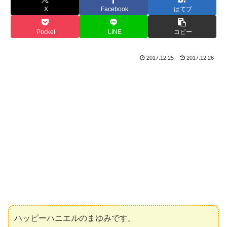
X
Facebook
はてブ
Pocket
LINE
コピー
2017.12.25
2017.12.26
ハッピーハニエルのまゆみです。