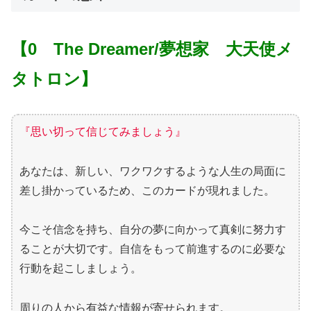
【0 The Dreamer
/夢想家 大天使メ
タトロン
】
『思い切って信じてみましょう』
あなたは、新しい、ワクワクするような人生の局面に
差し掛かっているため、このカードが現れました。
今こそ信念を持ち、自分の夢に向かって真剣に努力す
ることが大切です。自信をもって前進するのに必要な
行動を起こしましょう。
周りの人から有益な情報が寄せられます。