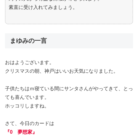
素直に受け入れてみましょう。
まゆみの一言
おはようございます。
クリスマスの朝、神戸はいいお天気になりました。
子供たちはｍ寝ている間にサンタさんがやってきて、とっ
ても喜んでいます。
ホッコリしますね。
さて、今日のカードは
『0 夢想家』