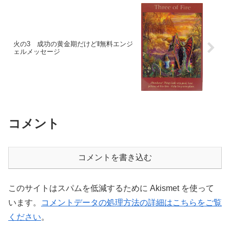
火の3 成功の黄金期だけど‖無料エンジ
ェルメッセージ
コメント
コメントを書き込む
このサイトはスパムを低減するために Akismet を使って
います。
コメントデータの処理方法の詳細はこちらをご覧
ください
。