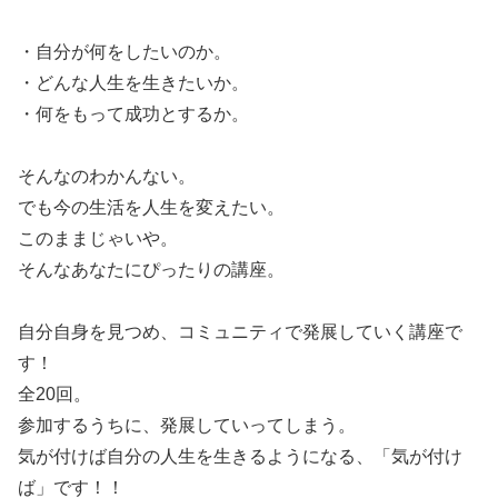
・自分が何をしたいのか。
・どんな人生を生きたいか。
・何をもって成功とするか。
そんなのわかんない。
でも今の生活を人生を変えたい。
このままじゃいや。
そんなあなたにぴったりの講座。
自分自身を見つめ、コミュニティで発展していく講座で
す！
全20回。
参加するうちに、発展していってしまう。
気が付けば自分の人生を生きるようになる、「気が付け
ば」です！！