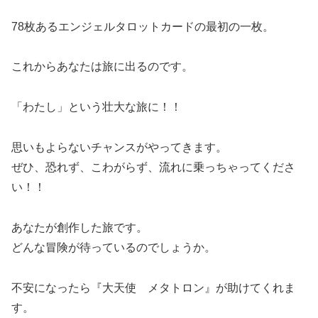
78枚あるエンジェルタロットカードの最初の一枚。
これからあなたは旅に出るのです。
「わたし」という壮大な旅に！！
思いもよらないチャンスがやってきます。
ぜひ、恐れず、こわがらず、流れに乗っちゃってくださ
い！！
あなたが創作した旅です。
どんな冒険が待っているのでしょうか。
不安になったら『大天使 メタトロン』が助けてくれま
す。