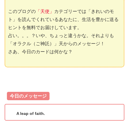
このブログの
「天使」
カテゴリーでは「きれいのモ
ト」を読んでくれているあなたに、生活を豊かに送る
ヒントを無料でお届けしています。
占い。。。？いや、ちょっと違うかな。それよりも
「オラクル（ご神託）」天からのメッセージ！
さあ、今日のカードは何かな？
今日のメッセージ
A leap of faith.