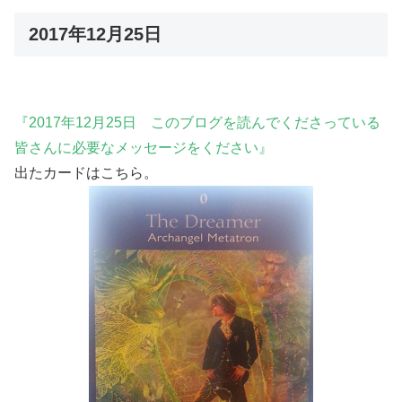
2017年12月25日
『2017年12月25日 このブログを読んでくださっている
皆さんに必要なメッセージをください』
出たカードはこちら。