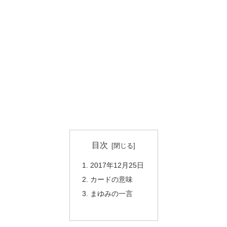
目次
2017年12月25日
カードの意味
まゆみの一言