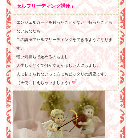
セルフリーディング講座」
エンジェルカードを触ったことがない、持ったことも
ないあなたも
この講座でセルフリーディングをできるようになりま
す。
軽い気持ちで始めるのもよし
人生しんどくて何か支えがほしい人にもよし。
人に甘えられないって方にもピッタリの講座です。
（天使に甘えちゃいましょう）