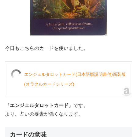
今日もこちらのカードを使いました。
エンジェルタロットカード(日本語版説明書付)新装版
(オラクルカードシリーズ)
『
エンジェルタロットカード
』です。
より、占いの要素が強くなります。
カードの意味