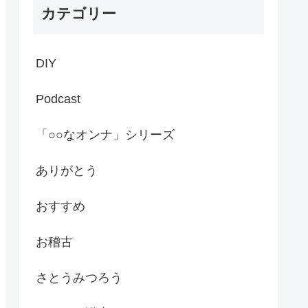
カテゴリー
DIY
Podcast
「○○なオンナ」シリーズ
ありがとう
おすすめ
お稽古
さとうみつろう