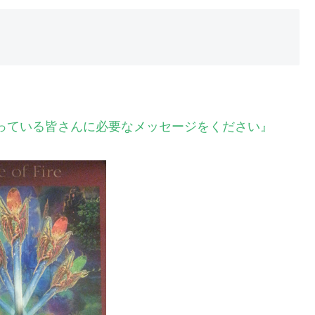
さっている皆さんに必要なメッセージをください』