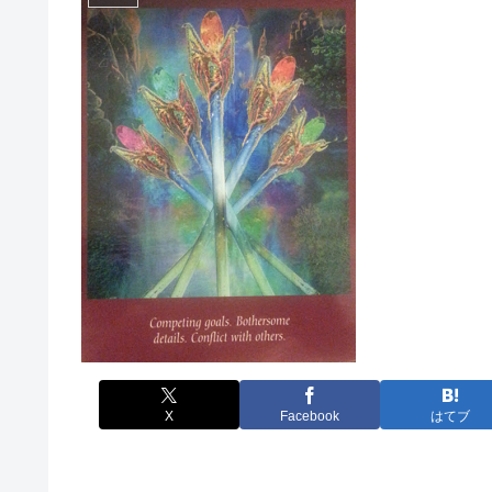
X
Facebook
はてブ