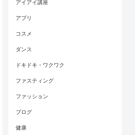
アイアイ講座
アプリ
コスメ
ダンス
ドキドキ・ワクワク
ファスティング
ファッション
ブログ
健康