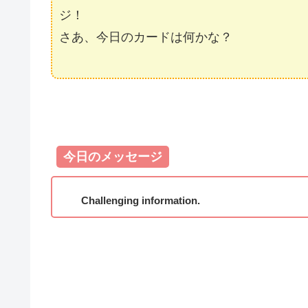
ジ！
さあ、今日のカードは何かな？
今日のメッセージ
Challenging information.