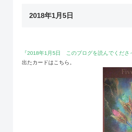
2018年1月5日
『2018年1月5日 このブログを読んでくだ
出たカードはこちら。