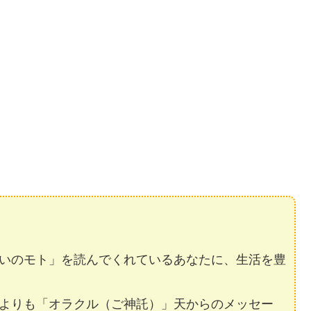
いのモト」を読んでくれているあなたに、生活を豊
よりも「オラクル（ご神託）」天からのメッセー