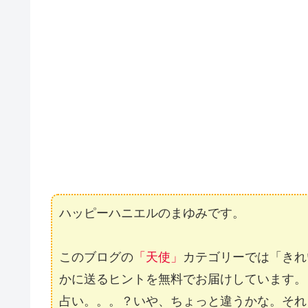
ハッピーハニエルのまゆみです。
このブログの
「天使」
カテゴリーでは「きれ
かに送るヒントを無料でお届けしています。
占い。。。？いや、ちょっと違うかな。それ