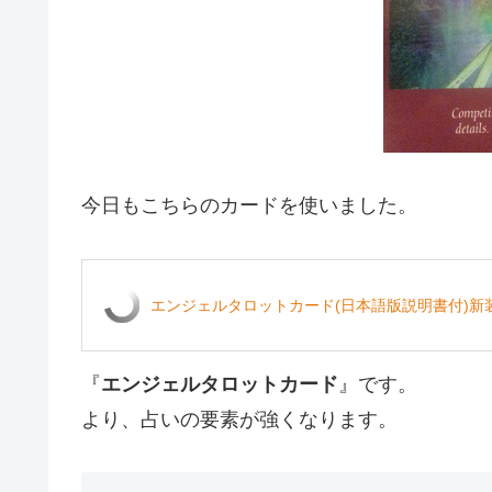
今日もこちらのカードを使いました。
エンジェルタロットカード(日本語版説明書付)新装
『
エンジェルタロットカード
』です。
より、占いの要素が強くなります。