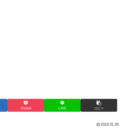
Pocket
LINE
コピー
2018.01.05