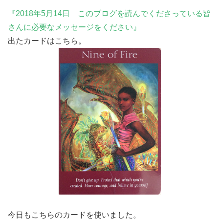
『2018年5月14日 このブログを読んでくださっている皆
さんに必要なメッセージをください』
出たカードはこちら。
今日もこちらのカードを使いました。