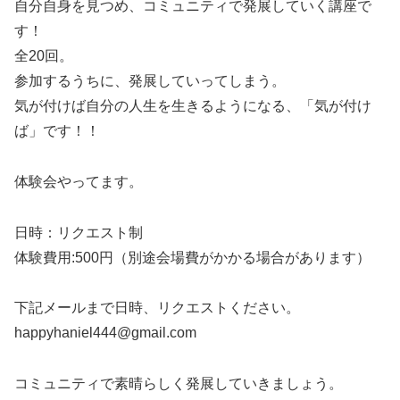
自分自身を見つめ、コミュニティで発展していく講座で
す！
全20回。
参加するうちに、発展していってしまう。
気が付けば自分の人生を生きるようになる、「気が付け
ば」です！！
体験会やってます。
日時：リクエスト制
体験費用:500円（別途会場費がかかる場合があります）
下記メールまで日時、リクエストください。
happyhaniel444@gmail.com
コミュニティで素晴らしく発展していきましょう。