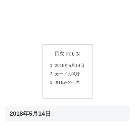
目次
2018年5月14日
カードの意味
まゆみの一言
2018年5月14日