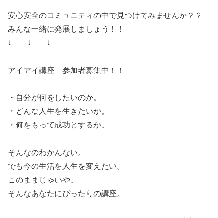
安心安全のコミュニティの中で見つけてみませんか？？
みんな一緒に発展しましょう！！
↓ ↓ ↓
アイアイ講座 参加者募集中！！
・自分が何をしたいのか。
・どんな人生を生きたいか。
・何をもって成功とするか。
そんなのわかんない。
でも今の生活を人生を変えたい。
このままじゃいや。
そんなあなたにぴったりの講座。