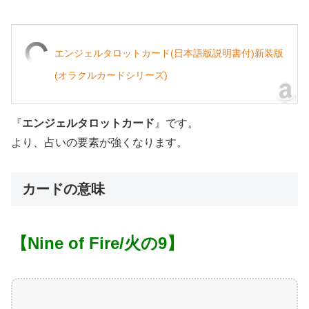
エンジェルタロットカード(日本語版説明書付)新装版
(オラクルカードシリーズ)
『
エンジェルタロットカード
』です。
より、占いの要素が強くなります。
カードの意味
【Nine of Fire
/火の9
】