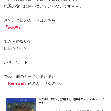
気温の変化に体がついていかないです～～。
さて、今日のカードはこちら
『火の9』
あきらめないで
自信をもって
がキーワード。
でね、他のカードがまたまた
「Renewal」
系のカードなの~~。
風の10 終わりは始まり ‖無料エンジェルメッセ
ージ