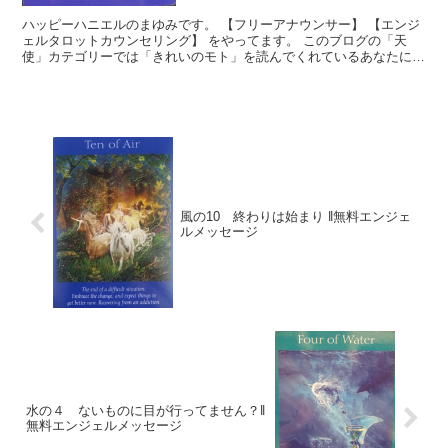
ハッピーハニエルのまゆみです。 【フリーアナウンサー】 【エンジ
ェルタロットカウンセリング】 をやってます。 このブログの「天
使」カテゴリーでは「きれいのモト」を読んでくれているあなたに、
生活を豊かに送るヒントを無料でお届けしています。使い...
風の10 終わりは始まり ‖無料エンジェ
ルメッセージ
水の４ ないものに目が行ってません？‖
無料エンジェルメッセージ