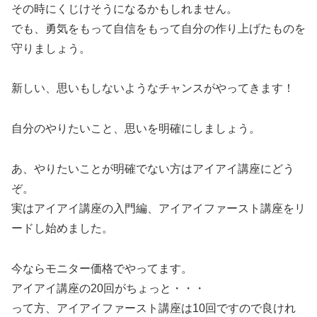
その時にくじけそうになるかもしれません。
でも、勇気をもって自信をもって自分の作り上げたものを
守りましょう。
新しい、思いもしないようなチャンスがやってきます！
自分のやりたいこと、思いを明確にしましょう。
あ、やりたいことが明確でない方はアイアイ講座にどう
ぞ。
実はアイアイ講座の入門編、アイアイファースト講座をリ
ードし始めました。
今ならモニター価格でやってます。
アイアイ講座の20回がちょっと・・・
って方、アイアイファースト講座は10回ですので良けれ