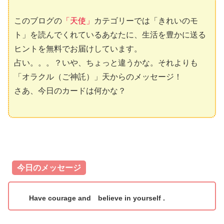
このブログの
「天使」
カテゴリーでは「きれいのモ
ト」を読んでくれているあなたに、生活を豊かに送る
ヒントを無料でお届けしています。
占い。。。？いや、ちょっと違うかな。それよりも
「オラクル（ご神託）」天からのメッセージ！
さあ、今日のカードは何かな？
今日のメッセージ
Have courage and believe in yourself .