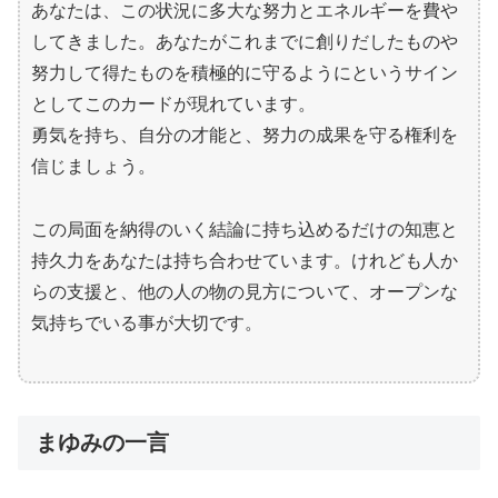
あなたは、この状況に多大な努力とエネルギーを費や
してきました。あなたがこれまでに創りだしたものや
努力して得たものを積極的に守るようにというサイン
としてこのカードが現れています。
勇気を持ち、自分の才能と、努力の成果を守る権利を
信じましょう。
この局面を納得のいく結論に持ち込めるだけの知恵と
持久力をあなたは持ち合わせています。けれども人か
らの支援と、他の人の物の見方について、オープンな
気持ちでいる事が大切です。
まゆみの一言