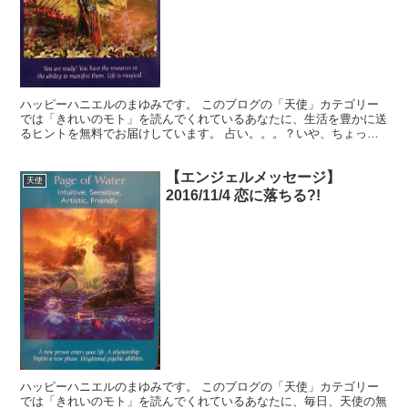
ハッピーハニエルのまゆみです。 このブログの「天使」カテゴリー
では「きれいのモト」を読んでくれているあなたに、生活を豊かに送
るヒントを無料でお届けしています。 占い。。。？いや、ちょっと
違うかな。それよりも「オラクル（ご神託）」天からのメッ...
【エンジェルメッセージ】
天使
2016/11/4 恋に落ちる?!
ハッピーハニエルのまゆみです。 このブログの「天使」カテゴリー
では「きれいのモト」を読んでくれているあなたに、毎日、天使の無