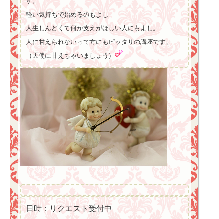
す。
軽い気持ちで始めるのもよし
人生しんどくて何か支えがほしい人にもよし。
人に甘えられないって方にもピッタリの講座です。
（天使に甘えちゃいましょう）
日時：リクエスト受付中