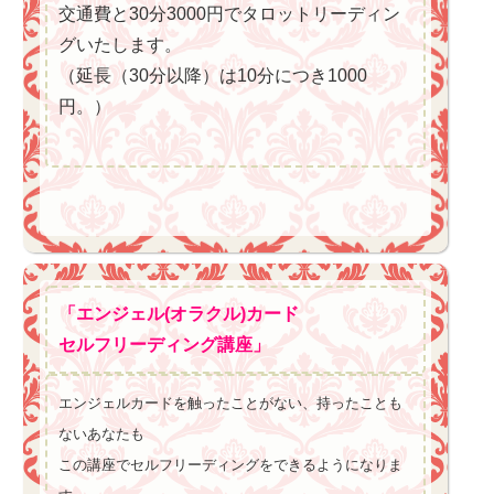
交通費と30分3000円でタロットリーディン
グいたします。
（延長（30分以降）は10分につき1000
円。）
「エンジェル(オラクル)カード
セルフリーディング講座」
エンジェルカードを触ったことがない、持ったことも
ないあなたも
この講座でセルフリーディングをできるようになりま