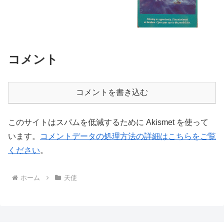
コメント
コメントを書き込む
このサイトはスパムを低減するために Akismet を使って
います。
コメントデータの処理方法の詳細はこちらをご覧
ください
。
ホーム
天使