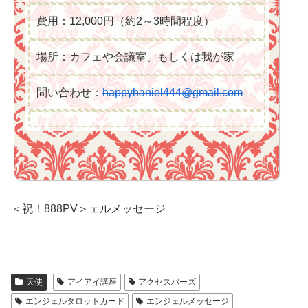
費用：12,000円（約2～3時間程度）
場所：カフェや会議室、もしくは我が家
問い合わせ：
happyhaniel444@gmail.com
＜祝！888PV＞ェルメッセージ
天使
アイアイ講座
アクセスバーズ
エンジェルタロットカード
エンジェルメッセージ