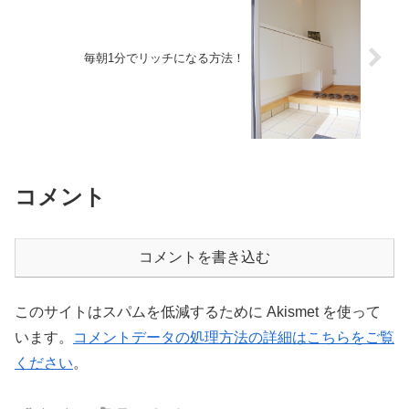
毎朝1分でリッチになる方法！
コメント
コメントを書き込む
このサイトはスパムを低減するために Akismet を使って
います。
コメントデータの処理方法の詳細はこちらをご覧
ください
。