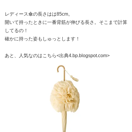
レディース傘の長さはは85cm。
開いて持ったときに一番背筋が伸びる長さ。そこまで計算
してるの！
確かに持った姿もしゅっとします！
あと、人気なのはこちら<出典4.bp.blogspot.com>