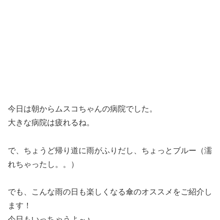
今日は朝からムスコちゃんの病院でした。
大きな病院は疲れるね。
で、ちょうど帰り道に雨がふりだし、ちょっとブルー（濡
れちゃったし。。）
でも、こんな雨の日も楽しくなる傘のオススメをご紹介し
ます！
今日もいっちゃうよ～♪