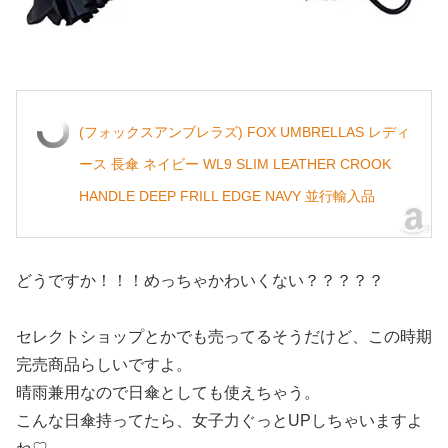
(フォックスアンブレラズ) FOX UMBRELLAS レディ
ース 長傘 ネイビー WL9 SLIM LEATHER CROOK
HANDLE DEEP FRILL EDGE NAVY 並行輸入品
どうですか！！！めっちゃかわいくない？？？？？
セレクトショップとかでも売ってるそうだけど、この時期
完売商品らしいですよ。
晴雨兼用なので日傘としても使えちゃう。
こんな日傘持ってたら、女子力ぐっとUPしちゃいますよ