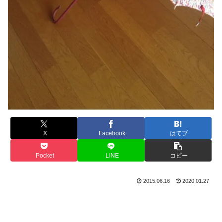
X
Facebook
はてブ
Pocket
LINE
コピー
2015.06.16
2020.01.27