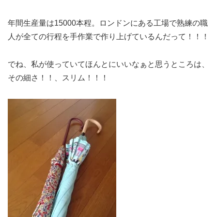
年間生産量は15000本程。ロンドンにある工場で熟練の職
人が全ての行程を手作業で作り上げているんだって！！！
でね、私が使っていてほんとにいいなぁと思うところは、
その細さ！！、スリム！！！