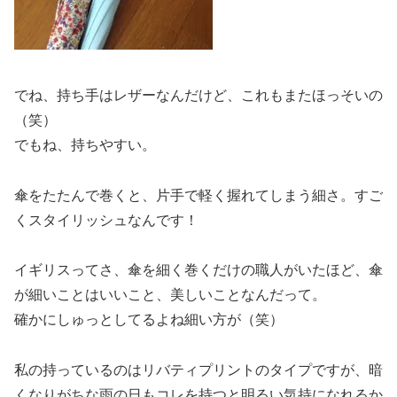
でね、持ち手はレザーなんだけど、これもまたほっそいの
（笑）
でもね、持ちやすい。
傘をたたんで巻くと、片手で軽く握れてしまう細さ。すご
くスタイリッシュなんです！
イギリスってさ、傘を細く巻くだけの職人がいたほど、傘
が細いことはいいこと、美しいことなんだって。
確かにしゅっとしてるよね細い方が（笑）
私の持っているのはリバティプリントのタイプですが、暗
くなりがちな雨の日もコレを持つと明るい気持になれるか