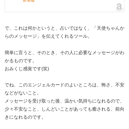
で、これは何かというと、占いではなく、「天使ちゃんか
らのメッセージ」を伝えてくれるツール。
簡単に言うと、そのとき、その人に必要なメッセージがわ
かるものです。
おみくじ感覚です(笑)
でね、このエンジェルカードのよいところは、怖さ、不安
などがないこと。
メッセージを受け取った後、温かい気持ちになれるので、
少々不安なこと、しんどいことがあっても癒される、前向
きになれるのです。