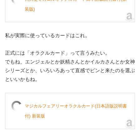
装版)
私が実際に使っているカードはこれ。
正式には「オラクルカード」って言うみたい。
でもね、エンジェルとか妖精さんとかイルカさんとか女神
シリーズとか、いろいろあって直感でピンと来たのを選ぶ
といいかもね。
マジカルフェアリーオラクルカード(日本語版説明書
付) 新装版