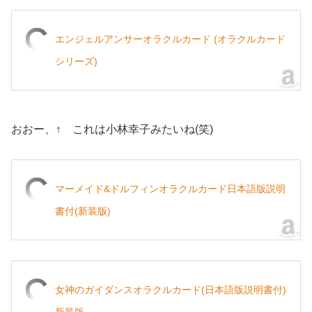
エンジェルアンサーオラクルカード (オラクルカード
シリーズ)
おおー、↑ これは小林幸子みたいね(笑)
マーメイド&ドルフィンオラクルカード日本語版説明
書付(新装版)
女神のガイダンスオラクルカード(日本語版説明書付)
新装版