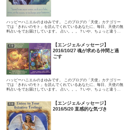
ハッピーハニエルのまゆみです。 このブログの「天使」カテゴリー
では「きれいのモト」を読んでくれているあなたに、毎日、天使の無
料占いをでお届けしています。 占い。。。？いや、ちょっと違うか
な。それよりも「オラクル（ご神託）」天からのメッセージ...
【エンジェルメッセージ】
天使
2016/10/27 魂が求める仲間と過
ごす
ハッピーハニエルのまゆみです。 このブログの「天使」カテゴリー
では「きれいのモト」を読んでくれているあなたに、毎日、天使の無
料占いをでお届けしています。 占い。。。？いや、ちょっと違うか
な。それよりも「オラクル（ご神託）」天からのメッセージ...
【エンジェルメッセージ】
天使
2016/5/20 直感的な気づき