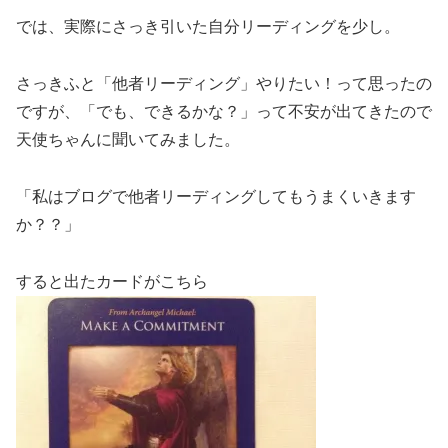
では、実際にさっき引いた自分リーディングを少し。
さっきふと「他者リーディング」やりたい！って思ったの
ですが、「でも、できるかな？」って不安が出てきたので
天使ちゃんに聞いてみました。
「私はブログで他者リーディングしてもうまくいきます
か？？」
すると出たカードがこちら