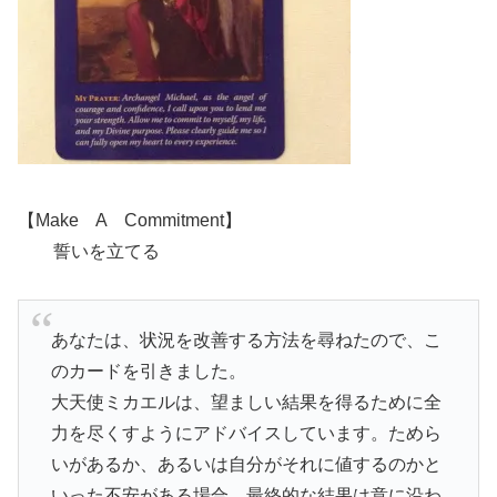
【Make A Commitment】
誓いを立てる
あなたは、状況を改善する方法を尋ねたので、こ
のカードを引きました。
大天使ミカエルは、望ましい結果を得るために全
力を尽くすようにアドバイスしています。ためら
いがあるか、あるいは自分がそれに値するのかと
いった不安がある場合、最終的な結果は意に沿わ