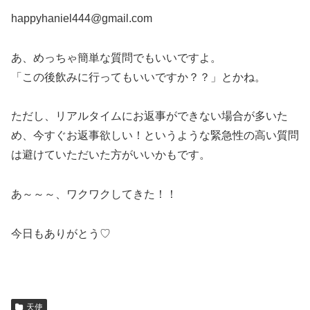
happyhaniel444@gmail.com
あ、めっちゃ簡単な質問でもいいですよ。
「この後飲みに行ってもいいですか？？」とかね。
ただし、リアルタイムにお返事ができない場合が多いた
め、今すぐお返事欲しい！というような緊急性の高い質問
は避けていただいた方がいいかもです。
あ～～～、ワクワクしてきた！！
今日もありがとう♡
天使