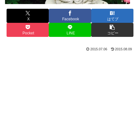
X
Facebook
はてブ
Pocket
LINE
コピー
2015.07.06
2015.08.09