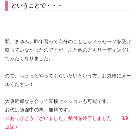
ということで・・・
私、まゆみ、昨年習って自分のことしかメッセージを受け
取っていなかったのですが、ふと他の方もリーディングし
てみたくなりました。
ので、ちょっとやってもらいたいという方、お気軽にメー
ルください！
大阪近郊なら会って直接セッションも可能です。
お代は勉強中の為、無料です。
＜ありがとうございました。受付を終了しました ：8/9
追記＞