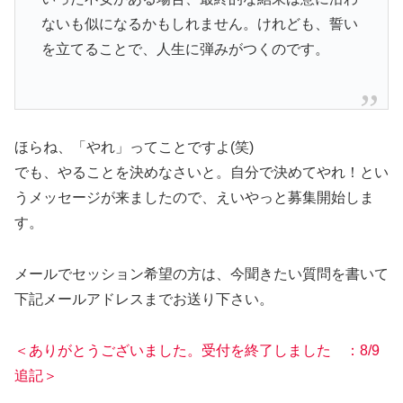
ないも似になるかもしれません。けれども、誓い
を立てることで、人生に弾みがつくのです。
ほらね、「やれ」ってことですよ(笑)
でも、やることを決めなさいと。自分で決めてやれ！とい
うメッセージが来ましたので、えいやっと募集開始しま
す。
メールでセッション希望の方は、今聞きたい質問を書いて
下記メールアドレスまでお送り下さい。
＜ありがとうございました。受付を終了しました ：8/9
追記＞