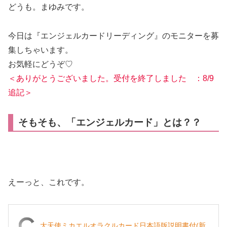
どうも。まゆみです。
今日は『エンジェルカードリーディング』のモニターを募
集しちゃいます。
お気軽にどうぞ♡
＜ありがとうございました。受付を終了しました ：8/9
追記＞
そもそも、「エンジェルカード」とは？？
えーっと、これです。
大天使ミカエルオラクルカード日本語版説明書付(新