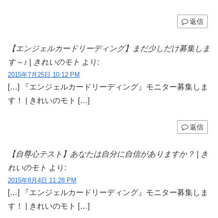
返信
【エンジェルカードリーディング】まだ少しだけ募集しま
す～♪ | きれいのモト
より:
2015年7月25日 10:12 PM
[…] 『エンジェルカードリーディング』モニター募集しま
す！ | きれいのモト […]
返信
【自尊心テスト】あなたは自分に自信がありますか？ | き
れいのモト
より:
2015年8月4日 11:28 PM
[…] 『エンジェルカードリーディング』モニター募集しま
す！ | きれいのモト […]