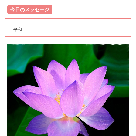
今日のメッセージ
平和