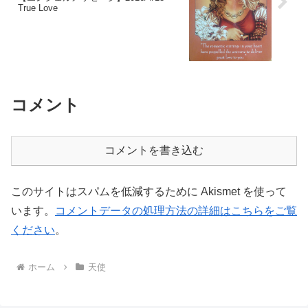
True Love
コメント
コメントを書き込む
このサイトはスパムを低減するために Akismet を使って
います。
コメントデータの処理方法の詳細はこちらをご覧
ください
。
ホーム
天使