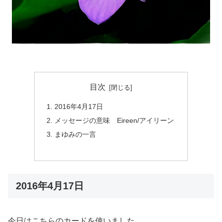
目次
2016年4月17日
メッセージの意味 Eireen/アイリーン
まゆみの一言
2016年4月17日
今日はこちらのカードを使いました。