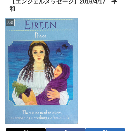
【エンジェルメッセージ】2016/4/17 平
和
天使