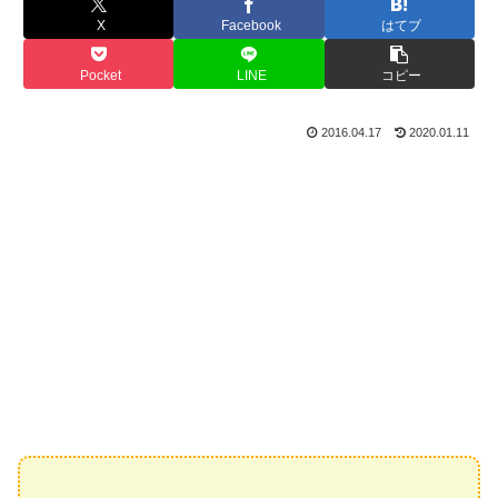
X
Facebook
はてブ
Pocket
LINE
コピー
2016.04.17
2020.01.11