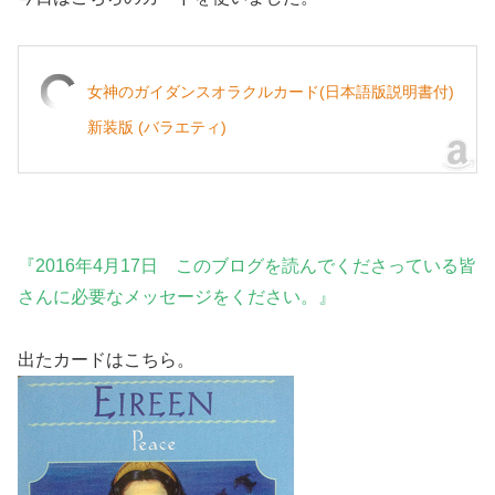
女神のガイダンスオラクルカード(日本語版説明書付)
新装版 (バラエティ)
『2016年4月17日 このブログを読んでくださっている皆
さんに必要なメッセージをください。』
出たカードはこちら。