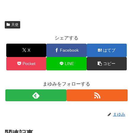
天使
シェアする
X
Facebook
はてブ
Pocket
LINE
コピー
まゆみをフォローする
まゆみ