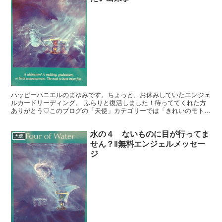
ハッピーハニエルのまゆみです。ちょっと、お休みしていたエンジェ
ルカードリーディング。 ふらりと復活しました！待っててくれた方
ありがとう♡このブログの「天使」カテゴリーでは「きれいのモト」
を読んでくれているあなたに、生活を豊かに送るヒントを無...
水の４ ないものに目が行ってま
天使
せん？‖無料エンジェルメッセー
ジ