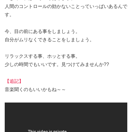
人間のコントロールの効かないことっていっぱいあるんで
す。
今、目の前にある事をしましょう。
自分がムリなくできることをしましょう。
リラックスする事、ホッとする事。
少しの時間でもいいです。見つけてみませんか??
【追記】
音楽聞くのもいいかもね～～