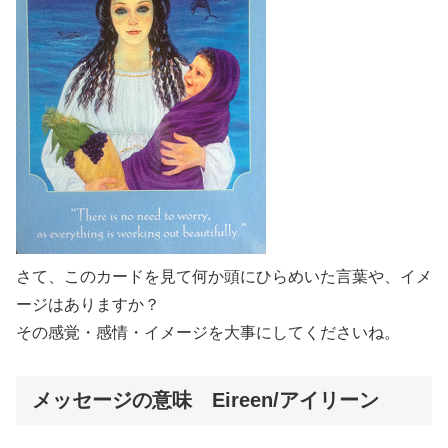
さて、このカードを見て何か頭にひらめいた言葉や、イメ
ージはありますか？
その感覚・感情・イメージを大事にしてくださいね。
メッセージの意味 Eireen/アイリーン