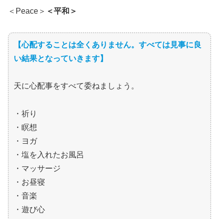
＜Peace＞
＜平和＞
【心配することは全くありません。すべては見事に良
い結果となっていきます】
天に心配事をすべて委ねましょう。
・祈り
・瞑想
・ヨガ
・塩を入れたお風呂
・マッサージ
・お昼寝
・音楽
・遊び心