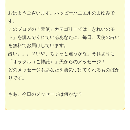
おはようございます。ハッピーハニエルのまゆみで
す。
このブログの「天使」カテゴリーでは「きれいのモ
ト」を読んでくれているあなたに、毎日、天使の占い
を無料でお届けしています。
占い。。。？いや、ちょっと違うかな。それよりも
「オラクル（ご神託）」天からのメッセージ！
どのメッセージもあなたを勇気づけてくれるものばか
りです。
さあ、今日のメッセージは何かな？