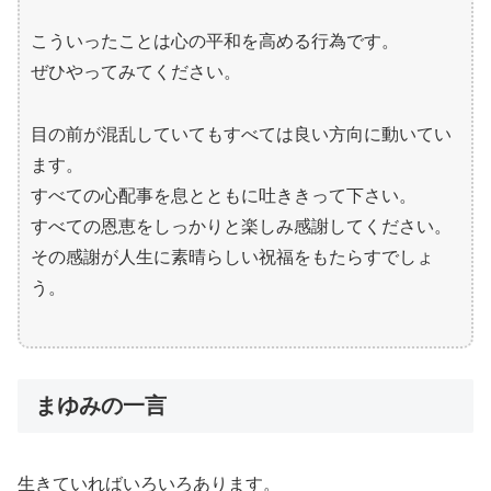
こういったことは心の平和を高める行為です。
ぜひやってみてください。
目の前が混乱していてもすべては良い方向に動いてい
ます。
すべての心配事を息とともに吐ききって下さい。
すべての恩恵をしっかりと楽しみ感謝してください。
その感謝が人生に素晴らしい祝福をもたらすでしょ
う。
まゆみの一言
生きていればいろいろあります。