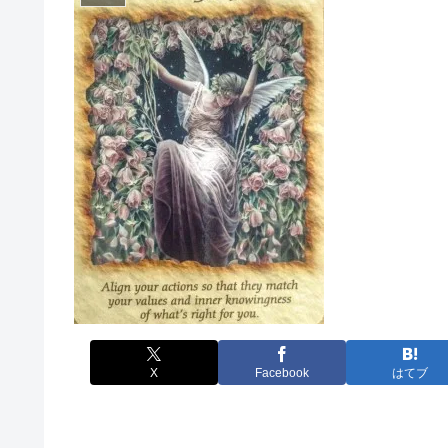
X
Facebook
はてブ