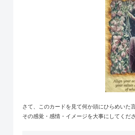
さて、このカードを見て何か頭にひらめいた
その感覚・感情・イメージを大事にしてくだ