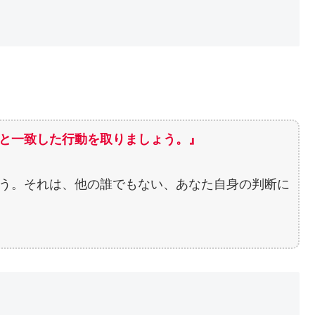
と一致した行動を取りましょう。』
う。それは、他の誰でもない、あなた自身の判断に