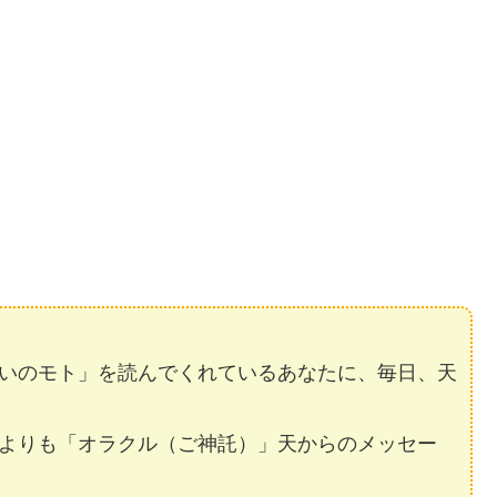
いのモト」を読んでくれているあなたに、毎日、天
よりも「オラクル（ご神託）」天からのメッセー