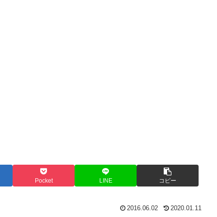
Pocket
LINE
コピー
2016.06.02
2020.01.11