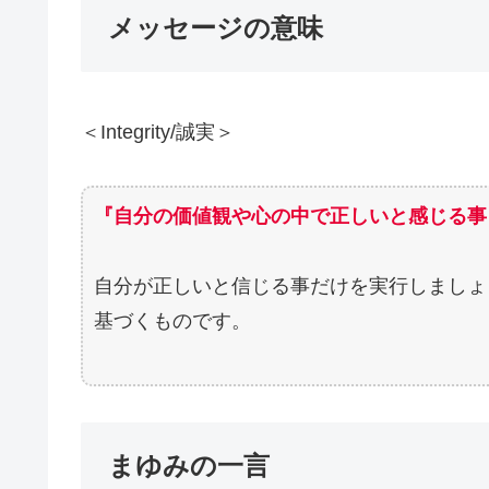
メッセージの意味
＜Integrity/誠実＞
『自分の価値観や心の中で正しいと感じる事
自分が正しいと信じる事だけを実行しましょ
基づくものです。
まゆみの一言