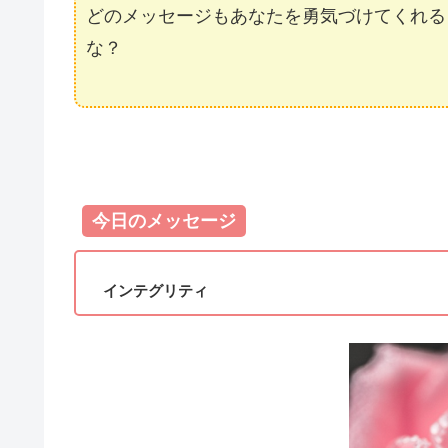
どのメッセージもあなたを勇気づけてくれる
な？
今日のメッセージ
インテグリティ