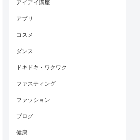
アイアイ講座
アプリ
コスメ
ダンス
ドキドキ・ワクワク
ファスティング
ファッション
ブログ
健康