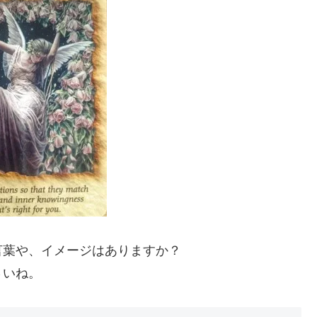
言葉や、イメージはありますか？
さいね。