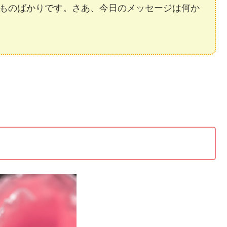
ものばかりです。さあ、今日のメッセージは何か