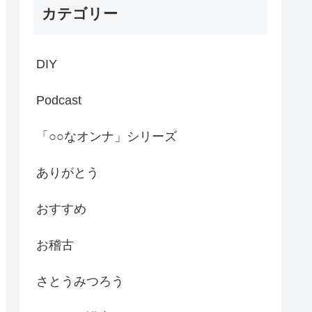
カテゴリー
DIY
Podcast
「○○なオンナ」シリーズ
ありがとう
おすすめ
お稽古
さとうみつろう