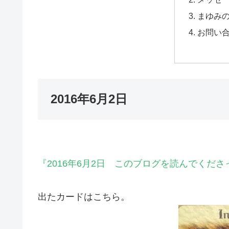
まゆみ
お問い
2016年6月2日
『2016年6月2日 このブログを読んでくだ
出たカードはこちら。