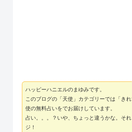
ハッピーハニエルのまゆみです。
このブログの「天使」カテゴリーでは「きれ
使の無料占いをでお届けしています。
占い。。。？いや、ちょっと違うかな。それ
ジ！