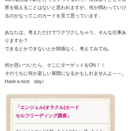
界を狙えることはないと思われますが、何か関わっていけ
るのかなってこのカードを見て思っています。
あなたは、考えただけでワクワクしちゃう、そんな仕事あ
りますか？
できるとかできないとか関係なく、考えてみてね。
何か思いついたら、そこにターゲットをON！！
そのうちに何か楽しい展開になるかもしれませんよ～～。
Have a nice day♪
「エンジェル(オラクル)カード
セルフリーディング講座」