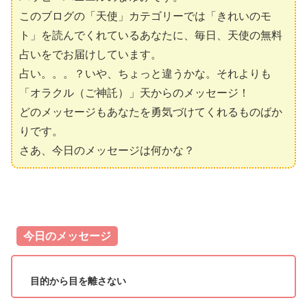
このブログの「天使」カテゴリーでは「きれいのモ
ト」を読んでくれているあなたに、毎日、天使の無料
占いをでお届けしています。
占い。。。？いや、ちょっと違うかな。それよりも
「オラクル（ご神託）」天からのメッセージ！
どのメッセージもあなたを勇気づけてくれるものばか
りです。
さあ、今日のメッセージは何かな？
今日のメッセージ
目的から目を離さない