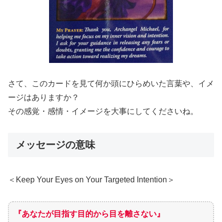
さて、このカードを見て何か頭にひらめいた言葉や、イメ
ージはありますか？
その感覚・感情・イメージを大事にしてくださいね。
メッセージの意味
＜Keep Your Eyes on Your Targeted Intention＞
『あなたが目指す目的から目を離さない』