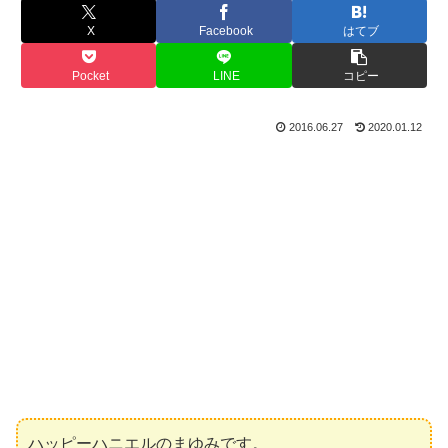
X
Facebook
はてブ
Pocket
LINE
コピー
2016.06.27
2020.01.12
ハッピーハニエルのまゆみです。