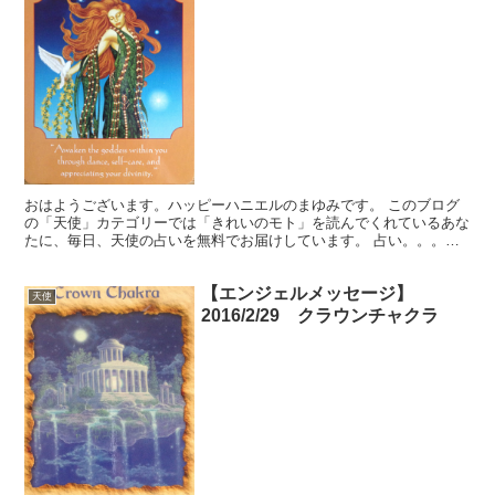
おはようございます。ハッピーハニエルのまゆみです。 このブログ
の「天使」カテゴリーでは「きれいのモト」を読んでくれているあな
たに、毎日、天使の占いを無料でお届けしています。 占い。。。？
いや、ちょっと違うかな。それよりも「オラクル（ご神託）...
【エンジェルメッセージ】
天使
2016/2/29 クラウンチャクラ