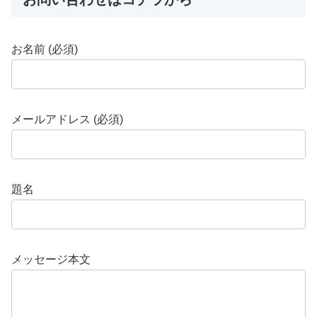
お名前 (必須)
メールアドレス (必須)
題名
メッセージ本文