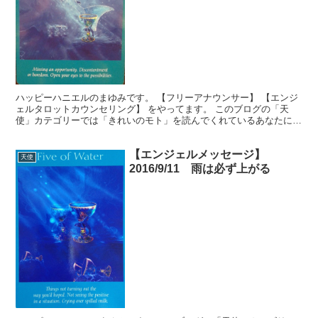
ハッピーハニエルのまゆみです。 【フリーアナウンサー】 【エンジ
ェルタロットカウンセリング】 をやってます。 このブログの「天
使」カテゴリーでは「きれいのモト」を読んでくれているあなたに、
生活を豊かに送るヒントを無料でお届けしています。使い...
【エンジェルメッセージ】
天使
2016/9/11 雨は必ず上がる