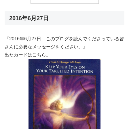
2016年6月27日
『2016年6月27日 このブログを読んでくださっている皆
さんに必要なメッセージをください。』
出たカードはこちら。