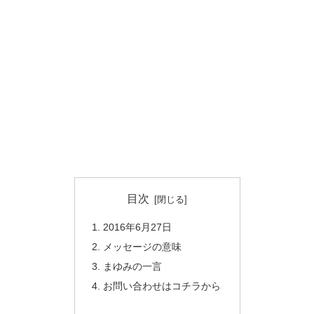
目次
2016年6月27日
メッセージの意味
まゆみの一言
お問い合わせはコチラから