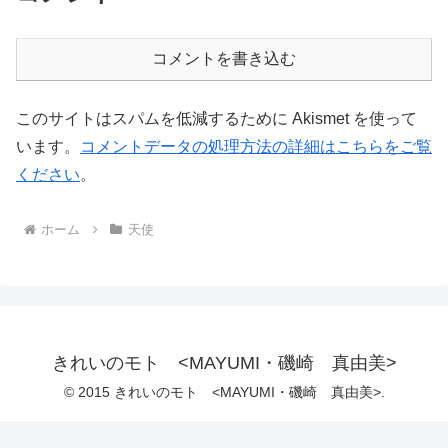
コメントを書き込む
このサイトはスパムを低減するために Akismet を使って
います。
コメントデータの処理方法の詳細はこちらをご覧
ください
。
ホーム
天使
きれいのモト <MAYUMI・磯崎 真由美>
© 2015 きれいのモト <MAYUMI・磯崎 真由美>.