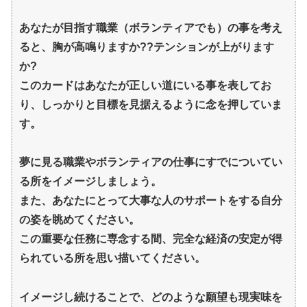
あなたが目指す職業（ボランティアでも）の事を考え
ると、胸が高鳴りますか??テンションが上がります
か?
このカードはあなたが正しい道にいる事を表してお
り、しっかりと目標を見据えるように念を押していま
す。
夢に見る職業やボランティアの仕事にすでについてい
る所をイメージしましょう。
また、あなたにとって大事な人のサポートをする自分
の姿を眺めてください。
この重要な任務に専念する間、完全な経済の安定が得
られている所を思い描いてください。
イメージし続けることで、どのような願望も現実味を