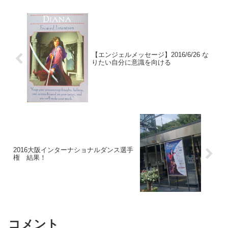
【エンジェルメッセージ】2016/6/26 な
りたい自分に意識を向ける
2016大阪インターナショナルダンス選手
権 結果！
コメント