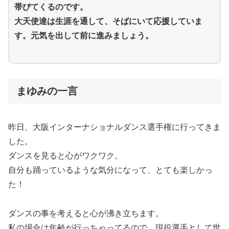
帯びてくるのです。
大天使達は生涯を通して、そばにいて応援していま
す。元気を出して前に進みましょう。
まゆみの一言
昨日、大阪インターナショナルダンス選手権に行ってきま
した。
ダンスを見ると心がワクワク。
自分も踊っているような気分になって、とても楽しかっ
た！
ダンスの事を考えると心が沸き立ちます。
私の場合は年齢が行っちゃってるので、現役選手として世