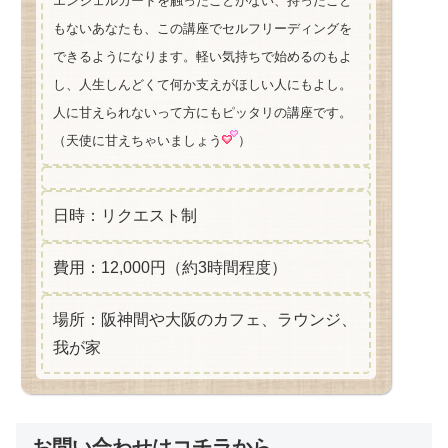
エンジェルカードを触ったことがない、持ったこと
もないあなたも、この講座でセルフリーディングを
できるようになります。軽い気持ちで始めるのもよ
し、人生しんどくて何か支えがほしい人にもよし。
人に甘えられないって方にもピッタリの講座です。
（天使に甘えちゃいましょう
）
日時：リクエスト制
費用：12,000円（約3時間程度）
場所：阪神間や大阪のカフェ、ラウンジ、
我が家
お問い合わせはコチラから