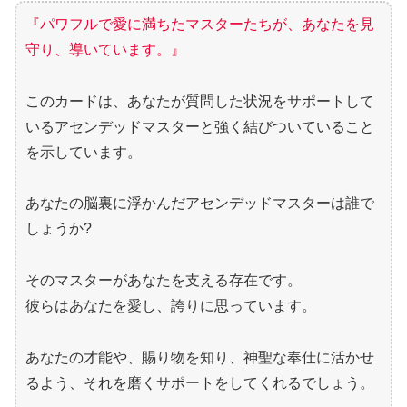
『パワフルで愛に満ちたマスターたちが、あなたを見
守り、導いています。』
このカードは、あなたが質問した状況をサポートして
いるアセンデッドマスターと強く結びついていること
を示しています。
あなたの脳裏に浮かんだアセンデッドマスターは誰で
しょうか?
そのマスターがあなたを支える存在です。
彼らはあなたを愛し、誇りに思っています。
あなたの才能や、賜り物を知り、神聖な奉仕に活かせ
るよう、それを磨くサポートをしてくれるでしょう。