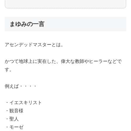
まゆみの一言
アセンデッドマスターとは。
かつて地球上に実在した、偉大な教師やヒーラーなどで
す。
例えば・・・・
・イエスキリスト
・観音様
・聖人
・モーゼ