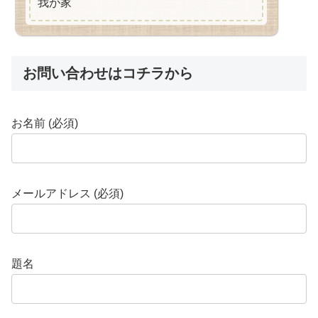
我が家
お問い合わせはコチラから
お名前 (必須)
メールアドレス (必須)
題名