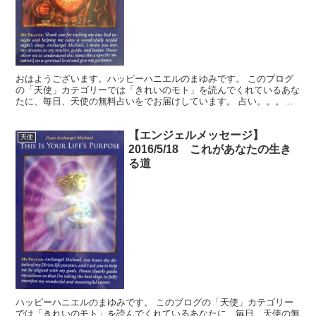
おはようございます。ハッピーハニエルのまゆみです。 このブログ
の「天使」カテゴリーでは「きれいのモト」を読んでくれているあな
たに、毎日、天使の無料占いをでお届けしています。 占い。。。？
いや、ちょっと違うかな。それよりも「オラクル（ご神託）...
【エンジェルメッセージ】
天使
2016/5/18 これがあなたの生き
る道
ハッピーハニエルのまゆみです。 このブログの「天使」カテゴリー
では「きれいのモト」を読んでくれているあなたに、毎日、天使の無