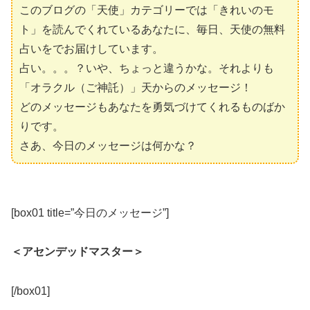
このブログの「天使」カテゴリーでは「きれいのモ
ト」を読んでくれているあなたに、毎日、天使の無料
占いをでお届けしています。
占い。。。？いや、ちょっと違うかな。それよりも
「オラクル（ご神託）」天からのメッセージ！
どのメッセージもあなたを勇気づけてくれるものばか
りです。
さあ、今日のメッセージは何かな？
[box01 title=”今日のメッセージ”]
＜アセンデッドマスター＞
[/box01]