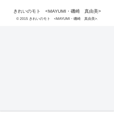
きれいのモト <MAYUMI・磯崎 真由美>
© 2015 きれいのモト <MAYUMI・磯崎 真由美>.