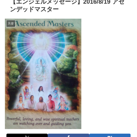
【エンジェルメッセージ】2016/8/19 アセ
ンデッドマスター
天使