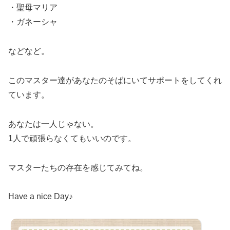
・聖母マリア
・ガネーシャ
などなど。
このマスター達があなたのそばにいてサポートをしてくれ
ています。
あなたは一人じゃない。
1人で頑張らなくてもいいのです。
マスターたちの存在を感じてみてね。
Have a nice Day♪