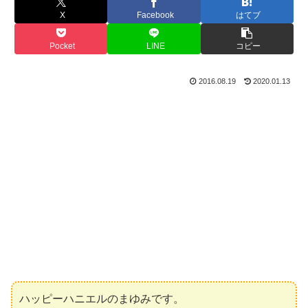
X
Facebook
はてブ
Pocket
LINE
コピー
2016.08.19
2020.01.13
ハッピーハニエルのまゆみです。