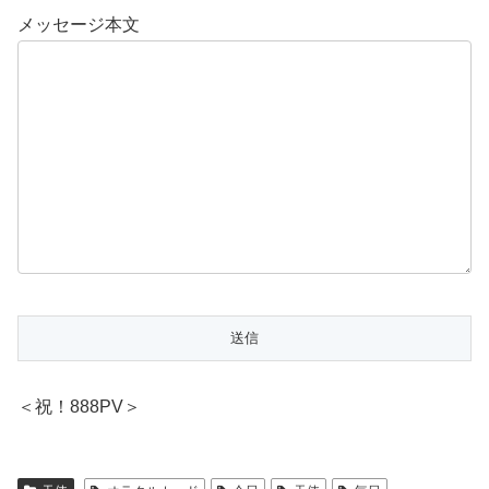
メッセージ本文
＜祝！888PV＞