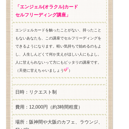
「エンジェル(オラクル)カード
セルフリーディング講座」
エンジェルカードを触ったことがない、持ったこと
もないあなたも、この講座でセルフリーディングを
できるようになります。軽い気持ちで始めるのもよ
し、人生しんどくて何か支えがほしい人にもよし。
人に甘えられないって方にもピッタリの講座です。
（天使に甘えちゃいましょう
）
日時：リクエスト制
費用：12,000円（約3時間程度）
場所：阪神間や大阪のカフェ、ラウンジ、