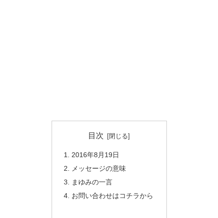
目次
2016年8月19日
メッセージの意味
まゆみの一言
お問い合わせはコチラから