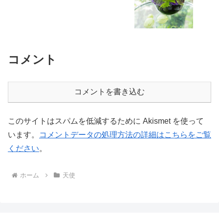
コメント
コメントを書き込む
このサイトはスパムを低減するために Akismet を使って
います。
コメントデータの処理方法の詳細はこちらをご覧
ください
。
ホーム
天使