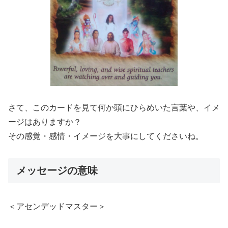
さて、このカードを見て何か頭にひらめいた言葉や、イメ
ージはありますか？
その感覚・感情・イメージを大事にしてくださいね。
メッセージの意味
＜アセンデッドマスター＞