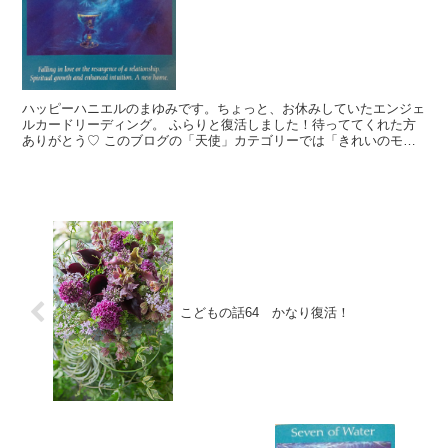
ハッピーハニエルのまゆみです。ちょっと、お休みしていたエンジェ
ルカードリーディング。 ふらりと復活しました！待っててくれた方
ありがとう♡ このブログの「天使」カテゴリーでは「きれいのモ
ト」を読んでくれているあなたに、生活を豊かに送るヒントを...
こどもの話64 かなり復活！