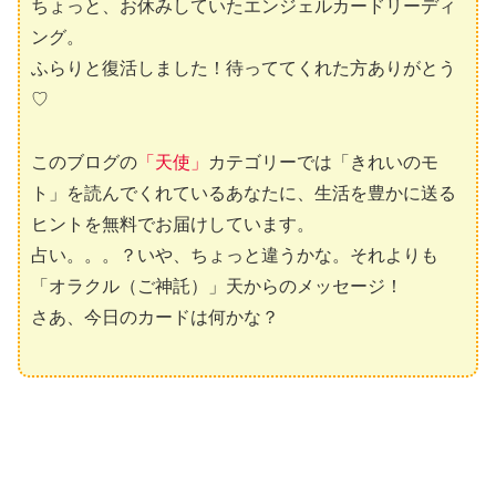
ちょっと、お休みしていたエンジェルカードリーディ
ング。
ふらりと復活しました！待っててくれた方ありがとう
♡
このブログの
「天使」
カテゴリーでは「きれいのモ
ト」を読んでくれているあなたに、生活を豊かに送る
ヒントを無料でお届けしています。
占い。。。？いや、ちょっと違うかな。それよりも
「オラクル（ご神託）」天からのメッセージ！
さあ、今日のカードは何かな？