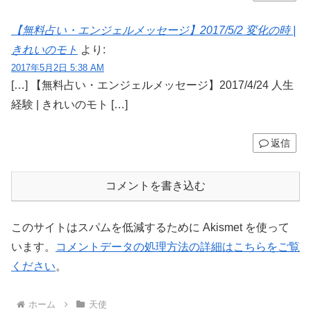
【無料占い・エンジェルメッセージ】2017/5/2 変化の時 |
きれいのモト
より:
2017年5月2日 5:38 AM
[…] 【無料占い・エンジェルメッセージ】2017/4/24 人生
経験 | きれいのモト […]
返信
コメントを書き込む
このサイトはスパムを低減するために Akismet を使って
います。
コメントデータの処理方法の詳細はこちらをご覧
ください
。
ホーム
天使