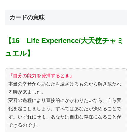
カードの意味
【16 Life Experience/大天使チャミ
ュエル】
『自分の能力を発揮するとき』
本当の幸せからあなたを遠ざけるものから解き放たれ
る時が来ました。
変容の過程により直接的にかかわりたいなら、自ら変
化を起こしましょう。すべてはあなたが決めることで
す。いずれにせよ、あなたは自由な存在になることが
できるのです。