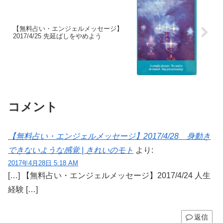
【無料占い・エンジェルメッセージ】
2017/4/25 先延ばしをやめよう
コメント
【無料占い・エンジェルメッセージ】2017/4/28 身動き
できないような感覚 | きれいのモト
より:
2017年4月28日 5:18 AM
[…] 【無料占い・エンジェルメッセージ】2017/4/24 人生
経験 […]
返信