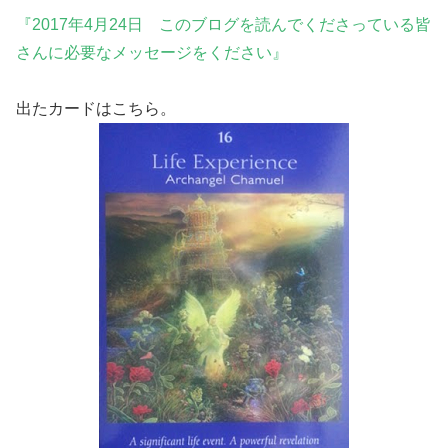
『2017年4月24日 このブログを読んでくださっている皆
さんに必要なメッセージをください』
出たカードはこちら。