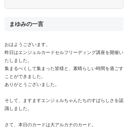
まゆみの一言
おはようございます。
昨日はエンジェルカードセルフリーディング講座を開催い
たしました。
集まるべくして集まった皆様と、素晴らしい時間を過ごす
ことができました。
ありがとうございました。
そして、ますますエンジェルちゃんたちのすばらしさを認
識しました。
さて、本日のカードは大アルカナのカード。