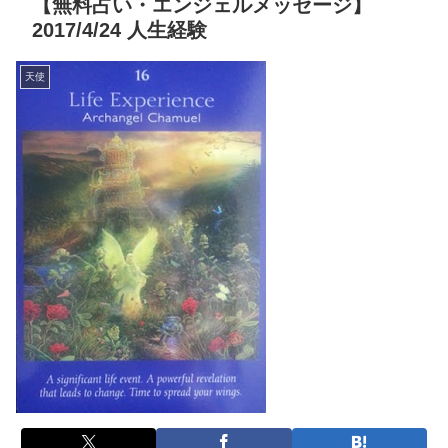
【無料占い・エンジェルメッセージ】
2017/4/24 人生経験
天使