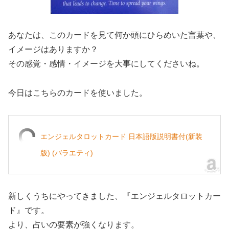
あなたは、このカードを見て何か頭にひらめいた言葉や、
イメージはありますか？
その感覚・感情・イメージを大事にしてくださいね。
今日はこちらのカードを使いました。
エンジェルタロットカード 日本語版説明書付(新装
版) (バラエティ)
新しくうちにやってきました、『エンジェルタロットカー
ド』です。
より、占いの要素が強くなります。