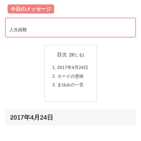
今日のメッセージ
人生経験
目次
2017年4月24日
カードの意味
まゆみの一言
2017年4月24日