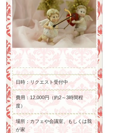
日時：リクエスト受付中
費用：12,000円（約2～3時間程
度）
場所：カフェや会議室、もしくは我
が家