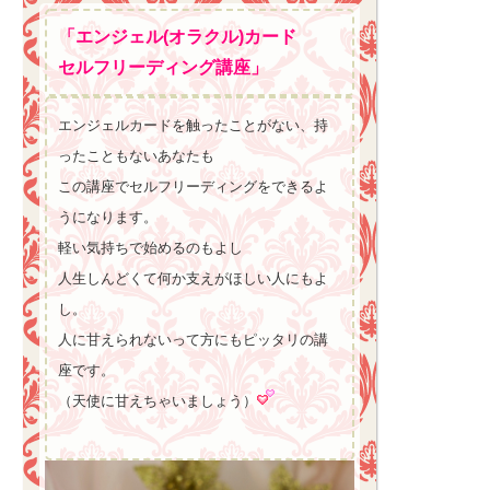
「エンジェル(オラクル)カード
セルフリーディング講座」
エンジェルカードを触ったことがない、持
ったこともないあなたも
この講座でセルフリーディングをできるよ
うになります。
軽い気持ちで始めるのもよし
人生しんどくて何か支えがほしい人にもよ
し。
人に甘えられないって方にもピッタリの講
座です。
（天使に甘えちゃいましょう）