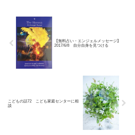
【無料占い・エンジェルメッセージ】
2017/6/8 自分自身を見つける
こどもの話72 こども家庭センターに相
談