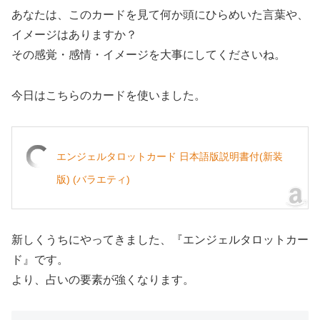
あなたは、このカードを見て何か頭にひらめいた言葉や、
イメージはありますか？
その感覚・感情・イメージを大事にしてくださいね。
今日はこちらのカードを使いました。
エンジェルタロットカード 日本語版説明書付(新装
版) (バラエティ)
新しくうちにやってきました、『エンジェルタロットカー
ド』です。
より、占いの要素が強くなります。