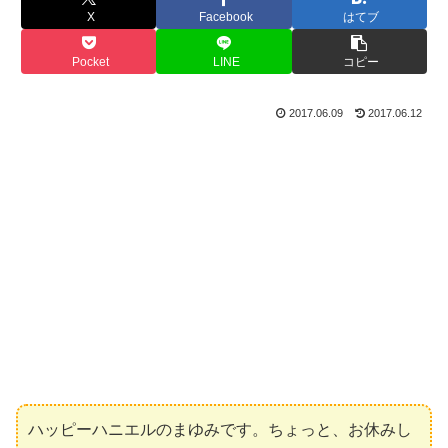
X
Facebook
はてブ
Pocket
LINE
コピー
2017.06.09
2017.06.12
ハッピーハニエルのまゆみです。ちょっと、お休みし