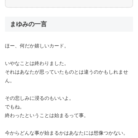
まゆみの一言
ほー、何だか嬉しいカード。
いやなことは終わりました。
それはあなたが思っていたものとは違うのかもしれませ
ん。
その悲しみに浸るのもいいよ。
でもね。
終わったということは始まるって事。
今からどんな事が始まるかはあなたには想像つかない。