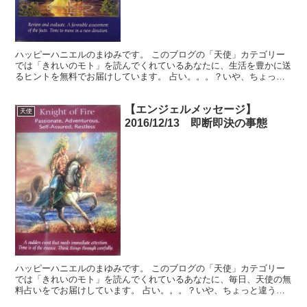
ハッピーハニエルのまゆみです。 このブログの「天使」カテゴリー
では「きれいのモト」を読んでくれているあなたに、生活を豊かに送
るヒントを無料でお届けしています。 占い。。。？いや、ちょっと
違うかな。それよりも「オラクル（ご神託）」天からのメッ...
【エンジェルメッセージ】
天使
2016/12/13 即断即決の事態
ハッピーハニエルのまゆみです。 このブログの「天使」カテゴリー
では「きれいのモト」を読んでくれているあなたに、毎日、天使の無
料占いをでお届けしています。 占い。。。？いや、ちょっと違うか
な。それよりも「オラクル（ご神託）」天からのメッセージ...