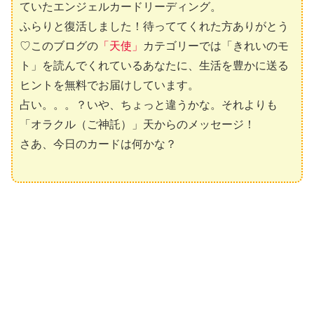
ていたエンジェルカードリーディング。
ふらりと復活しました！待っててくれた方ありがとう
♡このブログの
「天使」
カテゴリーでは「きれいのモ
ト」を読んでくれているあなたに、生活を豊かに送る
ヒントを無料でお届けしています。
占い。。。？いや、ちょっと違うかな。それよりも
「オラクル（ご神託）」天からのメッセージ！
さあ、今日のカードは何かな？