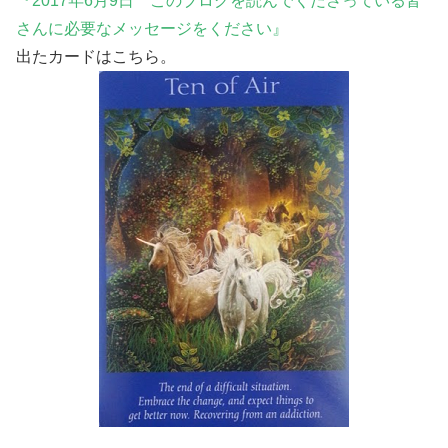
『2017年6月9日 このブログを読んでくださっている皆
さんに必要なメッセージをください』
出たカードはこちら。