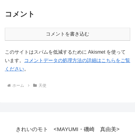
コメント
コメントを書き込む
このサイトはスパムを低減するために Akismet を使って
います。
コメントデータの処理方法の詳細はこちらをご覧
ください
。
ホーム
天使
きれいのモト <MAYUMI・磯崎 真由美>