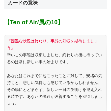
カードの意味
【Ten of Air/風の10】
『困難な状況は終わり。事態の好転を期待しましょ
う』
幸いこの事態は収束しました。終わりの後に待ってい
るのは常に新しい事の始まりです。
あなたはこれまでに起こったことに対して、安堵の気
持ちと、悲しい気持ちも感じているかもしれません。
その場にとどまらず、新しい一日の夜明けを迎え入れ
る時です。あなたの境遇が改善することを期待しまし
ょう。