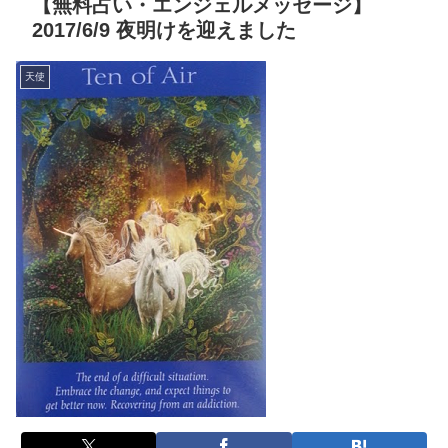
【無料占い・エンジェルメッセージ】
2017/6/9 夜明けを迎えました
天使