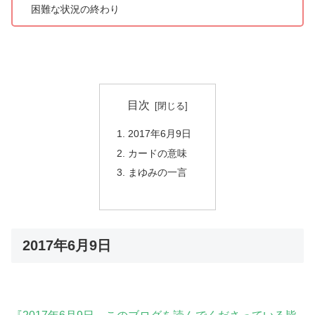
困難な状況の終わり
目次
2017年6月9日
カードの意味
まゆみの一言
2017年6月9日