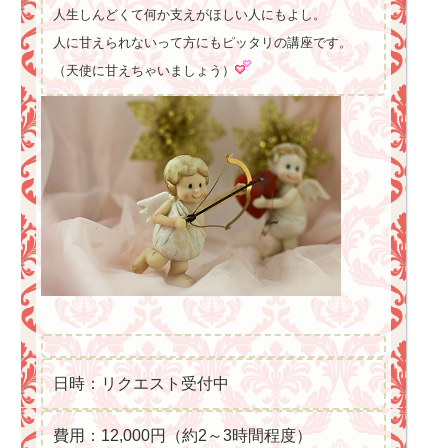
人生しんどくて何か支えがほしい人にもよし。
人に甘えられないって方にもピッタリの講座です。
（天使に甘えちゃいましょう）
日時：リクエスト受付中
費用：12,000円（約2～3時間程度）