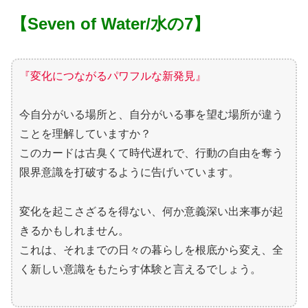
【Seven of Water/水の7】
『変化につながるパワフルな新発見』
今自分がいる場所と、自分がいる事を望む場所が違う
ことを理解していますか？
このカードは古臭くて時代遅れで、行動の自由を奪う
限界意識を打破するように告げいています。
変化を起こさざるを得ない、何か意義深い出来事が起
きるかもしれません。
これは、それまでの日々の暮らしを根底から変え、全
く新しい意識をもたらす体験と言えるでしょう。