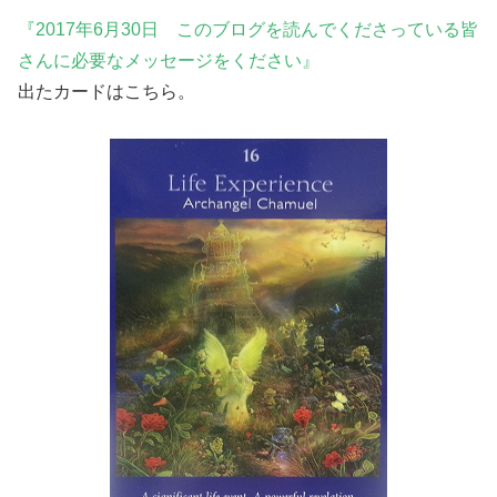
『2017年6月30日 このブログを読んでくださっている皆
さんに必要なメッセージをください』
出たカードはこちら。