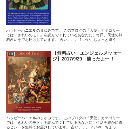
ハッピーハニエルのまゆみです。 このブログの「天使」カテゴリー
では「きれいのモト」を読んでくれているあなたに、毎日、天使の無
料占いをでお届けしています。 占い。。。？いや、ちょっと違うか
な。それよりも「オラクル（ご神託）」天からのメッセージ...
【無料占い・エンジェルメッセー
天使
ジ】2017/9/29 勝ったよ~~！
ハッピーハニエルのまゆみです。 このブログの「天使」カテゴリー
では「きれいのモト」を読んでくれているあなたに、生活を豊かに送
るヒントを無料でお届けしています。 占い。。。？いや、ちょっと