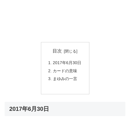
目次
2017年6月30日
カードの意味
まゆみの一言
2017年6月30日