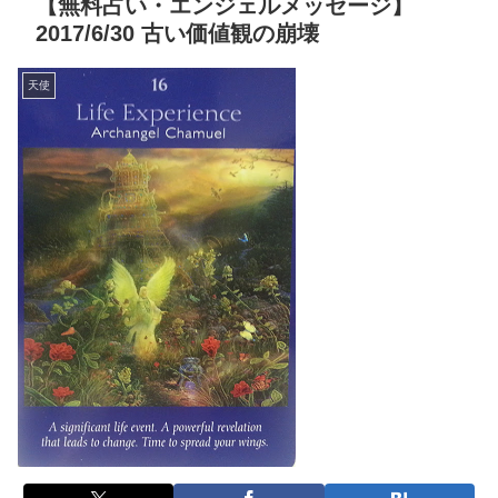
【無料占い・エンジェルメッセージ】
2017/6/30 古い価値観の崩壊
天使