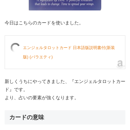
今日はこちらのカードを使いました。
エンジェルタロットカード 日本語版説明書付(新装
版) (バラエティ)
新しくうちにやってきました、『エンジェルタロットカー
ド』です。
より、占いの要素が強くなります。
カードの意味