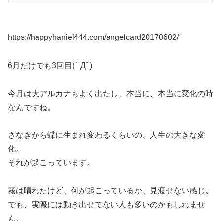
https://happyhaniel444.com/angelcard20170602/
6月だけでも3回目( ﾟДﾟ)
今月は大アルカナもよく出たし、本当に、本当に変化の時
なんですね。
さなぎから蝶に生まれ変わるくらいの、人生の大きな変
化。
それが起こっています。
霧は晴れたけど、何が起こっているか、見渡せない感じ。
でも、実際には動き出せてない人も多いのかもしれませ
ん。