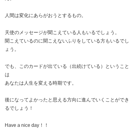
人間は変化にあらがおうとするもの。
天使のメッセージが聞こえている人もいるでしょう。
聞こえているのに聞こえないふりをしている方もいるでし
ょう。
でも、このカードが出ている（出続けている）ということ
は
あなたは人生を変える時期です。
後になってよかったと思える方向に進んでいくことができ
るでしょう！
Have a nice day！！