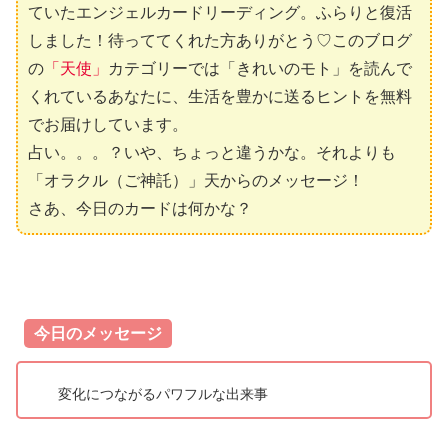
ていたエンジェルカードリーディング。ふらりと復活
しました！待っててくれた方ありがとう♡このブログ
の
「天使」
カテゴリーでは「きれいのモト」を読んで
くれているあなたに、生活を豊かに送るヒントを無料
でお届けしています。
占い。。。？いや、ちょっと違うかな。それよりも
「オラクル（ご神託）」天からのメッセージ！
さあ、今日のカードは何かな？
今日のメッセージ
変化につながるパワフルな出来事