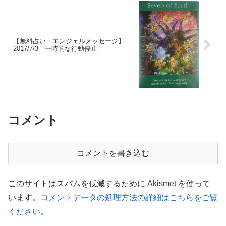
【無料占い・エンジェルメッセージ】
2017/7/3 一時的な行動停止
コメント
コメントを書き込む
このサイトはスパムを低減するために Akismet を使って
います。
コメントデータの処理方法の詳細はこちらをご覧
ください
。