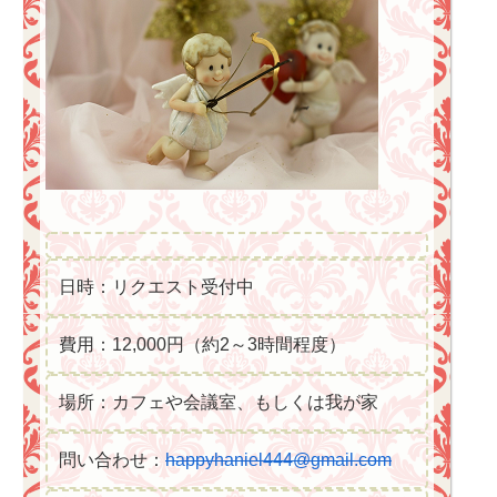
日時：リクエスト受付中
費用：12,000円（約2～3時間程度）
場所：カフェや会議室、もしくは我が家
問い合わせ：
happyhaniel444@gmail.com