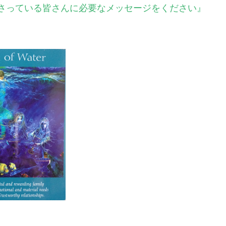
くださっている皆さんに必要なメッセージをください』