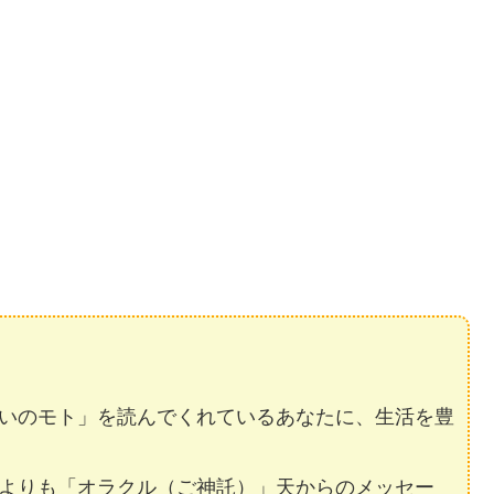
いのモト」を読んでくれているあなたに、生活を豊
よりも「オラクル（ご神託）」天からのメッセー