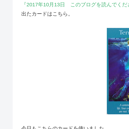
『2017年10月13日 このブログを読んで
出たカードはこちら。
今日もこちらのカードを使いました。