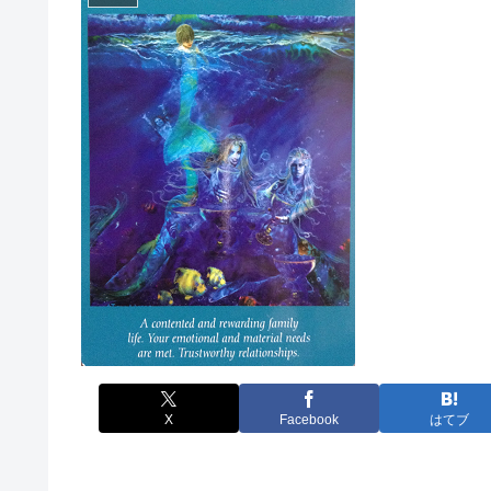
X
Facebook
はてブ