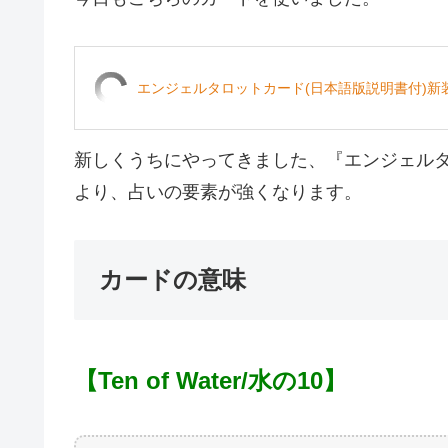
エンジェルタロットカード(日本語版説明書付)新装
新しくうちにやってきました、『エンジェル
より、占いの要素が強くなります。
カードの意味
【Ten of Water/水の10】