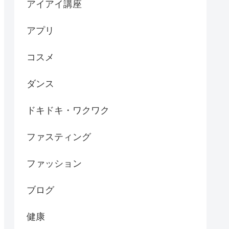
アイアイ講座
アプリ
コスメ
ダンス
ドキドキ・ワクワク
ファスティング
ファッション
ブログ
健康