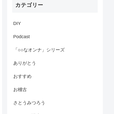
カテゴリー
DIY
Podcast
「○○なオンナ」シリーズ
ありがとう
おすすめ
お稽古
さとうみつろう