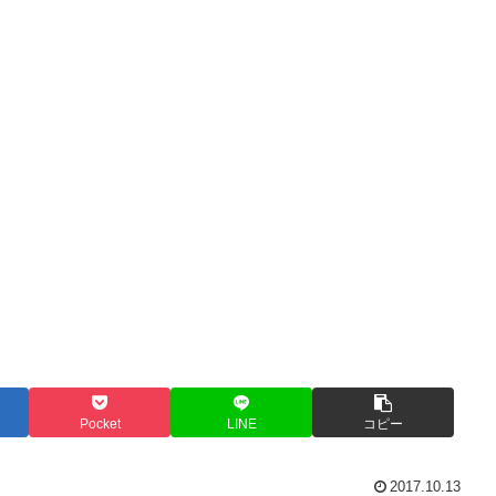
Pocket
LINE
コピー
2017.10.13