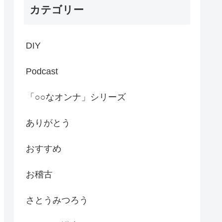
カテゴリー
DIY
Podcast
「○○なオンナ」シリーズ
ありがとう
おすすめ
お稽古
さとうみつろう