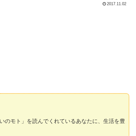
2017.11.02
いのモト」を読んでくれているあなたに、生活を豊