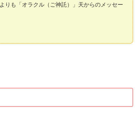
よりも「オラクル（ご神託）」天からのメッセー