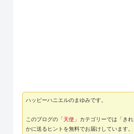
ハッピーハニエルのまゆみです。
このブログの
「天使」
カテゴリーでは「きれ
かに送るヒントを無料でお届けしています。