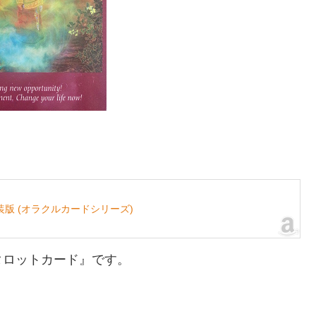
版 (オラクルカードシリーズ)
タロットカード』です。