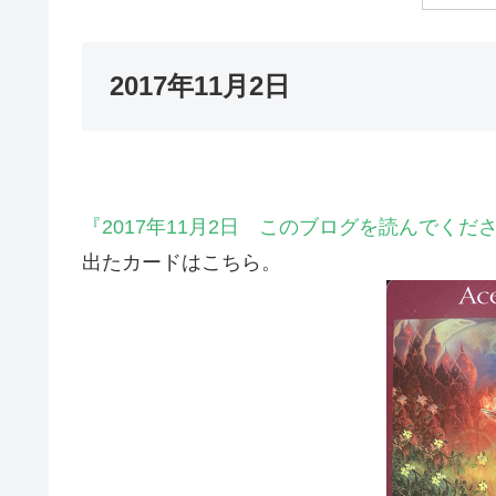
2017年11月2日
『2017年11月2日 このブログを読んでく
出たカードはこちら。