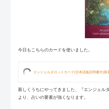
今日もこちらのカードを使いました。
エンジェルタロットカード(日本語版説明書付)新装
新しくうちにやってきました、『エンジェル
より、占いの要素が強くなります。