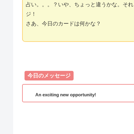
占い。。。？いや、ちょっと違うかな。それ
ジ！
さあ、今日のカードは何かな？
今日のメッセージ
An exciting new opportunity!