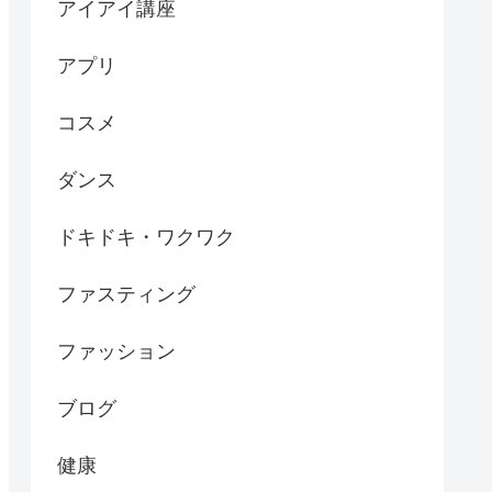
アイアイ講座
アプリ
コスメ
ダンス
ドキドキ・ワクワク
ファスティング
ファッション
ブログ
健康