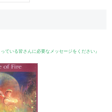
ださっている皆さんに必要なメッセージをください』