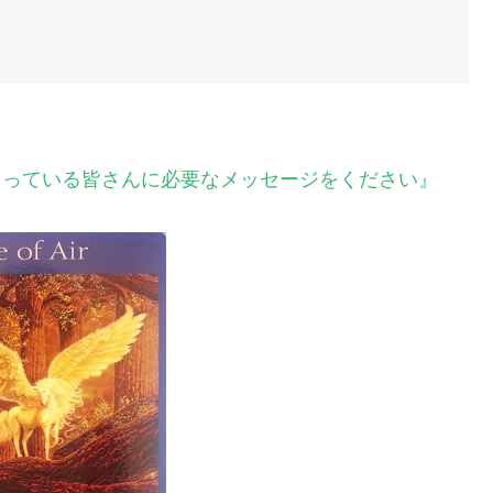
ださっている皆さんに必要なメッセージをください』