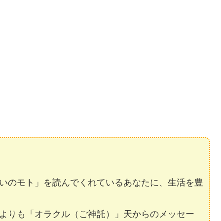
いのモト」を読んでくれているあなたに、生活を豊
よりも「オラクル（ご神託）」天からのメッセー