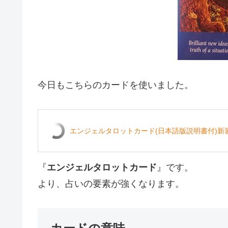
今日もこちらのカードを使いました。
エンジェルタロットカード(日本語版説明書付)新装
『
エンジェルタロットカード
』です。
より、占いの要素が強くなります。