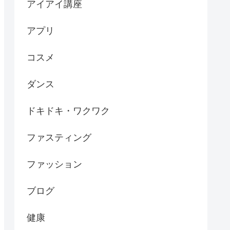
アイアイ講座
アプリ
コスメ
ダンス
ドキドキ・ワクワク
ファスティング
ファッション
ブログ
健康