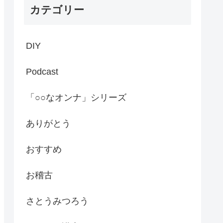
カテゴリー
DIY
Podcast
「○○なオンナ」シリーズ
ありがとう
おすすめ
お稽古
さとうみつろう