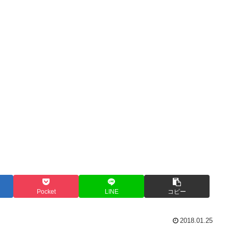
Pocket
LINE
コピー
2018.01.25