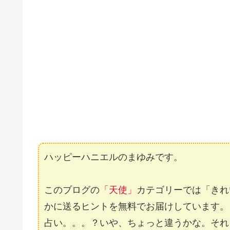
ハッピーハニエルのまゆみです。
このブログの
「天使」
カテゴリーでは「きれ
かに送るヒントを無料でお届けしています。
占い。。。？いや、ちょっと違うかな。それ