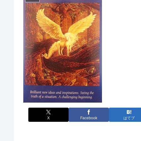
X
Facebook
はてブ