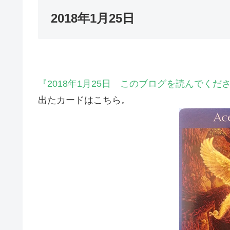
2018年1月25日
『2018年1月25日 このブログを読んでく
出たカードはこちら。