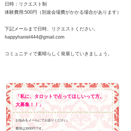
日時：リクエスト制
体験費用:500円（別途会場費がかかる場合があります）
下記メールまで日時、リクエストください。
happyhaniel444@gmail.com
コミュニティで素晴らしく発展していきましょう。
「私に、タロットで占ってほしいって方。
大募集！！」
お悩みをメールにてお送りください。
費用は3000円です。