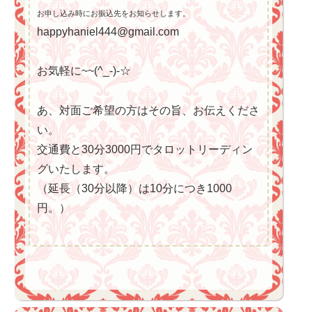
お申し込み時にお振込先をお知らせします。
happyhaniel444@gmail.com
お気軽に~~(^_-)-☆
あ、対面ご希望の方はその旨、お伝えくださ
い。
交通費と30分3000円でタロットリーディン
グいたします。
（延長（30分以降）は10分につき1000
円。）