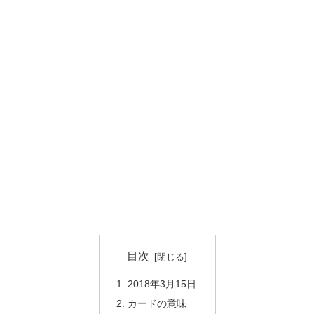
目次
2018年3月15日
カードの意味