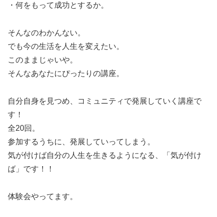
・何をもって成功とするか。
そんなのわかんない。
でも今の生活を人生を変えたい。
このままじゃいや。
そんなあなたにぴったりの講座。
自分自身を見つめ、コミュニティで発展していく講座で
す！
全20回。
参加するうちに、発展していってしまう。
気が付けば自分の人生を生きるようになる、「気が付け
ば」です！！
体験会やってます。