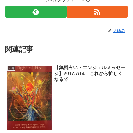
まゆみ
関連記事
【無料占い・エンジェルメッセー
天使
ジ】2017/7/14 これから忙しく
なるで