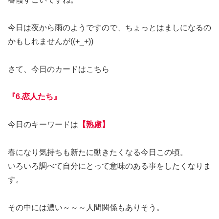
今日は夜から雨のようですので、ちょっとはましになるの
かもしれませんが((+_+))
さて、今日のカードはこちら
『6.恋人たち』
今日のキーワードは
【熟慮】
春になり気持ちも新たに動きたくなる今日この頃。
いろいろ調べて自分にとって意味のある事をしたくなりま
す。
その中には濃い～～～人間関係もありそう。