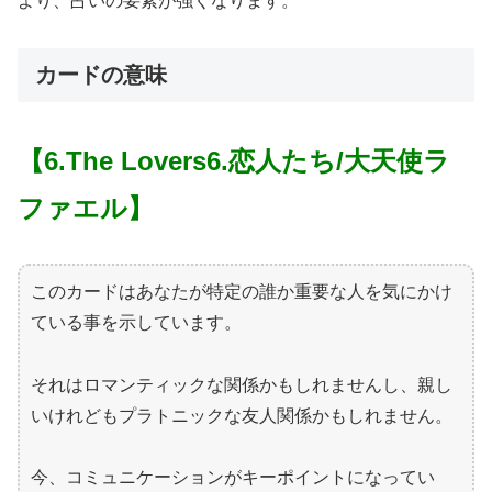
より、占いの要素が強くなります。
カードの意味
【6.The Lovers
6.恋人たち/大天使ラ
ファエル
】
このカードはあなたが特定の誰か重要な人を気にかけ
ている事を示しています。
それはロマンティックな関係かもしれませんし、親し
いけれどもプラトニックな友人関係かもしれません。
今、コミュニケーションがキーポイントになってい