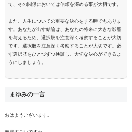
て、その関係においては信頼を深める事が大切です。
また、人生についての重要な決心をする時でもありま
す。あなたが出す結論は、あなたの将来に大きな影響
を与えるため、選択肢を注意深く考察することが大切
です。選択肢を注意深く考察することが大切です。必
ず選択肢をひとづずつ検証し、大切な決心ができるよ
うにしましょう。
まゆみの一言
おはようございます。
春霞すごいですね。