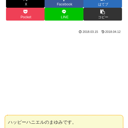
X
Facebook
はてブ
Pocket
LINE
コピー
2018.03.15
2018.04.12
ハッピーハニエルのまゆみです。