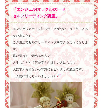
「エンジェル(オラクル)カード
セルフリーディング講座」
エンジェルカードを触ったことがない、持ったことも
ないあなたも
この講座でセルフリーディングをできるようになりま
す。
軽い気持ちで始めるのもよし
人生しんどくて何か支えがほしい人にもよし。
人に甘えられないって方にもピッタリの講座です。
（天使に甘えちゃいましょう）