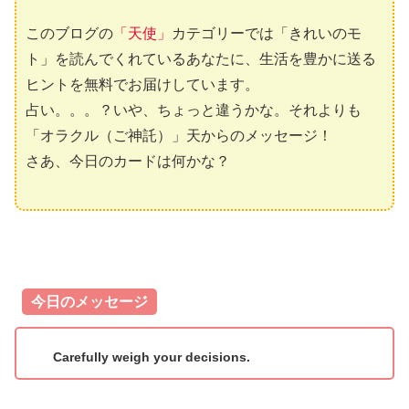
このブログの
「天使」
カテゴリーでは「きれいのモ
ト」を読んでくれているあなたに、生活を豊かに送る
ヒントを無料でお届けしています。
占い。。。？いや、ちょっと違うかな。それよりも
「オラクル（ご神託）」天からのメッセージ！
さあ、今日のカードは何かな？
今日のメッセージ
Carefully weigh your decisions.