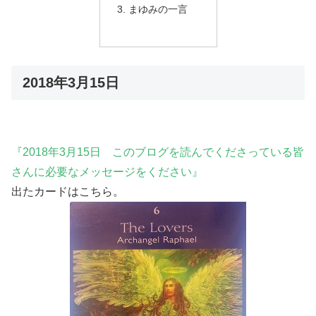
まゆみの一言
2018年3月15日
『2018年3月15日 このブログを読んでくださっている皆
さんに必要なメッセージをください』
出たカードはこちら。