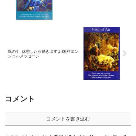
風の4 休憩したら動き出すよ‖無料エン
ジェルメッセージ
コメント
コメントを書き込む