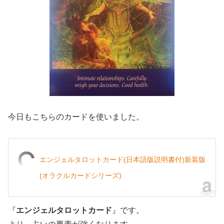
今日もこちらのカードを使いました。
エンジェルタロットカード(日本語版説明書付)新装版
(オラクルカードシリーズ)
『
エンジェルタロットカード
』です。