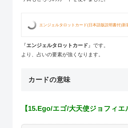
エンジェルタロットカード(日本語版説明書付)新装
『
エンジェルタロットカード
』です。
より、占いの要素が強くなります。
カードの意味
【15.Ego
/エゴ/大天使ジョフィエ