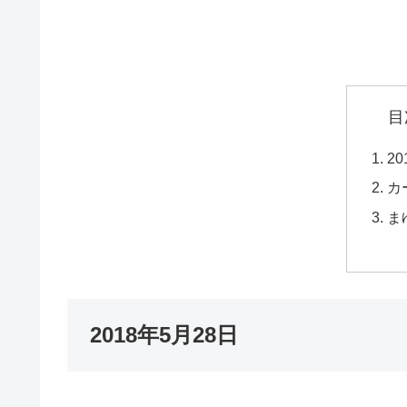
目
2
カ
ま
2018年5月28日