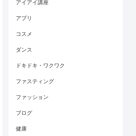
アイアイ講座
アプリ
コスメ
ダンス
ドキドキ・ワクワク
ファスティング
ファッション
ブログ
健康