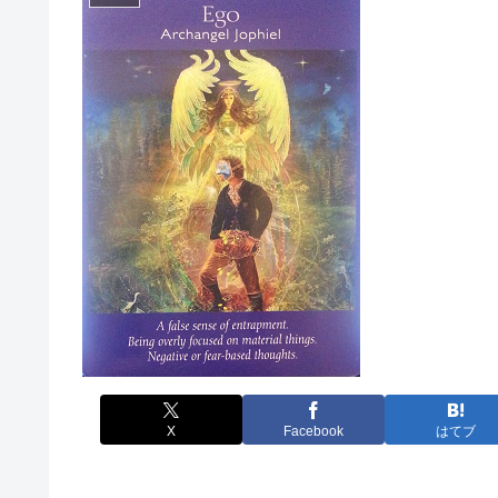
X
Facebook
はてブ