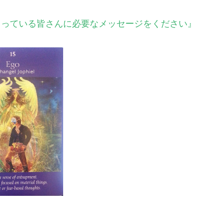
ださっている皆さんに必要なメッセージをください』