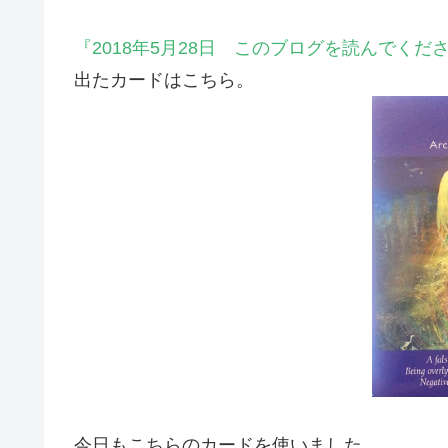
『2018年5月28日 このブログを読んでく
出たカードはこちら。
今日もこちらのカードを使いました。