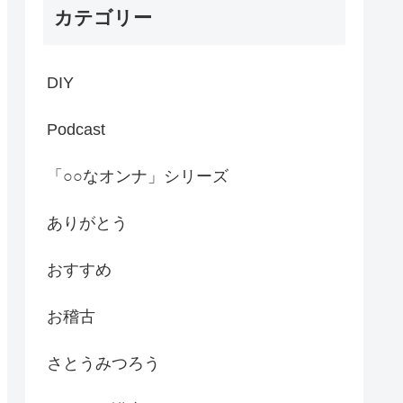
カテゴリー
DIY
Podcast
「○○なオンナ」シリーズ
ありがとう
おすすめ
お稽古
さとうみつろう