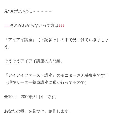
見つけたいのに～～～～～
↓↓↓
それがわからないって方は
↓↓↓
『アイアイ講座』（下記参照）の中で見つけていきましょ
う。
そうそうアイアイ講座の入門編。
『アイアイファースト講座』のモニターさん募集中です！
（現在リーダー養成講座に私が行ってるので）
全10回 2000円/１回 です。
あなたの種、を見つけ、創作します。