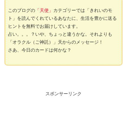
このブログの
「天使」
カテゴリーでは「きれいのモ
ト」を読んでくれているあなたに、生活を豊かに送る
ヒントを無料でお届けしています。
占い。。。？いや、ちょっと違うかな。それよりも
「オラクル（ご神託）」天からのメッセージ！
さあ、今日のカードは何かな？
スポンサーリンク