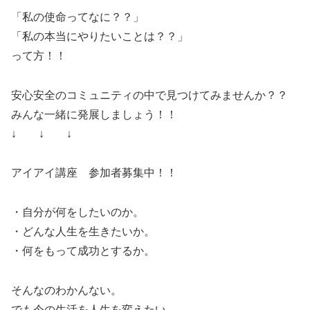
「私の使命ってなに？？」
「私の本当にやりたいことは？？」
って方！！
安心安全のコミュニティの中で見つけてみませんか？？
みんな一緒に発展しましょう！！
↓ ↓ ↓
アイアイ講座 参加者募集中！！
・自分が何をしたいのか。
・どんな人生を生きたいか。
・何をもって成功とするか。
そんなのわかんない。
でも今の生活を人生を変えたい。