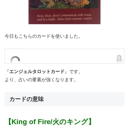
今日もこちらのカードを使いました。
『
エンジェルタロットカード
』です。
より、占いの要素が強くなります。
カードの意味
【King of Fire/火のキング】