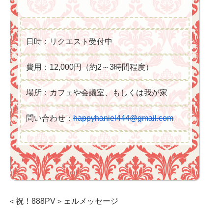
日時：リクエスト受付中
費用：12,000円（約2～3時間程度）
場所：カフェや会議室、もしくは我が家
問い合わせ：
happyhaniel444@gmail.com
＜祝！888PV＞ェルメッセージ