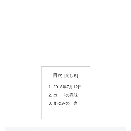
目次
2018年7月12日
カードの意味
まゆみの一言