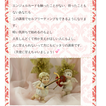
エンジェルカードを触ったことがない、持ったことも
ないあなたも
この講座でセルフリーディングをできるようになりま
す。
軽い気持ちで始めるのもよし
人生しんどくて何か支えがほしい人にもよし。
人に甘えられないって方にもピッタリの講座です。
（天使に甘えちゃいましょう）