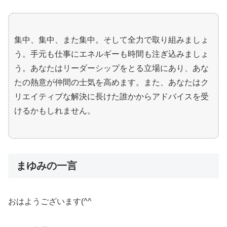
集中、集中、また集中。そして全力で取り組みましょ
う。手元も仕事にエネルギーも時間も注ぎ込みましょ
う。あなたはリーダーシップをとる立場にあり、あな
たの熱意が仲間の士気を高めます。また、あなたはク
リエイティブな解決に長けた誰かからアドバイスを受
けるかもしれません。
まゆみの一言
おはようございます(^^