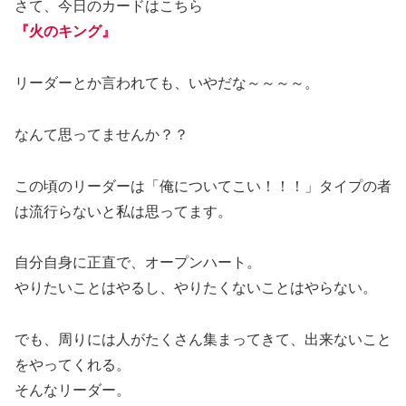
さて、今日のカードはこちら
『火のキング』
リーダーとか言われても、いやだな～～～～。
なんて思ってませんか？？
この頃のリーダーは「俺についてこい！！！」タイプの者
は流行らないと私は思ってます。
自分自身に正直で、オープンハート。
やりたいことはやるし、やりたくないことはやらない。
でも、周りには人がたくさん集まってきて、出来ないこと
をやってくれる。
そんなリーダー。