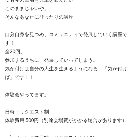
このままじゃいや。
そんなあなたにぴったりの講座。
自分自身を見つめ、コミュニティで発展していく講座で
す！
全20回。
参加するうちに、発展していってしまう。
気が付けば自分の人生を生きるようになる、「気が付け
ば」です！！
体験会やってます。
日時：リクエスト制
体験費用:500円（別途会場費がかかる場合があります）