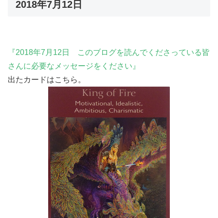
2018年7月12日
『2018年7月12日 このブログを読んでくださっている皆
さんに必要なメッセージをください』
出たカードはこちら。