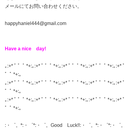
メールにてお問い合わせください。
happyhaniel444@gmail.com
Have a nice day!
｡:+* ﾟ ゜ﾟ *+:｡:+* ﾟ ゜ﾟ *+:｡:+* ﾟ ゜ﾟ *+:｡:+* ﾟ ゜ﾟ *+:｡:+* ﾟ
゜ﾟ *+:｡
｡:+* ﾟ ゜ﾟ *+:｡:+* ﾟ ゜ﾟ *+:｡:+* ﾟ ゜ﾟ *+:｡:+* ﾟ ゜ﾟ *+:｡:+* ﾟ
゜ﾟ *+:｡
｡:+* ﾟ ゜ﾟ *+:｡:+* ﾟ ゜ﾟ *+:｡:+* ﾟ ゜ﾟ *+:｡:+* ﾟ ゜ﾟ *+:｡:+* ﾟ
゜ﾟ *+:｡
:・゜。*:・゜*:・゜。Good Luck!!:・゜。*:・゜*:・゜。