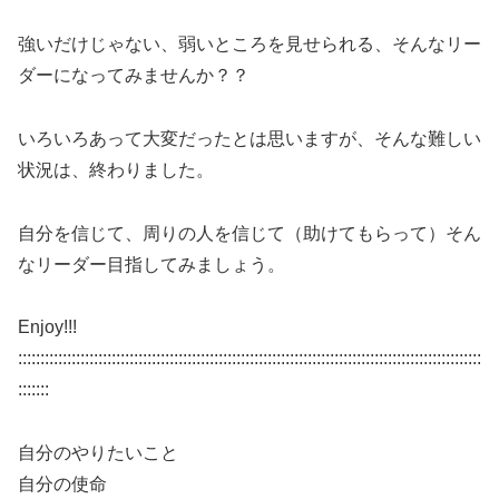
強いだけじゃない、弱いところを見せられる、そんなリー
ダーになってみませんか？？
いろいろあって大変だったとは思いますが、そんな難しい
状況は、終わりました。
自分を信じて、周りの人を信じて（助けてもらって）そん
なリーダー目指してみましょう。
Enjoy!!!
::::::::::::::::::::::::::::::::::::::::::::::::::::::::::::::::::::::::::::::::::::::::::::::::::::::::
:::::::
自分のやりたいこと
自分の使命