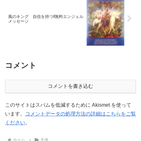
風のキング 自信を持つ‖無料エンジェル
メッセージ
コメント
コメントを書き込む
このサイトはスパムを低減するために Akismet を使って
います。
コメントデータの処理方法の詳細はこちらをご覧
ください
。
ホーム
天使