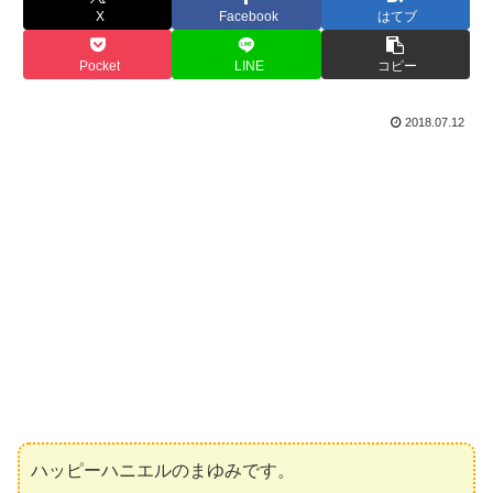
X
Facebook
はてブ
Pocket
LINE
コピー
2018.07.12
ハッピーハニエルのまゆみです。