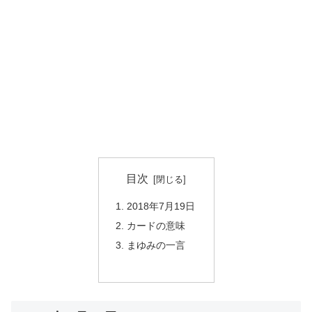
目次
2018年7月19日
カードの意味
まゆみの一言