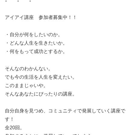
↓ ↓ ↓
アイアイ講座 参加者募集中！！
・自分が何をしたいのか。
・どんな人生を生きたいか。
・何をもって成功とするか。
そんなのわかんない。
でも今の生活を人生を変えたい。
このままじゃいや。
そんなあなたにぴったりの講座。
自分自身を見つめ、コミュニティで発展していく講座で
す！
全20回。