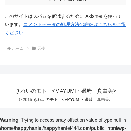
このサイトはスパムを低減するために Akismet を使って
います。
コメントデータの処理方法の詳細はこちらをご覧
ください
。
ホーム
天使
きれいのモト <MAYUMI・磯崎 真由美>
© 2015 きれいのモト <MAYUMI・磯崎 真由美>.
Warning
: Trying to access array offset on value of type null in
/home/happyhaniel/happyhaniel444.com/public_html/wp-