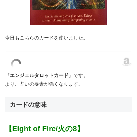
今日もこちらのカードを使いました。
『
エンジェルタロットカード
』です。
より、占いの要素が強くなります。
カードの意味
【Eight of Fire/火の8】