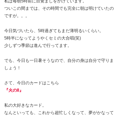
私は毎朝5時前に目覚ましをかけています。
ついこの間までは、その時間でも完全に朝は明けていたの
ですが。。。
今日気づいたら、5時過ぎてもまだ薄明るいくらい。
5時半になってようやくセミの大合唱(笑)
少しずつ季節は進んで行ってます。
でも、今日も一日暑そうなので、自分の身は自分で守りま
しょう！
さて、今日のカードはこちら
『火の8』
私の大好きなカード。
なんといっても、これから超忙しくなって、夢がかなって