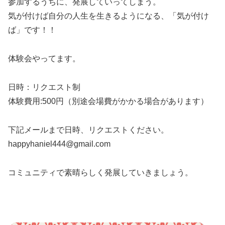
参加するうちに、発展していってしまう。
気が付けば自分の人生を生きるようになる、「気が付け
ば」です！！
体験会やってます。
日時：リクエスト制
体験費用:500円（別途会場費がかかる場合があります）
下記メールまで日時、リクエストください。
happyhaniel444@gmail.com
コミュニティで素晴らしく発展していきましょう。