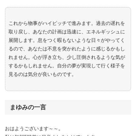
これから物事がハイピッチで進みます。過去の遅れを
取り戻し、あなたの計画は迅速に、エネルギッシュに
展開します。息をつく暇もないような日々がやってく
るので、あなたは不意を突かれたように感じるかもし
れません。心が浮き立ち、少し圧倒されるような気が
するかもしれません。自分の夢が実現して行く様子を
見るのは気分が良いものです。
まゆみの一言
おはようございます～～。