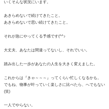
いくそんな状況にいます。
あきらめないで続けてきたこと。
あきらめないで思い続けてきたこと。
それが急にやってくる予感です(^^♪
大丈夫、あなたは間違ってないし、それでいい。
踏み出した一歩があなたの人生を大きく変えました。
これからは『きゃ～～～』ってくらい忙しくなるかも。
でもね、物事が叶っていく楽しさに比べたら、へでもない
(笑)
一人でやらない。