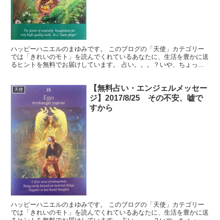
ハッピーハニエルのまゆみです。 このブログの「天使」カテゴリー
では「きれいのモト」を読んでくれているあなたに、生活を豊かに送
るヒントを無料でお届けしています。 占い。。。？いや、ちょっと
違うかな。それよりも「オラクル（ご神託）」天からのメッ...
【無料占い・エンジェルメッセー
天使
ジ】2017/8/25 その不安、嘘で
すから
ハッピーハニエルのまゆみです。 このブログの「天使」カテゴリー
では「きれいのモト」を読んでくれているあなたに、生活を豊かに送