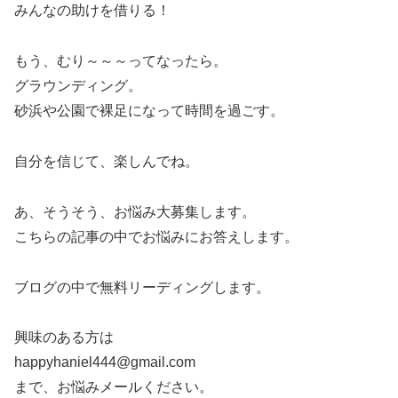
みんなの助けを借りる！
もう、むり～～～ってなったら。
グラウンディング。
砂浜や公園で裸足になって時間を過ごす。
自分を信じて、楽しんでね。
あ、そうそう、お悩み大募集します。
こちらの記事の中でお悩みにお答えします。
ブログの中で無料リーディングします。
興味のある方は
happyhaniel444@gmail.com
まで、お悩みメールください。