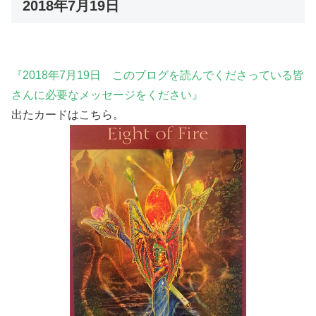
2018年7月19日
『2018年7月19日 このブログを読んでくださっている皆
さんに必要なメッセージをください』
出たカードはこちら。