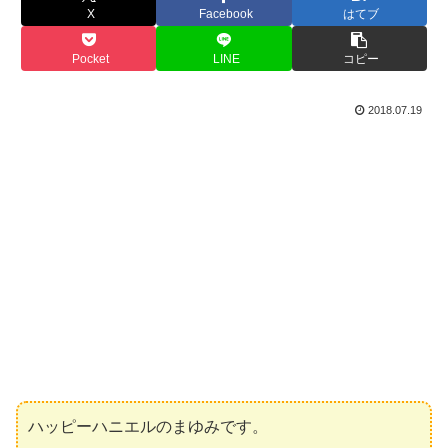
X
Facebook
はてブ
Pocket
LINE
コピー
2018.07.19
ハッピーハニエルのまゆみです。