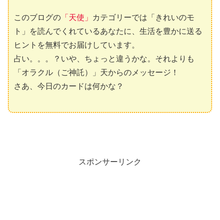
このブログの
「天使」
カテゴリーでは「きれいのモ
ト」を読んでくれているあなたに、生活を豊かに送る
ヒントを無料でお届けしています。
占い。。。？いや、ちょっと違うかな。それよりも
「オラクル（ご神託）」天からのメッセージ！
さあ、今日のカードは何かな？
スポンサーリンク