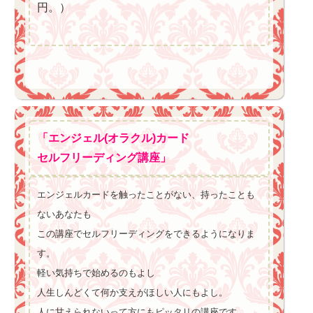
円。）
「エンジェル(オラクル)カード
セルフリーディング講座」
エンジェルカードを触ったことがない、持ったことも
ないあなたも
この講座でセルフリーディングをできるようになりま
す。
軽い気持ちで始めるのもよし
人生しんどくて何か支えがほしい人にもよし。
人に甘えられないって方にもピッタリの講座です。