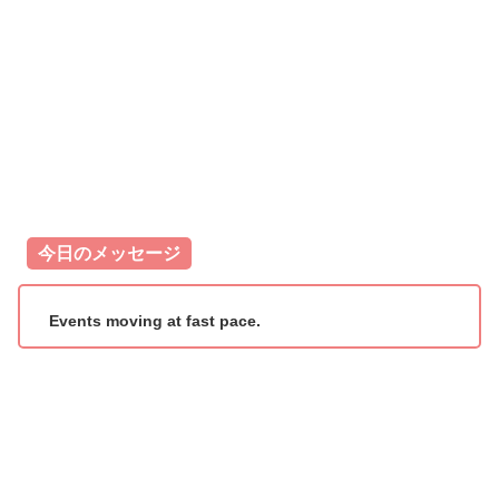
今日のメッセージ
Events moving at fast pace.