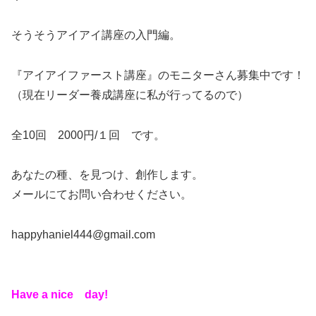
そうそうアイアイ講座の入門編。
『アイアイファースト講座』のモニターさん募集中です！
（現在リーダー養成講座に私が行ってるので）
全10回 2000円/１回 です。
あなたの種、を見つけ、創作します。
メールにてお問い合わせください。
happyhaniel444@gmail.com
Have a nice day!