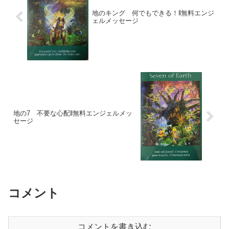
地のキング 何でもできる！‖無料エンジ
ェルメッセージ
地の7 不要な心配‖無料エンジェルメッ
セージ
コメント
コメントを書き込む