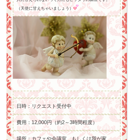
（天使に甘えちゃいましょう）
日時：リクエスト受付中
費用：12,000円（約2～3時間程度）
場所：カフェや会議室、もしくは我が家