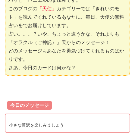
ハッピーハニエルのまゆみです。
このブログの
「天使」
カテゴリーでは「きれいのモ
ト」を読んでくれているあなたに、毎日、天使の無料
占いをでお届けしています。
占い。。。？いや、ちょっと違うかな。それよりも
「オラクル（ご神託）」天からのメッセージ！
どのメッセージもあなたを勇気づけてくれるものばか
りです。
さあ、今日のカードは何かな？
今日のメッセージ
小さな贅沢を楽しみましょう！