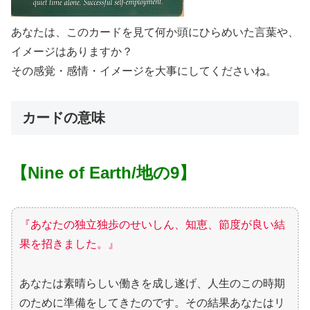
あなたは、このカードを見て何か頭にひらめいた言葉や、
イメージはありますか？
その感覚・感情・イメージを大事にしてくださいね。
カードの意味
【Nine of Earth/地の9】
『あなたの独立独歩のせいしん、知恵、節度が良い結
果を招きました。』
あなたは素晴らしい働きを成し遂げ、人生のこの時期
のために準備をしてきたのです。その結果あなたはリ