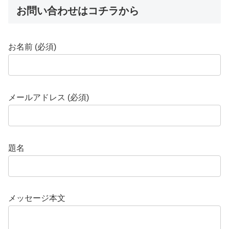
お問い合わせはコチラから
お名前 (必須)
メールアドレス (必須)
題名
メッセージ本文