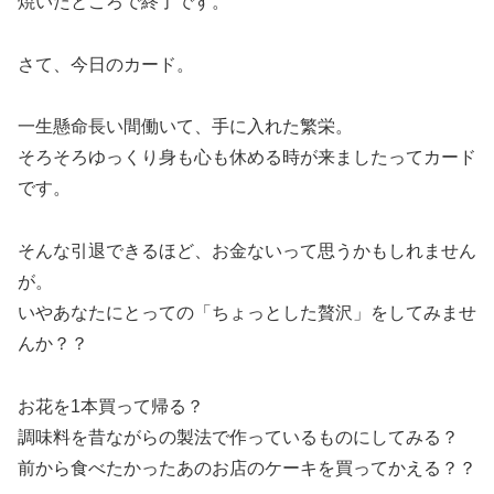
焼いたところで終了です。
さて、今日のカード。
一生懸命長い間働いて、手に入れた繁栄。
そろそろゆっくり身も心も休める時が来ましたってカード
です。
そんな引退できるほど、お金ないって思うかもしれません
が。
いやあなたにとっての「ちょっとした贅沢」をしてみませ
んか？？
お花を1本買って帰る？
調味料を昔ながらの製法で作っているものにしてみる？
前から食べたかったあのお店のケーキを買ってかえる？？