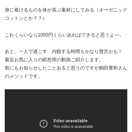
身に着けるものを体が喜ぶ素材にしてみる（オーガニック
コットンとか？？）
これくらいなら1000円くらいあればできると思うよ~~。
あと、一人で過ごす、内観する時間もかなり贅沢かも！
最近お気に入りの瞑想用の動画ご紹介します。
前にもお知らせしたことあると思うのですが鶴田豊和さん
のメソッドです。