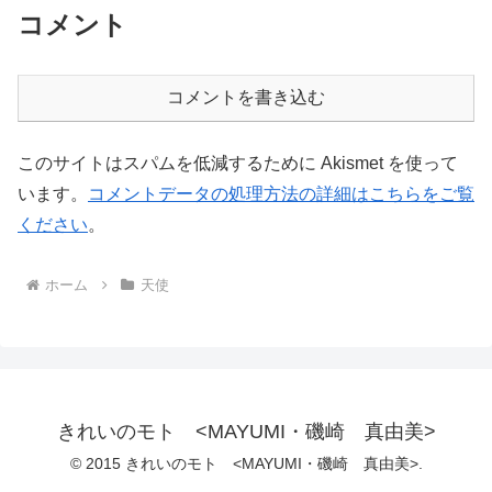
コメント
コメントを書き込む
このサイトはスパムを低減するために Akismet を使って
います。
コメントデータの処理方法の詳細はこちらをご覧
ください
。
ホーム
天使
きれいのモト <MAYUMI・磯崎 真由美>
© 2015 きれいのモト <MAYUMI・磯崎 真由美>.