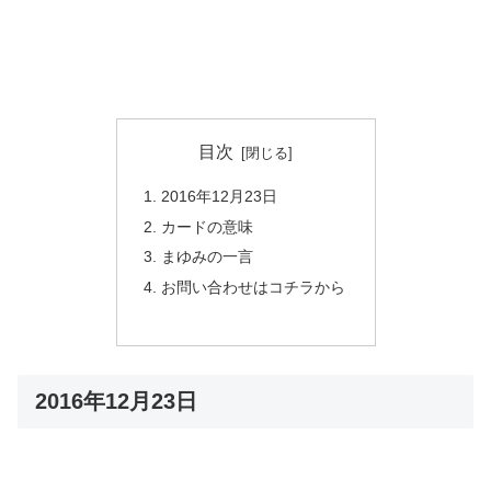
目次
2016年12月23日
カードの意味
まゆみの一言
お問い合わせはコチラから
2016年12月23日