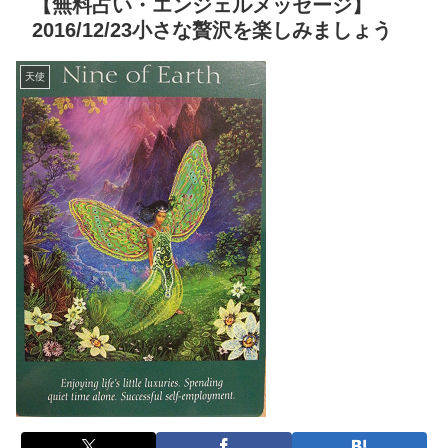
【無料占い・エンジェルメッセージ】
2016/12/23小さな贅沢を楽しみましょう
天使