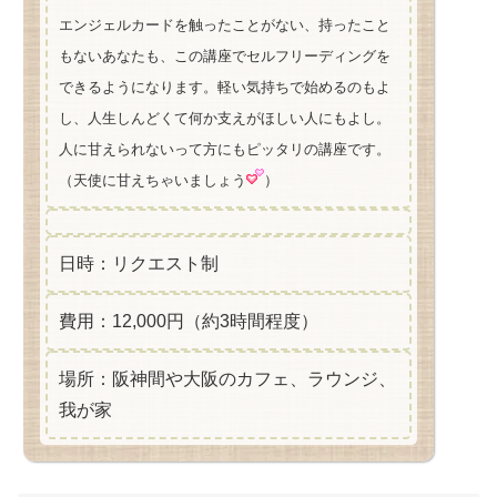
エンジェルカードを触ったことがない、持ったこと
もないあなたも、この講座でセルフリーディングを
できるようになります。軽い気持ちで始めるのもよ
し、人生しんどくて何か支えがほしい人にもよし。
人に甘えられないって方にもピッタリの講座です。
（天使に甘えちゃいましょう
）
日時：リクエスト制
費用：12,000円（約3時間程度）
場所：阪神間や大阪のカフェ、ラウンジ、
我が家