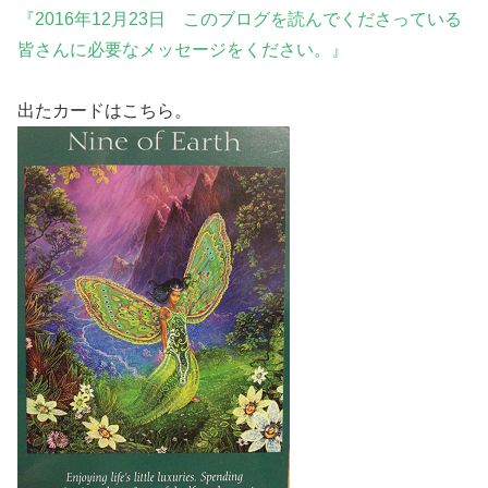
『2016年12月23日 このブログを読んでくださっている
皆さんに必要なメッセージをください。』
出たカードはこちら。