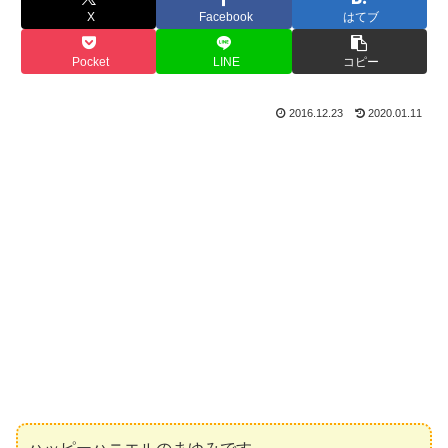
X
Facebook
はてブ
Pocket
LINE
コピー
2016.12.23
2020.01.11