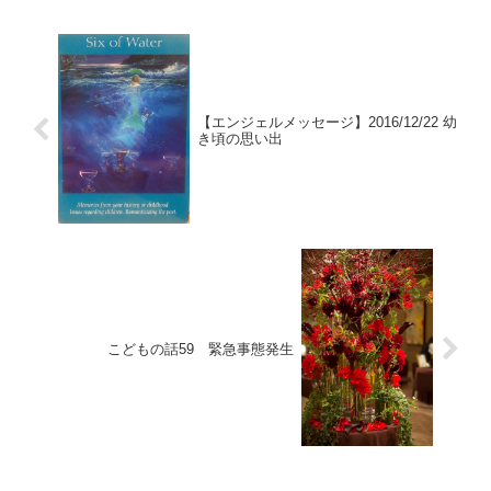
【エンジェルメッセージ】2016/12/22 幼
き頃の思い出
こどもの話59 緊急事態発生