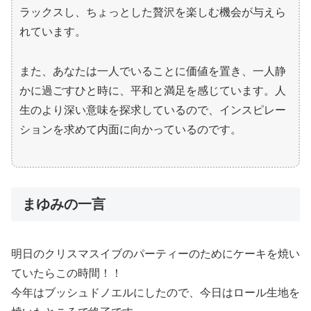
ラックスし、ちょっとした贅沢を楽しむ機会が与えら
れています。
また、あなたは一人でいることに価値を置き、一人静
かに過ごすひと時に、平和と満足を感じています。人
生のより深い意味を探求しているので、インスピレー
ションを求めて内面に向かっているのです。
まゆみの一言
明日のクリスマスイブのパーティーのためにケーキを焼い
ていたらこの時間！！
今年はブッシュドノエルにしたので、今日はロール生地を