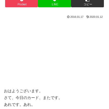
Pocket
LINE
コピー
2016.01.17
2020.01.12
おはようございます。
さて、今日のカード、またです。
あれです。あれ。