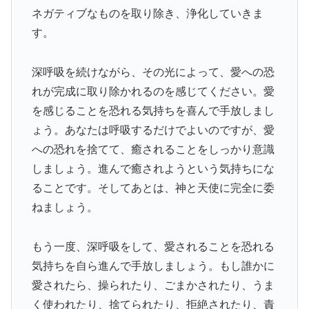
ネガティブなものを取り除き、浄化していきま
す。
深呼吸を続けながら、その光によって、愛への恐
れが完成に取り除かれるのを感じてください。愛
を感じることを恐れる気持ちを喜んで手放しまし
ょう。あなたは呼吸するだけでよいのですが、愛
への恐れを捨てて、癒されることをしっかり意識
しましょう。進んで癒されようという気持ちにな
ることです。そしてあとは、神と天使に完全に委
ねましょう。
もう一度、深呼吸をして、愛されることを恐れる
気持ちを自ら進んで手放しましょう。もし誰かに
愛されたら、操られたり、ごまかされたり、うま
く使われたり、捨てられたり、拒絶されたり、責