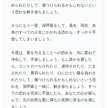
められたりして、傷つけられるかもしれないとい
う恐れを解き放ちましょう。
さらにもう一度、深呼吸をして、過去、現在、未
来のすべての人生にかかわる恐れも、すっかり手
放してしまいましょう。
今度は、愛を与えることへの恐れを、光に委ねて
浄化して、手放しましょう。もし誰かを愛した
ら、コントロールされたり、虐待されたり、だま
されたり、裏切られたり、心にひどい傷を負わさ
れたりして、傷つけられるかもしれないという恐
れを、深呼吸と一緒に、解き放ちましょう。すべ
ての恐れを完全に手放したら、あなたの心が膨ら
んで、元の自然な愛に満ちた状態に戻るのを感じ
ましょう。