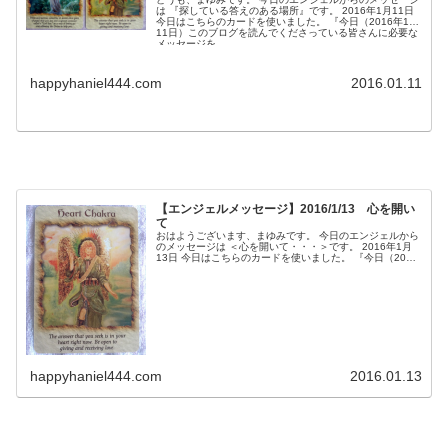
は 『探している答えのある場所』です。 2016年1月11日
今日はこちらのカードを使いました。 『今日（2016年1月
11日）このブログを読んでくださっている皆さんに必要な
メッセージを...
happyhaniel444.com
2016.01.11
【エンジェルメッセージ】2016/1/13 心を開い
て
おはようございます、まゆみです。 今日のエンジェルから
のメッセージは ＜心を開いて・・・＞です。 2016年1月
13日 今日はこちらのカードを使いました。 『今日（2016
年1月13日）このブログを読んでくださっている皆さんに
必要なメッセー...
happyhaniel444.com
2016.01.13