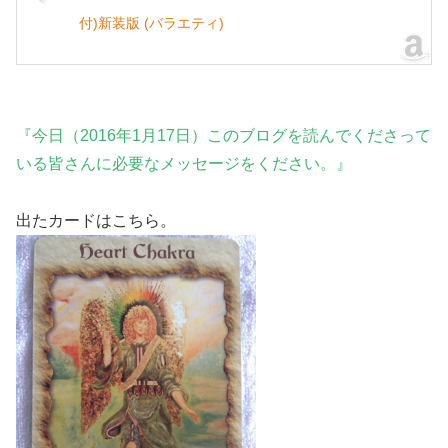
付)新装版 (バラエティ)
『今日（2016年1月17日）このブログを読んでくださって
いる皆さんに必要なメッセージをください。』
出たカードはこちら。