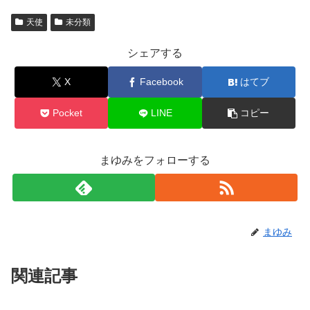
天使
未分類
シェアする
X
Facebook
はてブ
Pocket
LINE
コピー
まゆみをフォローする
まゆみ
関連記事