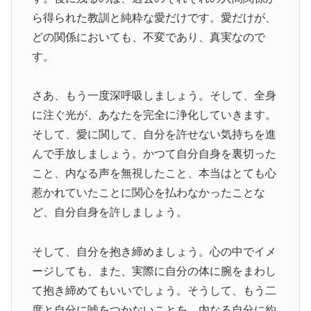
ら得られた教訓と純粋な愛だけです。愛だけが、
どの関係においても、不変であり、真実なので
す。
さあ、もう一度深呼吸しましょう。そして、全身
に注ぐ光が、あなたを完全に浄化していきます。
そして、愛に関して、自分を許せない気持ちを進
んで手放しましょう。かつて自分自身を裏切った
こと、内なる声を無視したこと、本当はとても心
惹かれていたことに関心を払わなかったことな
ど、自分自身を許しましょう。
そして、自分を抱き締めましょう。心の中でイメ
ージしても、また、実際に自分の体に腕をまわし
て抱き締めてもいいでしょう。そうして、もう二
度と自分に嘘をつかないことを、内なる自分に約