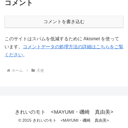
コメント
コメントを書き込む
このサイトはスパムを低減するために Akismet を使って
います。
コメントデータの処理方法の詳細はこちらをご覧
ください
。
ホーム
天使
きれいのモト <MAYUMI・磯崎 真由美>
© 2015 きれいのモト <MAYUMI・磯崎 真由美>.