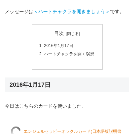
メッセージは
＜ハートチャクラを開きましょう＞
です。
目次
2016年1月17日
ハートチャクラを開く瞑想
2016年1月17日
今日はこちらのカードを使いました。
エンジェルセラピーオラクルカード(日本語版説明書