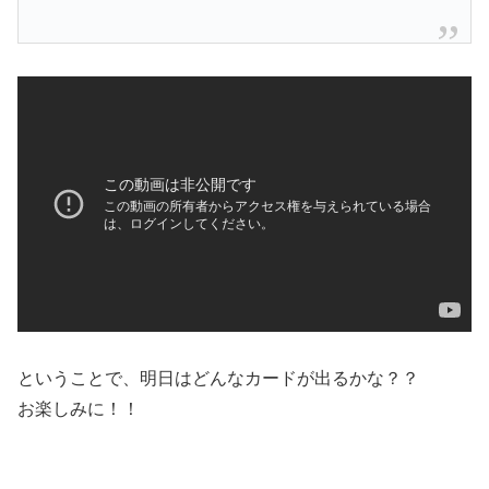
ということで、明日はどんなカードが出るかな？？
お楽しみに！！