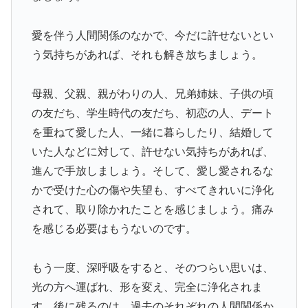
愛を伴う人間関係のなかで、今だに許せないとい
う気持ちがあれば、それも解き放ちましょう。
母親、父親、親がわりの人、兄弟姉妹、子供の頃
の友だち、学生時代の友だち、初恋の人、デート
を重ねて愛した人、一緒に暮らしたり、結婚して
いた人などに対して、許せない気持ちがあれば、
進んで手放しましょう。そして、愛し愛されるな
かで受けた心の傷や失望も、すべてきれいに浄化
されて、取り除かれたことを感じましょう。痛み
を感じる必要はもうないのです。
もう一度、深呼吸をすると、そのつらい思いは、
光の方へ運ばれ、形を変え、完全に浄化されま
す。後に残るのは、過去のそれぞれの人間関係か