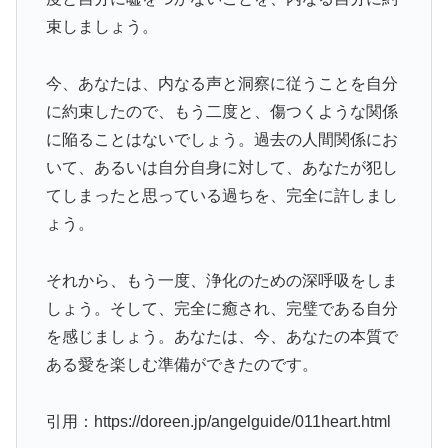
束しましょう。
今、あなたは、内なる声と洞察に従うことを自分
に約束したので、もう二度と、傷つくような関係
に陥ることはないでしょう。過去の人間関係にお
いて、あるいは自分自身に対して、あなたが犯し
てしまったと思っている過ちを、完全に許しまし
ょう。
それから、もう一度、浄化のための深呼吸をしま
しょう。そして、完全に癒され、完璧である自分
を感じましょう。あなたは、今、あなたの本質で
ある愛を楽しむ準備ができたのです。
引用：https://doreen.jp/angelguide/011heart.html