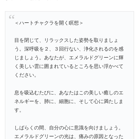
＜ハートチャクラを開く瞑想＞
目を閉じて、リラックスした姿勢を取りましょ
う。深呼吸を２、３回行ない、浄化されるのを感
じましょう。あなたが、エメラルドグリーンに輝
く美しい雲に囲まれているところを思い浮かべて
ください。
息を吸込むたびに、あなたはこの美しい癒しのエ
ネルギーを、肺に、細胞に、そして心に満たしま
す。
しばらくの間、自分の心に意識を向けましょう。
エメラルドグリーンの光は、痛みの原因となった