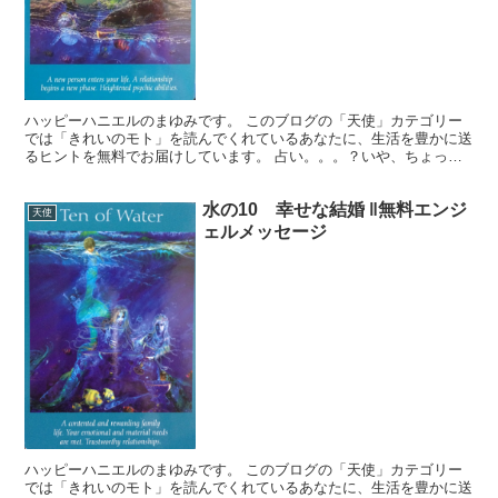
ハッピーハニエルのまゆみです。 このブログの「天使」カテゴリー
では「きれいのモト」を読んでくれているあなたに、生活を豊かに送
るヒントを無料でお届けしています。 占い。。。？いや、ちょっと
違うかな。それよりも「オラクル（ご神託）」天からのメッ...
水の10 幸せな結婚 ‖無料エンジ
天使
ェルメッセージ
ハッピーハニエルのまゆみです。 このブログの「天使」カテゴリー
では「きれいのモト」を読んでくれているあなたに、生活を豊かに送