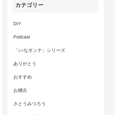
カテゴリー
DIY
Podcast
「○○なオンナ」シリーズ
ありがとう
おすすめ
お稽古
さとうみつろう