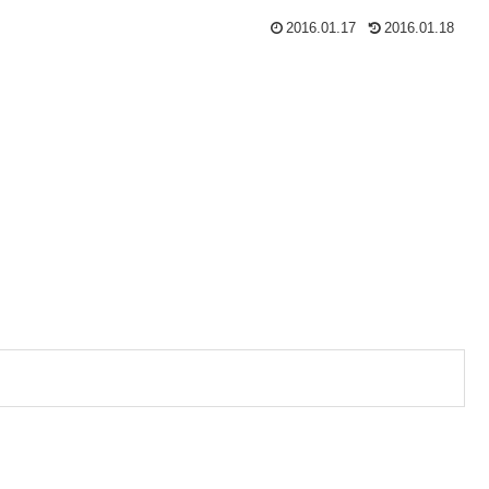
2016.01.17
2016.01.18