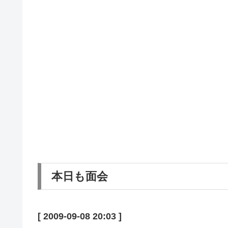
本日も面会
[ 2009-09-08 20:03 ]