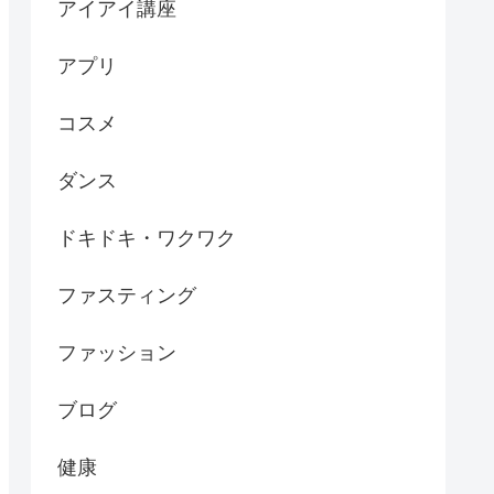
アイアイ講座
アプリ
コスメ
ダンス
ドキドキ・ワクワク
ファスティング
ファッション
ブログ
健康