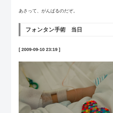
あさって、がんばるのだぞ。
フォンタン手術 当日
[ 2009-09-10 23:19 ]