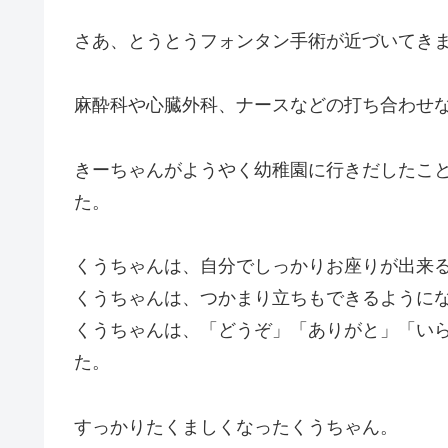
さあ、とうとうフォンタン手術が近づいてき
麻酔科や心臓外科、ナースなどの打ち合わせ
きーちゃんがようやく幼稚園に行きだしたこ
た。
くうちゃんは、自分でしっかりお座りが出来
くうちゃんは、つかまり立ちもできるように
くうちゃんは、「どうぞ」「ありがと」「い
た。
すっかりたくましくなったくうちゃん。