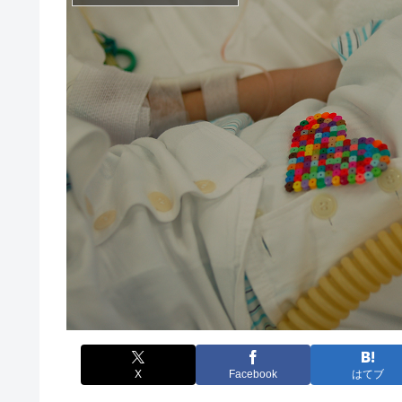
X
Facebook
はてブ