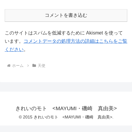
コメントを書き込む
このサイトはスパムを低減するために Akismet を使って
います。
コメントデータの処理方法の詳細はこちらをご覧
ください
。
ホーム
天使
きれいのモト <MAYUMI・磯崎 真由美>
© 2015 きれいのモト <MAYUMI・磯崎 真由美>.