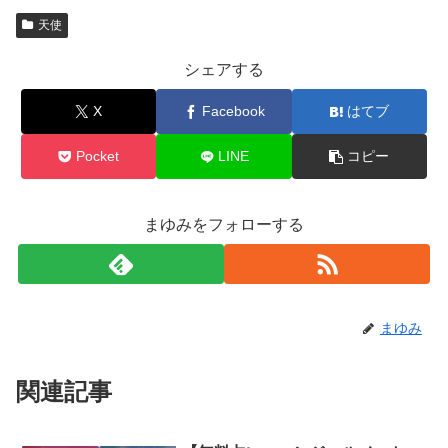
天使
シェアする
X
Facebook
はてブ
Pocket
LINE
コピー
まゆみをフォローする
まゆみ
関連記事