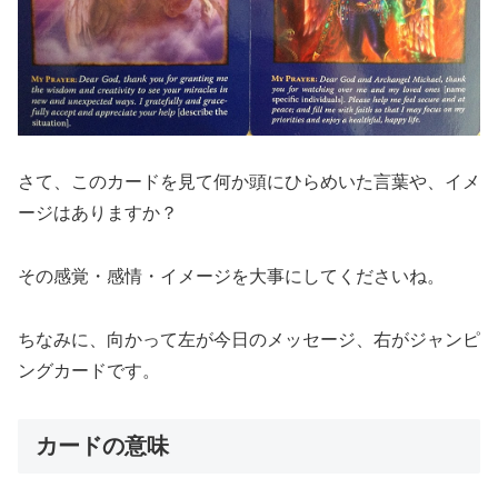
さて、このカードを見て何か頭にひらめいた言葉や、イメ
ージはありますか？
その感覚・感情・イメージを大事にしてくださいね。
ちなみに、向かって左が今日のメッセージ、右がジャンピ
ングカードです。
カードの意味