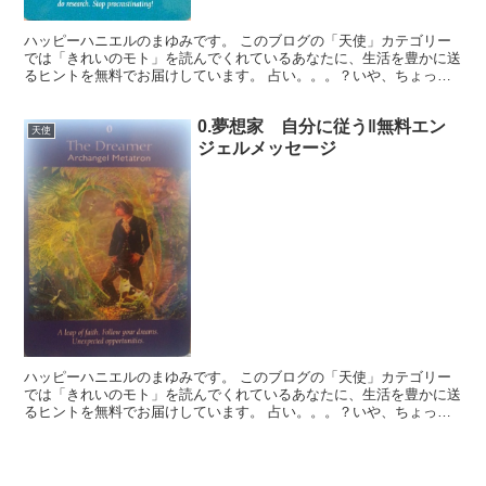
ハッピーハニエルのまゆみです。 このブログの「天使」カテゴリー
では「きれいのモト」を読んでくれているあなたに、生活を豊かに送
るヒントを無料でお届けしています。 占い。。。？いや、ちょっと
違うかな。それよりも「オラクル（ご神託）」天からのメッ...
0.夢想家 自分に従う‖無料エン
天使
ジェルメッセージ
ハッピーハニエルのまゆみです。 このブログの「天使」カテゴリー
では「きれいのモト」を読んでくれているあなたに、生活を豊かに送
るヒントを無料でお届けしています。 占い。。。？いや、ちょっと
違うかな。それよりも「オラクル（ご神託）」天からのメッ...