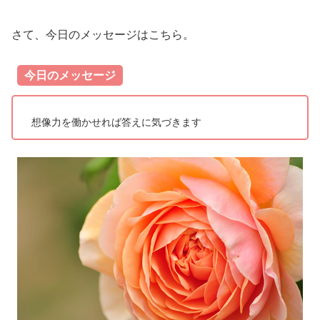
さて、今日のメッセージはこちら。
今日のメッセージ
想像力を働かせれば答えに気づきます