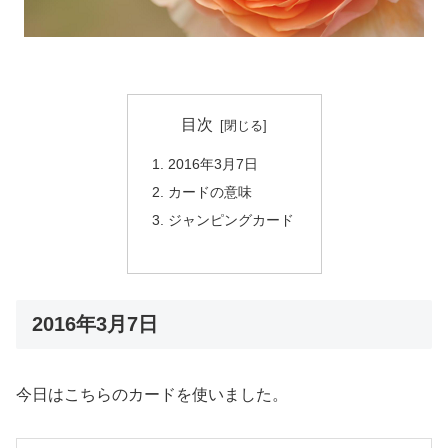
目次
2016年3月7日
カードの意味
ジャンピングカード
2016年3月7日
今日はこちらのカードを使いました。