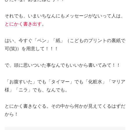
それでも、いまいちなんにもメッセージがないって人は、
とにかく書き出す
。
はい、今すぐ「ペン」「紙」（こどものプリントの裏紙で
可(笑)）を用意して！！！
で、頭に思いついた事なんでもいいから書いてみて！！
「お腹すいた」でも「タイマー」でも「化粧水」「マリア
様」「ニラ」でも、なんでも。
とにかく書きなぐる。その中から何かが見えてくるはずだ
から！