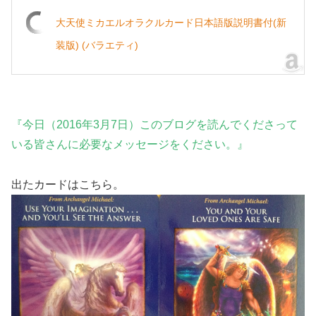
大天使ミカエルオラクルカード日本語版説明書付(新
装版) (バラエティ)
『今日（2016年3月7日）このブログを読んでくださって
いる皆さんに必要なメッセージをください。』
出たカードはこちら。