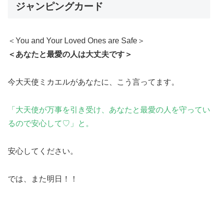
ジャンピングカード
＜You and Your Loved Ones are Safe＞
＜あなたと最愛の人は大丈夫です＞
今大天使ミカエルがあなたに、こう言ってます。
「大天使が万事を引き受け、あなたと最愛の人を守ってい
るので安心して♡」と。
安心してください。
では、また明日！！