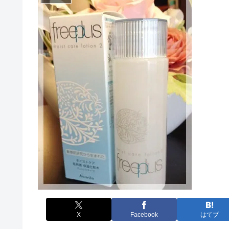
X
Facebook
はてブ