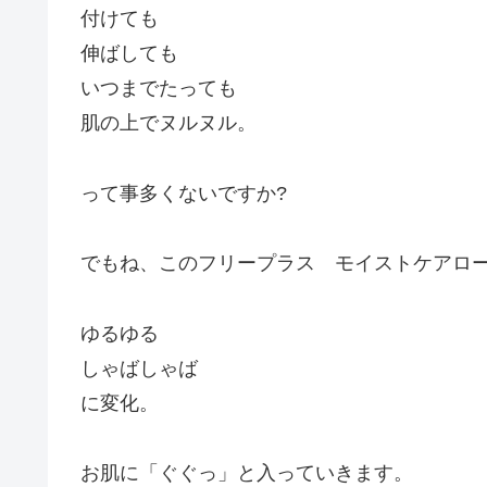
付けても
伸ばしても
いつまでたっても
肌の上でヌルヌル。
って事多くないですか?
でもね、このフリープラス モイストケアロー
ゆるゆる
しゃばしゃば
に変化。
お肌に「ぐぐっ」と入っていきます。