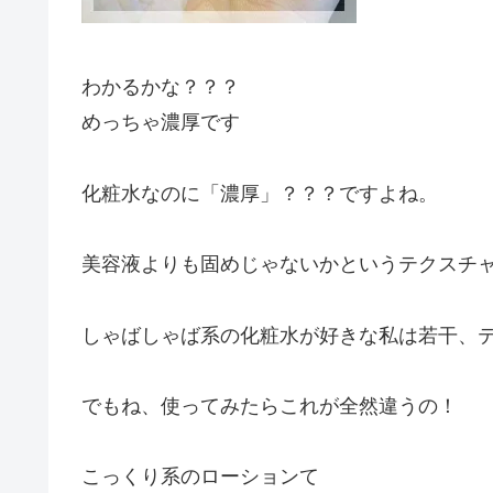
わかるかな？？？
めっちゃ濃厚です
化粧水なのに「濃厚」？？？ですよね。
美容液よりも固めじゃないかというテクスチ
しゃばしゃば系の化粧水が好きな私は若干、
でもね、使ってみたらこれが全然違うの！
こっくり系のローションて