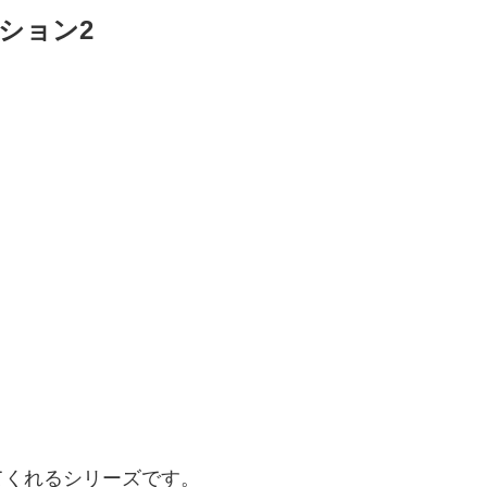
ション2
てくれるシリーズです。