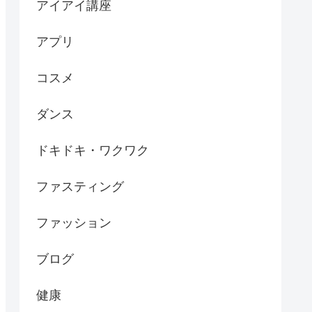
アイアイ講座
アプリ
コスメ
ダンス
ドキドキ・ワクワク
ファスティング
ファッション
ブログ
健康