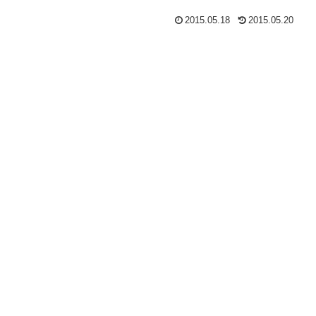
2015.05.18
2015.05.20