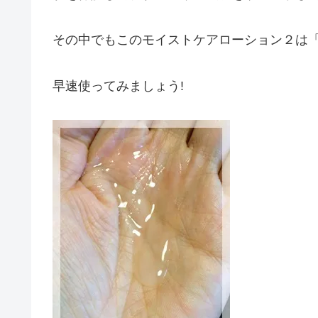
その中でもこのモイストケアローション２は
早速使ってみましょう!