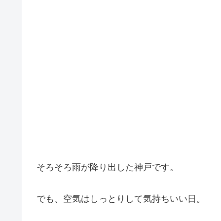
そろそろ雨が降り出した神戸です。
でも、空気はしっとりして気持ちいい日。