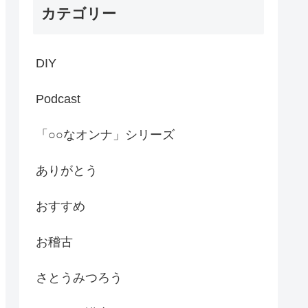
カテゴリー
DIY
Podcast
「○○なオンナ」シリーズ
ありがとう
おすすめ
お稽古
さとうみつろう