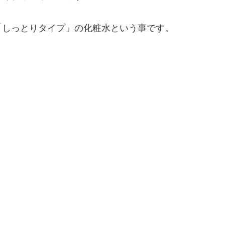
「しっとりタイプ」の化粧水という事です。