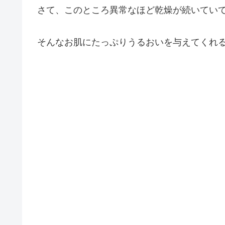
さて、このところ異常なほど乾燥が続いていてお
そんなお肌にたっぷりうるおいを与えてくれ