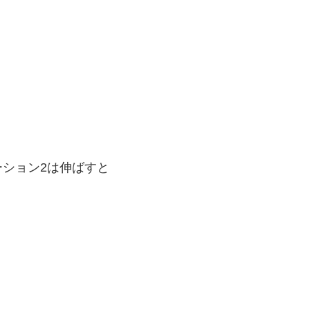
ション2は伸ばすと