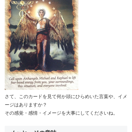
さて、このカードを見て何か頭にひらめいた言葉や、イメ
ージはありますか？
その感覚・感情・イメージを大事にしてくださいね。