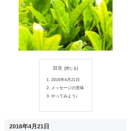
目次
2016年4月21日
メッセージの意味
やってみよう♪
2016年4月21日