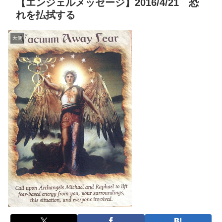
【エンジェルメッセージ】2016/4/21 恐
れを払拭する
天使