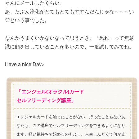
ゃんにメールしたくらい。
あ、たぶん浄化がとてもとてもすすんだんじゃな～～～い
♡という事でした。
なんかうまくいかないなって思うとき、「恐れ」って無意
識に顔を出していることが多いので、一度試してみてね。
Have a nice Day♪
「エンジェル(オラクル)カード
セルフリーディング講座」
エンジェルカードを触ったことがない、持ったこともないあ
なたも、この講座でセルフリーディングをできるようになり
ます。軽い気持ちで始めるのもよし、人生しんどくて何か支