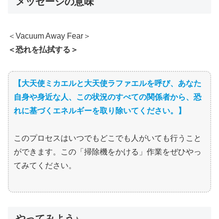
メッセージの意味
＜Vacuum Away Fear＞
＜恐れを払拭する＞
【大天使ミカエルと大天使ラファエルを呼び、あなた
自身や身近な人、この状況のすべての関係者から、
恐
れ
に基づくエネルギーを取り除いてください。】
このプロセスはいつでもどこでも人がいても行うこと
ができます。この「掃除機をかける」作業をぜひやっ
てみてください。
やってみよう♪