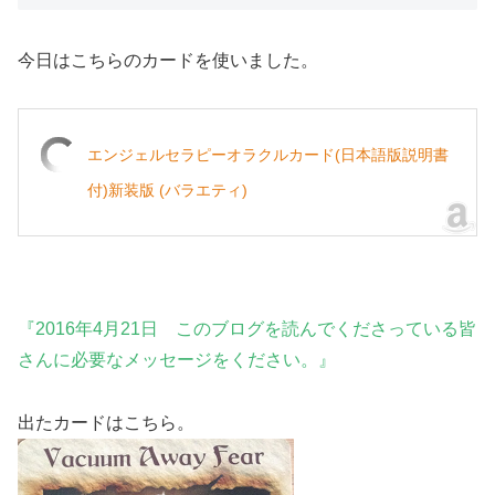
今日はこちらのカードを使いました。
エンジェルセラピーオラクルカード(日本語版説明書
付)新装版 (バラエティ)
『2016年4月21日 このブログを読んでくださっている皆
さんに必要なメッセージをください。』
出たカードはこちら。