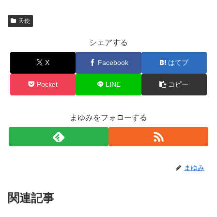
天使
シェアする
X
Facebook
はてブ
Pocket
LINE
コピー
まゆみをフォローする
まゆみ
関連記事