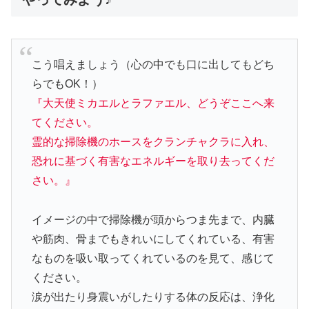
こう唱えましょう（心の中でも口に出してもどち
らでもOK！）
『大天使ミカエルとラファエル、どうぞここへ来
てください。
霊的な掃除機のホースをクランチャクラに入れ、
恐れに基づく有害なエネルギーを取り去ってくだ
さい。』
イメージの中で掃除機が頭からつま先まで、内臓
や筋肉、骨までもきれいにしてくれている、有害
なものを吸い取ってくれているのを見て、感じて
ください。
涙が出たり身震いがしたりする体の反応は、浄化