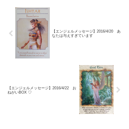
【エンジェルメッセージ】2016/4/20 あ
なたは与えすぎています
【エンジェルメッセージ】2016/4/22 お
ねがいBOX ♡