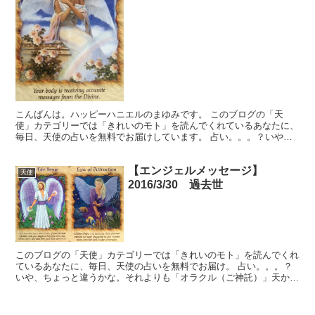
こんばんは。ハッピーハニエルのまゆみです。 このブログの「天
使」カテゴリーでは「きれいのモト」を読んでくれているあなたに、
毎日、天使の占いを無料でお届けしています。 占い。。。？いや、
ちょっと違うかな。それよりも「オラクル（ご神託）」天から...
【エンジェルメッセージ】
天使
2016/3/30 過去世
このブログの「天使」カテゴリーでは「きれいのモト」を読んでくれ
ているあなたに、毎日、天使の占いを無料でお届け。 占い。。。？
いや、ちょっと違うかな。それよりも「オラクル（ご神託）」天から
のメッセージ！ 読んだ本や、見た動画などから、ワークや...