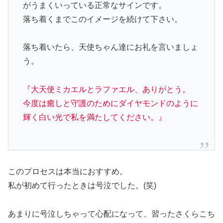
がうまくいっている正常なサインです。
落ち着くまでこのイメージを続けて下さい。
落ち着いたら、天使ちゃん達にお礼を言いましょ
う。
『大天使ミカエルとラファエル、ありがとう。
今度は癒しと守護のためにダイヤモンドのように
輝く白い光で私を満たしてください。』
このプロセスは本当におすすめ。
私が初めて行ったときは号泣でした。(笑)
あまりに号泣しちゃって心配になって、習ったさくらこち