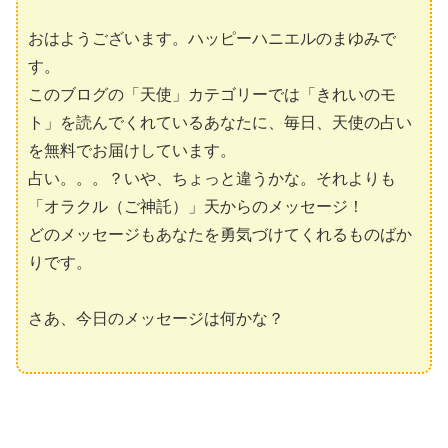
おはようございます。ハッピーハニエルのまゆみで
す。
このブログの「天使」カテゴリーでは「きれいのモ
ト」を読んでくれているあなたに、毎日、天使の占い
を無料でお届けしています。
占い。。。？いや、ちょっと違うかな。それよりも
「オラクル（ご神託）」天からのメッセージ！
どのメッセージもあなたを勇気づけてくれるものばか
りです。
さあ、今日のメッセージは何かな？