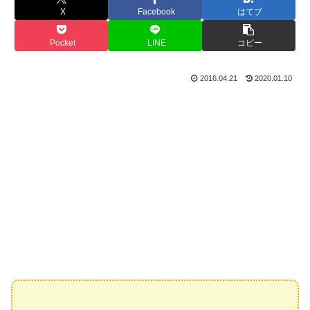
X
Facebook
はてブ
Pocket
LINE
コピー
2016.04.21
2020.01.10