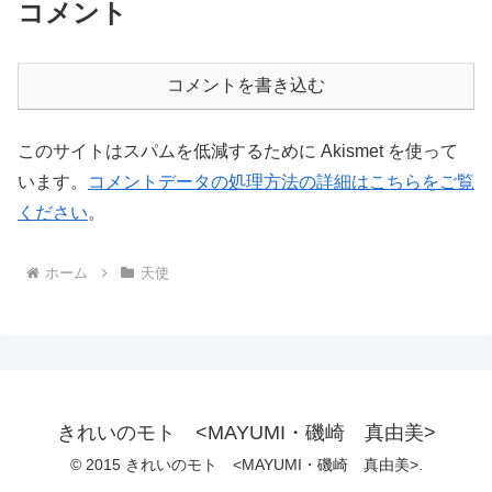
コメント
コメントを書き込む
このサイトはスパムを低減するために Akismet を使って
います。
コメントデータの処理方法の詳細はこちらをご覧
ください
。
ホーム
天使
きれいのモト <MAYUMI・磯崎 真由美>
© 2015 きれいのモト <MAYUMI・磯崎 真由美>.