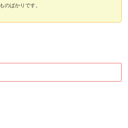
ものばかりです。