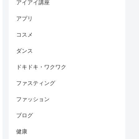
アイアイ講座
アプリ
コスメ
ダンス
ドキドキ・ワクワク
ファスティング
ファッション
ブログ
健康