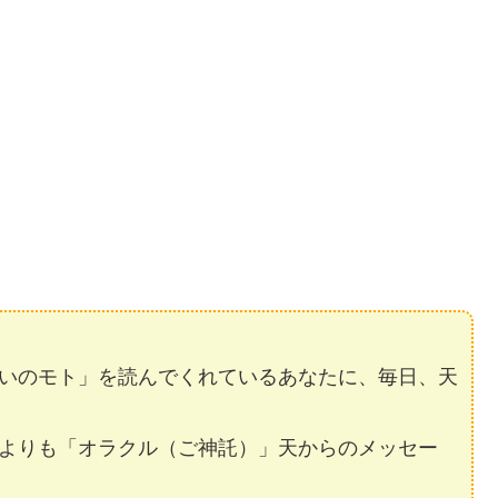
いのモト」を読んでくれているあなたに、毎日、天
よりも「オラクル（ご神託）」天からのメッセー