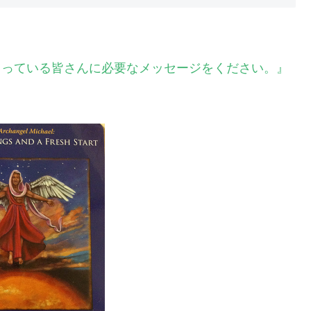
ださっている皆さんに必要なメッセージをください。』