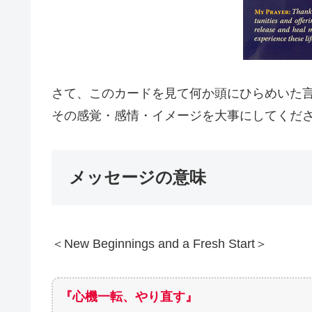
さて、このカードを見て何か頭にひらめいた
その感覚・感情・イメージを大事にしてくだ
メッセージの意味
＜New Beginnings and a Fresh Start＞
『心機一転、やり直す』