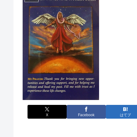
X
Facebook
はてブ