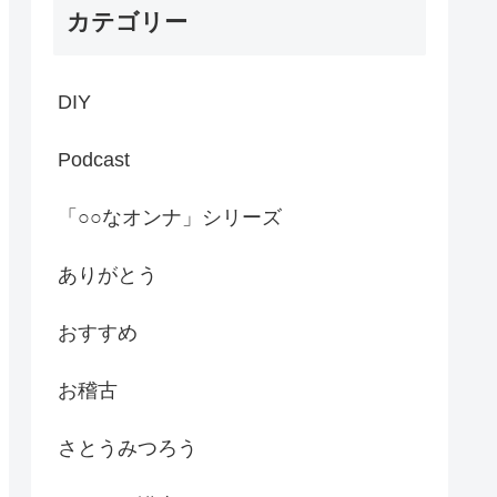
カテゴリー
DIY
Podcast
「○○なオンナ」シリーズ
ありがとう
おすすめ
お稽古
さとうみつろう