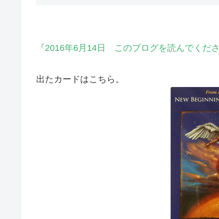
『2016年6月14日 このブログを読んでく
出たカードはこちら。