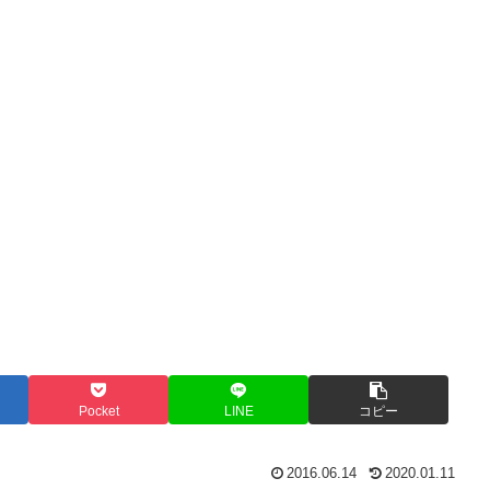
Pocket
LINE
コピー
2016.06.14
2020.01.11