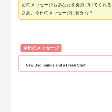
どのメッセージもあなたを勇気づけてくれる
さあ、今日のメッセージは何かな？
今日のメッセージ
New Beginnings and a Fresh Start