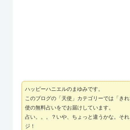
ハッピーハニエルのまゆみです。
このブログの「天使」カテゴリーでは「きれ
使の無料占いをでお届けしています。
占い。。。？いや、ちょっと違うかな。それ
ジ！