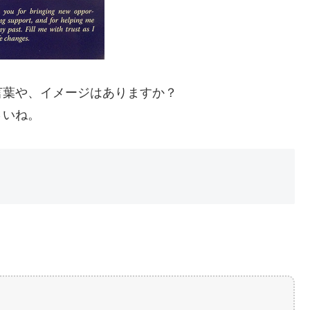
言葉や、イメージはありますか？
さいね。