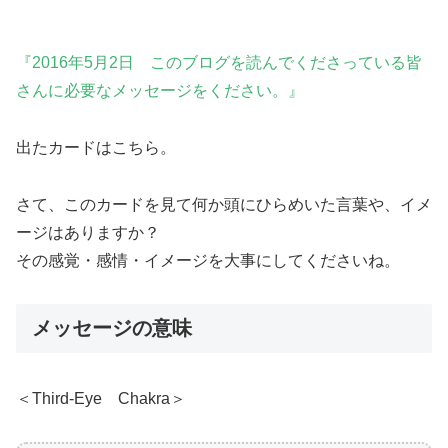
『2016年5月2日 このブログを読んでくださっている皆
さんに必要なメッセージをください。』
出たカードはこちら。
さて、このカードを見て何か頭にひらめいた言葉や、イメ
ージはありますか？
その感覚・感情・イメージを大事にしてくださいね。
メッセージの意味
＜Third-Eye Chakra＞