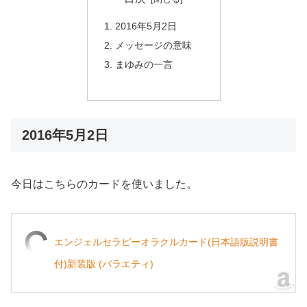
2016年5月2日
メッセージの意味
まゆみの一言
2016年5月2日
今日はこちらのカードを使いました。
エンジェルセラピーオラクルカード(日本語版説明書
付)新装版 (バラエティ)