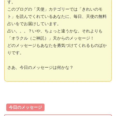
す。
このブログの「天使」カテゴリーでは「きれいのモ
ト」を読んでくれているあなたに、毎日、天使の無料
占いをでお届けしています。
占い。。。？いや、ちょっと違うかな。それよりも
「オラクル（ご神託）」天からのメッセージ！
どのメッセージもあなたを勇気づけてくれるものばか
りです。
さあ、今日のメッセージは何かな？
今日のメッセージ