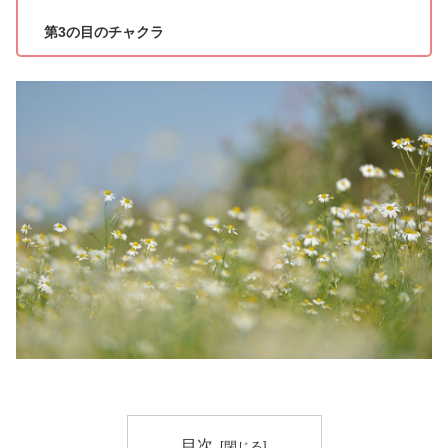
第3の目のチャクラ
目次