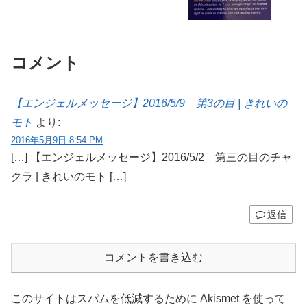
コメント
【エンジェルメッセージ】2016/5/9 第3の目 | きれいの
モト
より:
2016年5月9日 8:54 PM
[…] 【エンジェルメッセージ】2016/5/2 第三の目のチャ
クラ | きれいのモト […]
返信
コメントを書き込む
このサイトはスパムを低減するために Akismet を使って