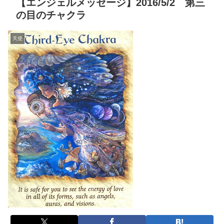
【エンジェルメッセージ】2016/5/2 第三
の目のチャクラ
天使