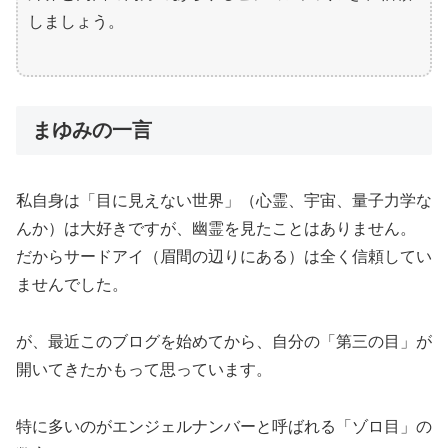
しましょう。
まゆみの一言
私自身は「目に見えない世界」（心霊、宇宙、量子力学な
んか）は大好きですが、幽霊を見たことはありません。
だからサードアイ（眉間の辺りにある）は全く信頼してい
ませんでした。
が、最近このブログを始めてから、自分の「第三の目」が
開いてきたかもって思っています。
特に多いのがエンジェルナンバーと呼ばれる「ゾロ目」の