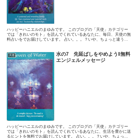
ハッピーハニエルのまゆみです。 このブログの「天使」カテゴリー
では「きれいのモト」を読んでくれているあなたに、毎日、天使の無
料占いをでお届けしています。 占い。。。？いや、ちょっと違うか
な。それよりも「オラクル（ご神託）」天からのメッセージ...
水の7 先延ばしをやめよう‖無料
天使
エンジェルメッセージ
ハッピーハニエルのまゆみです。 このブログの「天使」カテゴリー
では「きれいのモト」を読んでくれているあなたに、生活を豊かに送
るヒントを無料でお届けしています。 占い。。。？いや、ちょっと