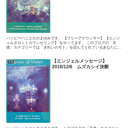
ハッピーハニエルのまゆみです。 【フリーアナウンサー】 【エンジ
ェルタロットカウンセリング】 をやってます。 このブログの「天
使」カテゴリーでは「きれいのモト」を読んでくれているあなたに、
生活を豊かに送るヒントを無料でお届けしています。使い...
【エンジェルメッセージ】
天使
2016/12/6 ムズカシイ決断