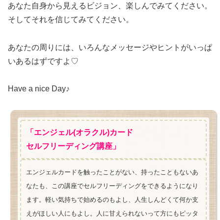
あなた自身から見えるビジョン、楽しんでみてください。
そしてそれを信じてみてください。
あなたの周りには、いろんなメッセージやヒントがいっぱ
いあるはずですよ♡
Have a nice Day♪
「エンジェル(オラクル)カード
セルフリーディング講座」
エンジェルカードを触ったことがない、持ったこともないあ
なたも、この講座でセルフリーディングをできるようになり
ます。軽い気持ちで始めるのもよし、人生しんどくて何か支
えがほしい人にもよし。人に甘えられないって方にもピッタ