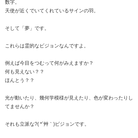
数字。
天使が近くでいてくれているサインの羽。
そして「夢」です。
これらは霊的なビジョンなんですよ。
例えば今目をつむって何がみえますか？
何も見えない？？
ほんとう？？
光が動いたり、幾何学模様が見えたり、色が変わったりし
てませんか？
それも立派な?( *´艸｀)ビジョンです。