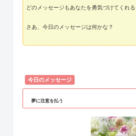
どのメッセージもあなたを勇気づけてくれる
さあ、今日のメッセージは何かな？
今日のメッセージ
夢に注意を払う