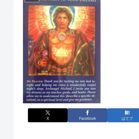
X
Facebook
はてブ