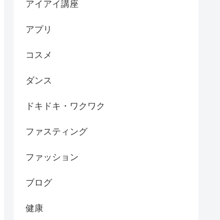
アイアイ講座
アプリ
コスメ
ダンス
ドキドキ・ワクワク
ファスティング
ファッション
ブログ
健康