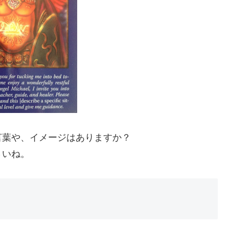
言葉や、イメージはありますか？
さいね。