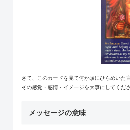
さて、このカードを見て何か頭にひらめいた
その感覚・感情・イメージを大事にしてくだ
メッセージの意味