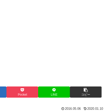
Pocket
LINE
コピー
2016.05.06
2020.01.10