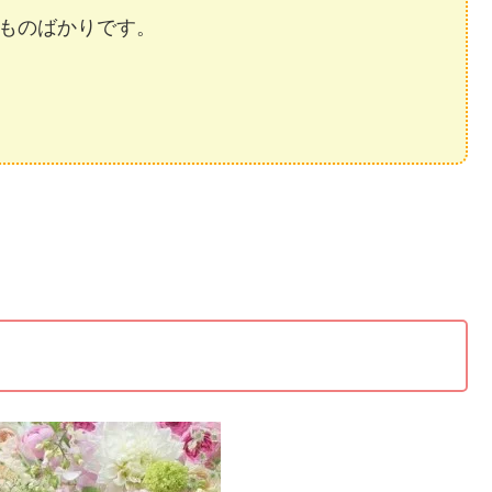
ものばかりです。