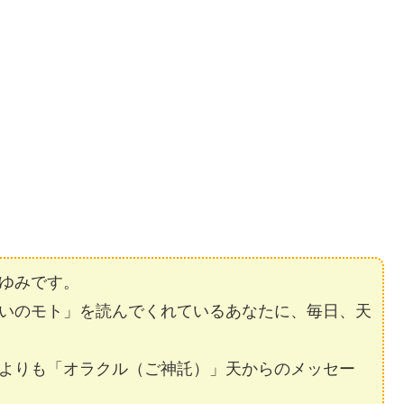
ゆみです。
いのモト」を読んでくれているあなたに、毎日、天
よりも「オラクル（ご神託）」天からのメッセー