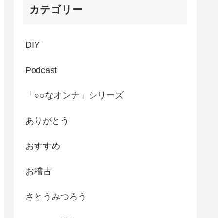
カテゴリー
DIY
Podcast
「○○なオンナ」シリーズ
ありがとう
おすすめ
お稽古
さとうみつろう