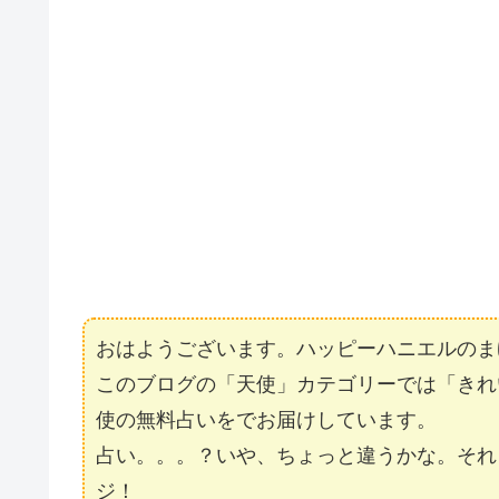
おはようございます。ハッピーハニエルのま
このブログの「天使」カテゴリーでは「きれ
使の無料占いをでお届けしています。
占い。。。？いや、ちょっと違うかな。それ
ジ！