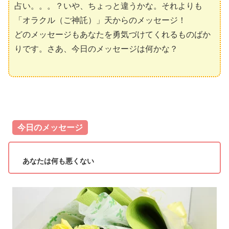
占い。。。？いや、ちょっと違うかな。それよりも
「オラクル（ご神託）」天からのメッセージ！
どのメッセージもあなたを勇気づけてくれるものばか
りです。さあ、今日のメッセージは何かな？
今日のメッセージ
あなたは何も悪くない