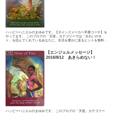
ハッピーハニエルのまゆみです。【ダメンズメーカー卒業コーチ】を
やってます。 このブログの「天使」カテゴリーでは「きれいのモ
ト」を読んでくれているあなたに、生活を豊かに送るヒントを無料で
お届けしています。使いうのは怖くないタロットカード『エン...
【エンジェルメッセージ】
天使
2016/9/12 あきらめない！
ハッピーハニエルのまゆみです。 このブログの「天使」カテゴリー