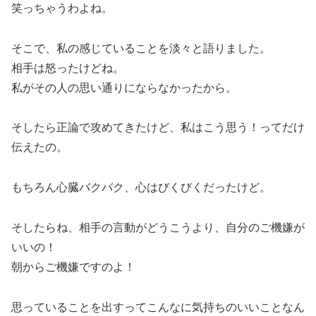
笑っちゃうわよね。
そこで、私の感じていることを淡々と語りました。
相手は怒ったけどね。
私がその人の思い通りにならなかったから。
そしたら正論で攻めてきたけど、私はこう思う！ってだけ
伝えたの。
もちろん心臓バクバク、心はびくびくだったけど。
そしたらね、相手の言動がどうこうより、自分のご機嫌が
いいの！
朝からご機嫌ですのよ！
思っていることを出すってこんなに気持ちのいいことなん