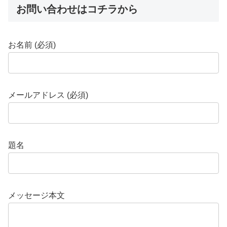
お問い合わせはコチラから
お名前 (必須)
メールアドレス (必須)
題名
メッセージ本文