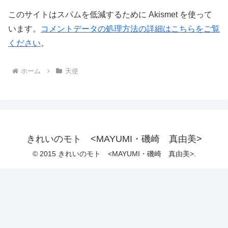
このサイトはスパムを低減するために Akismet を使って
います。
コメントデータの処理方法の詳細はこちらをご覧
ください
。
ホーム
天使
きれいのモト <MAYUMI・磯崎 真由美>
© 2015 きれいのモト <MAYUMI・磯崎 真由美>.