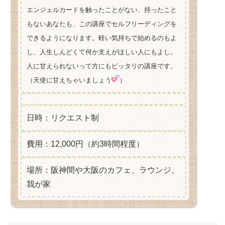
エンジェルカードを触ったことがない、持ったこと
もないあなたも、この講座でセルフリーディングを
できるようになります。軽い気持ちで始めるのもよ
し、人生しんどくて何か支えがほしい人にもよし。
人に甘えられないって方にもピッタリの講座です。
（天使に甘えちゃいましょう
）
日時：リクエスト制
費用：12,000円（約3時間程度）
場所：阪神間や大阪のカフェ、ラウンジ、
我が家