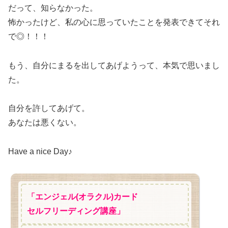
だって、知らなかった。
怖かったけど、私の心に思っていたことを発表できてそれ
で◎！！！
もう、自分にまるを出してあげようって、本気で思いまし
た。
自分を許してあげて。
あなたは悪くない。
Have a nice Day♪
「エンジェル(オラクル)カード
セルフリーディング講座」