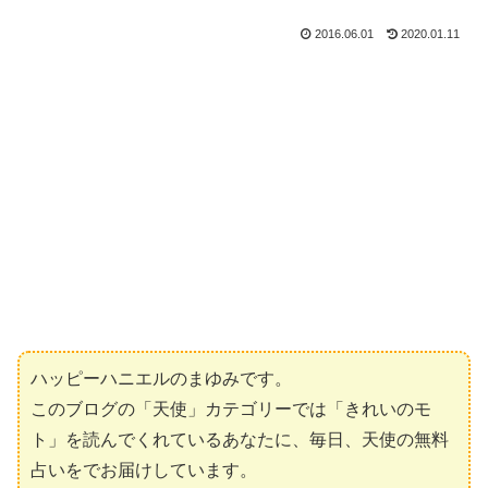
2016.06.01
2020.01.11
ハッピーハニエルのまゆみです。
このブログの「天使」カテゴリーでは「きれいのモ
ト」を読んでくれているあなたに、毎日、天使の無料
占いをでお届けしています。