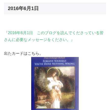
2016年6月1日
『2016年6月1日 このブログを読んでくださっている皆
さんに必要なメッセージをください。』
出たカードはこちら。