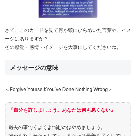
さて、このカードを見て何か頭にひらめいた言葉や、イメ
ージはありますか？
その感覚・感情・イメージを大事にしてくださいね。
メッセージの意味
＜Forgive Yourself:You’ve Done Nothing Wrong＞
『自分を許しましょう。あなたは何も悪くない』
過去の事でくよくよ悩むのはやめましょう。
誰かを怒らせたとしても、あなたは最善を尽くしてい