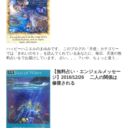
ハッピーハニエルのまゆみです。 このブログの「天使」カテゴリー
では「きれいのモト」を読んでくれているあなたに、毎日、天使の無
料占いをでお届けしています。 占い。。。？いや、ちょっと違うか
な。それよりも「オラクル（ご神託）」天からのメッセージ...
【無料占い・エンジェルメッセー
天使
ジ】2016/12/26 二人の関係は
修復される