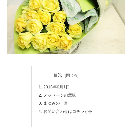
目次
2016年6月1日
メッセージの意味
まゆみの一言
お問い合わせはコチラから