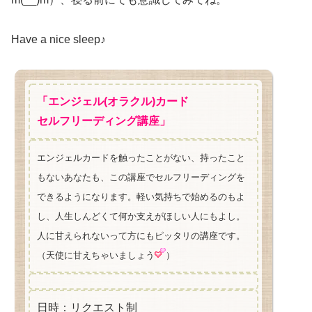
Have a nice sleep♪
「エンジェル(オラクル)カード
セルフリーディング講座」
エンジェルカードを触ったことがない、持ったこと
もないあなたも、この講座でセルフリーディングを
できるようになります。軽い気持ちで始めるのもよ
し、人生しんどくて何か支えがほしい人にもよし。
人に甘えられないって方にもピッタリの講座です。
（天使に甘えちゃいましょう
）
日時：リクエスト制