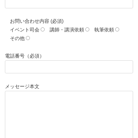
お問い合わせ内容 (必須)
イベント司会
講師・講演依頼
執筆依頼
その他
電話番号（必須）
メッセージ本文