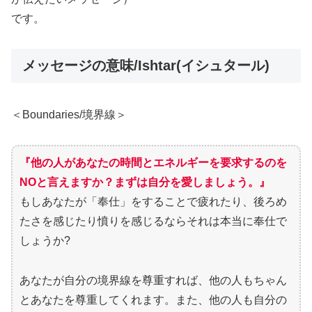
です。
メッセージの意味/Ishtar(イシュタール)
＜Boundaries/境界線＞
『他の人があなたの時間とエネルギーを要求するのを
NOと言えますか？まずは自分を愛しましょう。』
もしあなたが「奉仕」をすることで疲れたり、後ろめ
たさを感じたり憤りを感じるならそれは本当に奉仕で
しょうか?
あなたが自分の境界線を尊重すれば、他の人もちゃん
とあなたを尊重してくれます。また、他の人も自分の