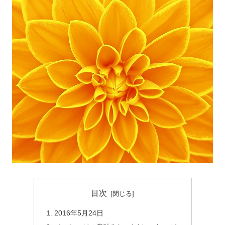
目次
2016年5月24日