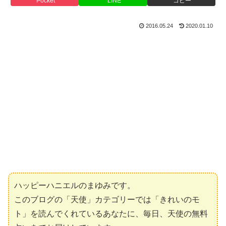
Pocket
LINE
コピー
2016.05.24
2020.01.10
ハッピーハニエルのまゆみです。
このブログの「天使」カテゴリーでは「きれいのモ
ト」を読んでくれているあなたに、毎日、天使の無料