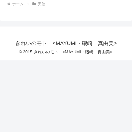
ホーム
天使
きれいのモト <MAYUMI・磯崎 真由美>
© 2015 きれいのモト <MAYUMI・磯崎 真由美>.