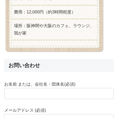
費用：12,000円（約3時間程度）
場所：阪神間や大阪のカフェ、ラウンジ、
我が家
お問い合わせ
お名前 または、会社名・団体名(必須)
メールアドレス (必須)