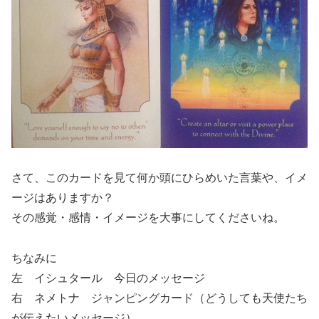
さて、このカードを見て何か頭にひらめいた言葉や、イメ
ージはありますか？
その感覚・感情・イメージを大事にしてくださいね。
ちなみに
左 イシュタール 今日のメッセージ
右 ネメトナ ジャンピングカード（どうしても天使たち
が伝えたいメッセージ）