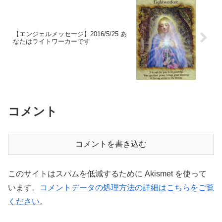
【エンジェルメッセージ】2016/5/25 あ
なたはライトワーカーです
コメント
コメントを書き込む
このサイトはスパムを低減するために Akismet を使って
います。
コメントデータの処理方法の詳細はこちらをご覧
ください
。