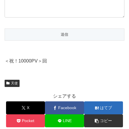
＜祝！10000PV＞回
天使
シェアする
X
Facebook
はてブ
Pocket
LINE
コピー