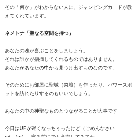
その「何か」がわからない人に、ジャンピングカードが教
えてくれています。
ネメトナ「聖なる空間を持つ」
あなたの魂が喜ぶことをしましょう。
それは誰かが指摘してくれるものではありません。
あなたがあなたの中から見つけ出すものなのです。
そのためにお部屋に聖域（祭壇）を作ったり、パワースポ
ットを訪れたりするのもいいでしょう。
あなたの中の神聖なものとつながることが大事です。
今日はUPが遅くなっちゃったけど（ごめんなさい
m(__)m）、寝る前にでも意識してみてね。