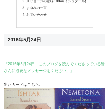
メッセージの意味/Ishtar(イシュタール)
まゆみの一言
お問い合わせ
2016年5月24日
『2016年5月24日 このブログを読んでくださっている皆
さんに必要なメッセージをください。』
出たカードはこちら。