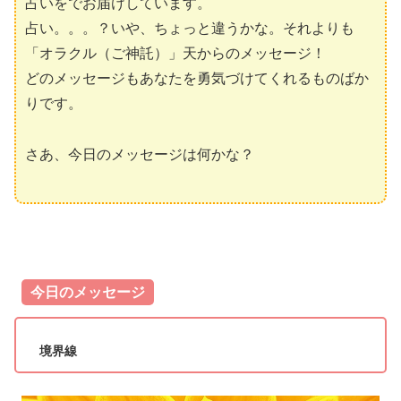
占いをでお届けしています。
占い。。。？いや、ちょっと違うかな。それよりも
「オラクル（ご神託）」天からのメッセージ！
どのメッセージもあなたを勇気づけてくれるものばか
りです。
さあ、今日のメッセージは何かな？
今日のメッセージ
境界線