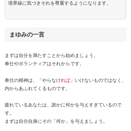
境界線に気づきそれを尊重するようになります。
まゆみの一言
まずは自分を満たすことから始めましょう。
奉仕やボランティアはそれからです。
奉仕の精神は、「やらなけ
れば
」いけないものではなく、
内からあふれてくるものです。
疲れているあなたは、誰かに何かを与えすぎているので
す。
まずは自分自身にその「何か」を与えましょう。