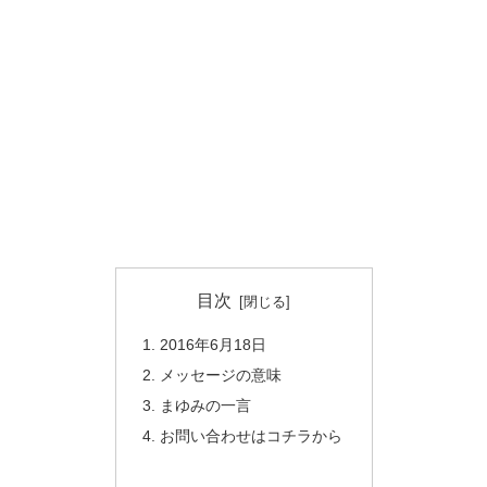
目次
2016年6月18日
メッセージの意味
まゆみの一言
お問い合わせはコチラから