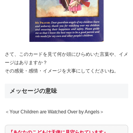
さて、このカードを見て何か頭にひらめいた言葉や、イメ
ージはありますか？
その感覚・感情・イメージを大事にしてくださいね。
メッセージの意味
＜Your Children are Watched Over by Angels＞
『あなたのこどもは天使に見守られています』