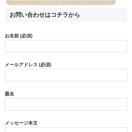
お問い合わせはコチラから
お名前 (必須)
メールアドレス (必須)
題名
メッセージ本文