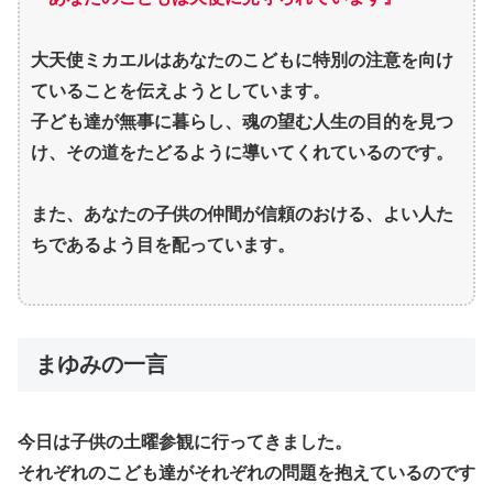
大天使ミカエルはあなたのこどもに特別の注意を向け
ていることを伝えようとしています。
子ども達が無事に暮らし、魂の望む人生の目的を見つ
け、その道をたどるように導いてくれているのです。
また、あなたの子供の仲間が信頼のおける、よい人た
ちであるよう目を配っています。
まゆみの一言
今日は子供の土曜参観に行ってきました。
それぞれのこども達がそれぞれの問題を抱えているのです