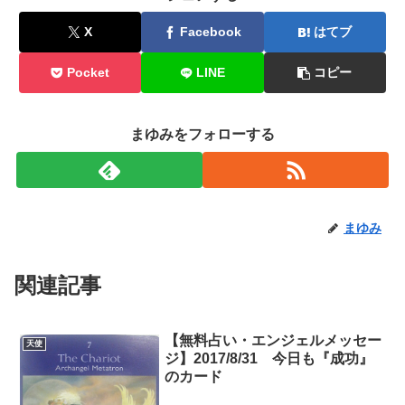
X
Facebook
はてブ
Pocket
LINE
コピー
まゆみをフォローする
まゆみ
関連記事
【無料占い・エンジェルメッセー
天使
ジ】2017/8/31 今日も『成功』
のカード