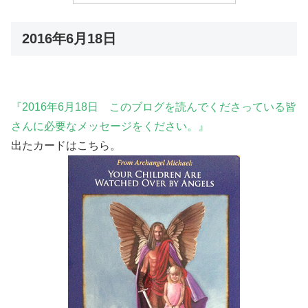
2016年6月18日
『2016年6月18日 このブログを読んでくださっている皆
さんに必要なメッセージをください。』
出たカードはこちら。