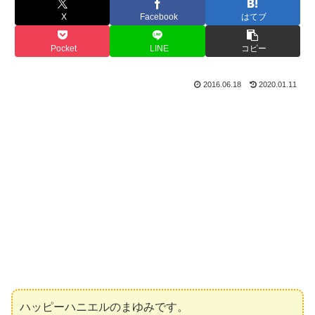
X
Facebook
はてブ
Pocket
LINE
コピー
2016.06.18
2020.01.11
ハッピーハニエルのまゆみです。