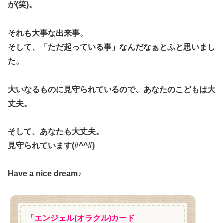
が(笑)。
それも大事な出来事。
そして、「ただ起っている事」なんだなぁとふと思いまし
た。
大いなるものに見守られているので、あなたのこどもは大
丈夫。
そして、あなたも大丈夫。
見守られています(#^^#)
Have a nice dream♪
「エンジェル(オラクル)カード