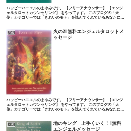
ハッピーハニエルのまゆみです。 【フリーアナウンサー】 【エンジ
ェルタロットカウンセリング】 をやってます。 このブログの「天
使」カテゴリーでは「きれいのモト」を読んでくれているあなたに、
生活を豊かに送るヒントを無料でお届けしています。使い...
火の2‖無料エンジェルタロットメ
天使
ッセージ
ハッピーハニエルのまゆみです。 【フリーアナウンサー】 【エンジ
ェルタロットカウンセリング】 をやってます。 このブログの「天
使」カテゴリーでは「きれいのモト」を読んでくれているあなたに、
生活を豊かに送るヒントを無料でお届けしています。使い...
地のキング 上手くいく！‖無料
天使
エンジェルメッセージ