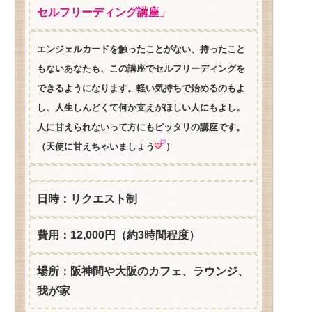
セルフリーディング講座」
エンジェルカードを触ったことがない、持ったこと
もないあなたも、この講座でセルフリーディングを
できるようになります。軽い気持ちで始めるのもよ
し、人生しんどくて何か支えがほしい人にもよし。
人に甘えられないって方にもピッタリの講座です。
（天使に甘えちゃいましょう
）
日時：リクエスト制
費用：12,000円（約3時間程度）
場所：阪神間や大阪のカフェ、ラウンジ、
我が家