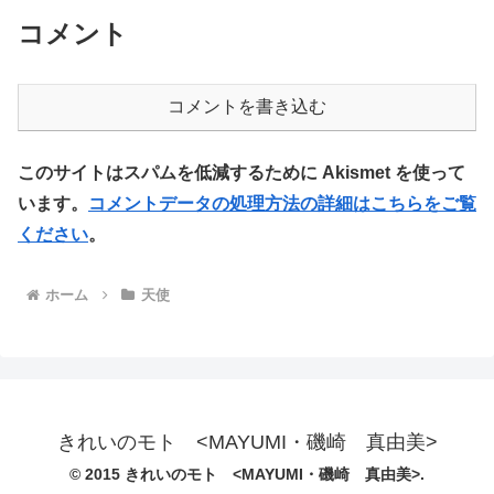
コメント
コメントを書き込む
このサイトはスパムを低減するために Akismet を使って
います。
コメントデータの処理方法の詳細はこちらをご覧
ください
。
ホーム
天使
きれいのモト <MAYUMI・磯崎 真由美>
© 2015 きれいのモト <MAYUMI・磯崎 真由美>.