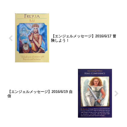
【エンジェルメッセージ】2016/6/17 冒
険しよう！
【エンジェルメッセージ】2016/6/19 自
信