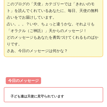
このブログの「天使」カテゴリーでは「きれいのモ
ト」を読んでくれているあなたに、毎日、天使の無料
占いをでお届けしています。
占い。。。？いや、ちょっと違うかな。それよりも
「オラクル（ご神託）」天からのメッセージ！
どのメッセージもあなたを勇気づけてくれるものばか
りです。
さあ、今日のメッセージは何かな？
今日のメッセージ
子ども達は天使に見守られています