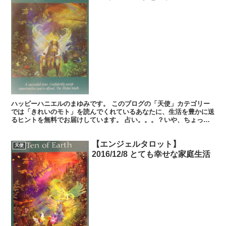
ハッピーハニエルのまゆみです。 このブログの「天使」カテゴリー
では「きれいのモト」を読んでくれているあなたに、生活を豊かに送
るヒントを無料でお届けしています。 占い。。。？いや、ちょっと
違うかな。それよりも「オラクル（ご神託）」天からのメッ...
【エンジェルタロット】
天使
2016/12/8 とても幸せな家庭生活