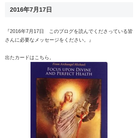
2016年7月17日
『2016年7月17日 このブログを読んでくださっている皆
さんに必要なメッセージをください。』
出たカードはこちら。