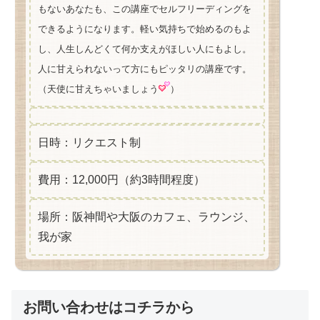
もないあなたも、この講座でセルフリーディングを
できるようになります。軽い気持ちで始めるのもよ
し、人生しんどくて何か支えがほしい人にもよし。
人に甘えられないって方にもピッタリの講座です。
（天使に甘えちゃいましょう
）
日時：リクエスト制
費用：12,000円（約3時間程度）
場所：阪神間や大阪のカフェ、ラウンジ、
我が家
お問い合わせはコチラから