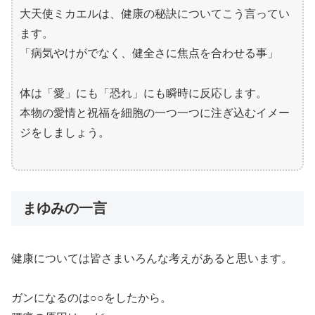
大天使ミカエルは、健康の秘訣についてこう言ってい
ます。
「病気やけがでなく、健全さに焦点を合わせる事」
体は「愛」にも「恐れ」にも瞬時に反応します。
本物の愛情と祝福を細胞の一つ一つに注ぎ込むイメー
ジをしましょう。
まゆみの一言
健康については皆さまいろんな考えがあると思います。
ガンになるのは○○をしたから。