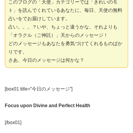
このブログの「天使」カテゴリーでは「きれいのモ
ト」を読んでくれているあなたに、毎日、天使の無料
占いをでお届けしています。
占い。。。？いや、ちょっと違うかな。それよりも
「オラクル（ご神託）」天からのメッセージ！
どのメッセージもあなたを勇気づけてくれるものばか
りです。
さあ、今日のメッセージは何かな？
[box01 title=”今日のメッセージ”]
Focus upon Divine and Perfect Health
[/box01]