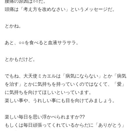
腰痛の原因は○○だ。
頭痛は「考え方を改めなさい」というメッセージだ。
とかね。
あと、○○を食べると血液サラサラ。
とかもだけど。
でもね、大天使ミカエルは「病気にならない」とか「病気
を治す」とかに気持ちを持っていくのではなくて、「愛」
に気持ちを向けてほしいといっています。
楽しい事や、うれしい事にも目を向けてみましょう。
楽しい毎日を思い浮かべられますか??
もしくは毎日頑張ってくれているからだに「ありがとう」