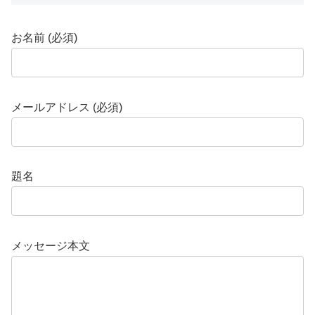
お名前 (必須)
メールアドレス (必須)
題名
メッセージ本文