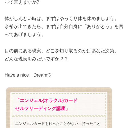
って言えますか?
体がしんどい時は、まずはゆっくり体を休めましょう。
余裕が出てきたら、まずは自分自身に「ありがとう」を言
ってあげましょう。
目の前にある現実、どこを切り取るのかはあなた次第。
どんな現実をみたいですか？？
Have a nice Dream♡
「エンジェル(オラクル)カード
セルフリーディング講座」
エンジェルカードを触ったことがない、持ったこと