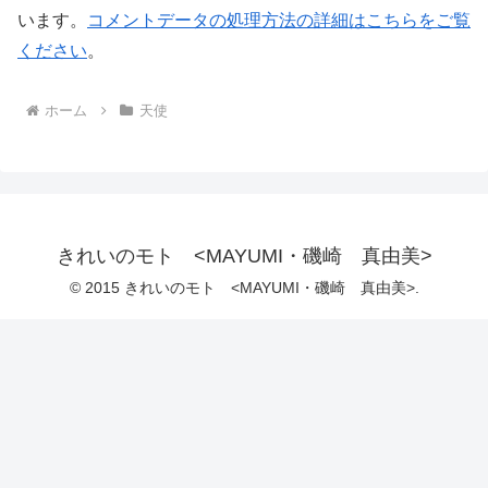
います。
コメントデータの処理方法の詳細はこちらをご覧
ください
。
ホーム
天使
きれいのモト <MAYUMI・磯崎 真由美>
© 2015 きれいのモト <MAYUMI・磯崎 真由美>.