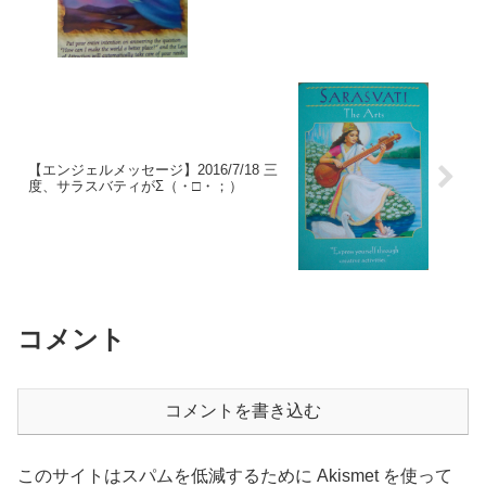
【エンジェルメッセージ】2016/7/18 三
度、サラスバティがΣ（・□・；）
コメント
コメントを書き込む
このサイトはスパムを低減するために Akismet を使って