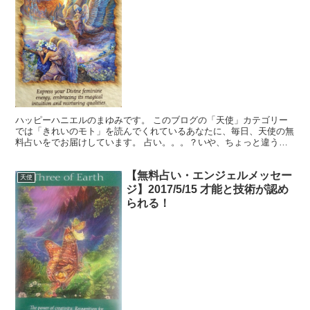
ハッピーハニエルのまゆみです。 このブログの「天使」カテゴリー
では「きれいのモト」を読んでくれているあなたに、毎日、天使の無
料占いをでお届けしています。 占い。。。？いや、ちょっと違うか
な。それよりも「オラクル（ご神託）」天からのメッセージ...
【無料占い・エンジェルメッセー
天使
ジ】2017/5/15 才能と技術が認め
られる！