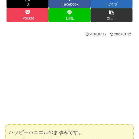
X
Facebook
はてブ
Pocket
LINE
コピー
2016.07.17
2020.01.12
ハッピーハニエルのまゆみです。