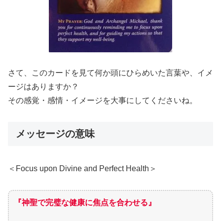
さて、このカードを見て何か頭にひらめいた言葉や、イメ
ージはありますか？
その感覚・感情・イメージを大事にしてくださいね。
メッセージの意味
＜Focus upon Divine and Perfect Health＞
『神聖で完璧な健康に焦点を合わせる』