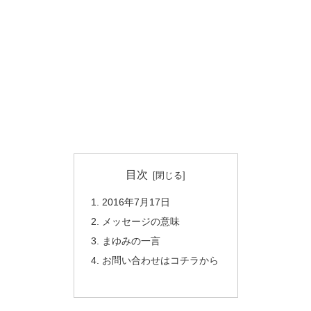
目次
2016年7月17日
メッセージの意味
まゆみの一言
お問い合わせはコチラから