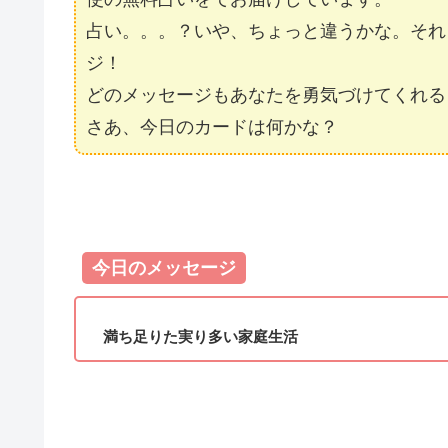
占い。。。？いや、ちょっと違うかな。それ
ジ！
どのメッセージもあなたを勇気づけてくれる
さあ、今日のカードは何かな？
今日のメッセージ
満ち足りた実り多い家庭生活