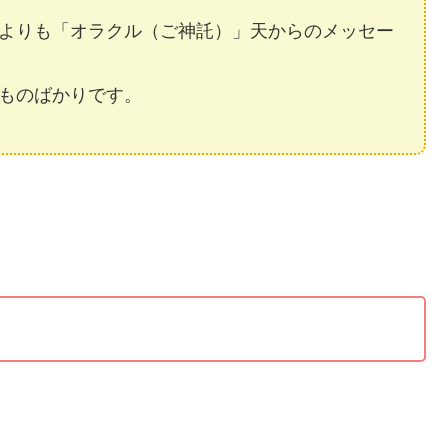
よりも「オラクル（ご神託）」天からのメッセー
ものばかりです。