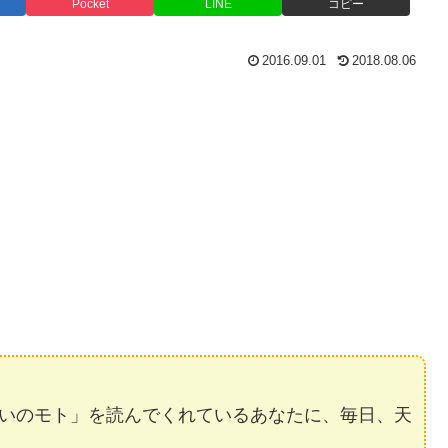
Pocket
LINE
コピー
2016.09.01
2018.08.06
いのモト」を読んでくれているあなたに、毎日、天