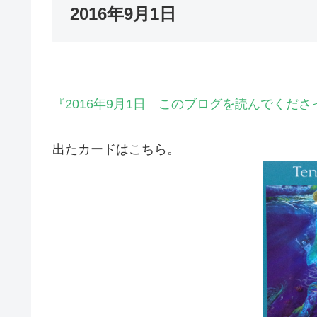
2016年9月1日
『2016年9月1日 このブログを読んでくだ
出たカードはこちら。