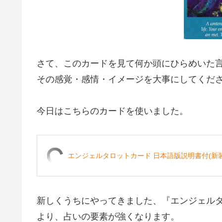
さて、このカードを見て何か頭にひらめいた
その感覚・感情・イメージを大事にしてくだ
今日はこちらのカードを使いました。
エンジェルタロットカード 日本語版説明書付(新装版
新しくうちにやってきました、『エンジェル
より、占いの要素が強くなります。