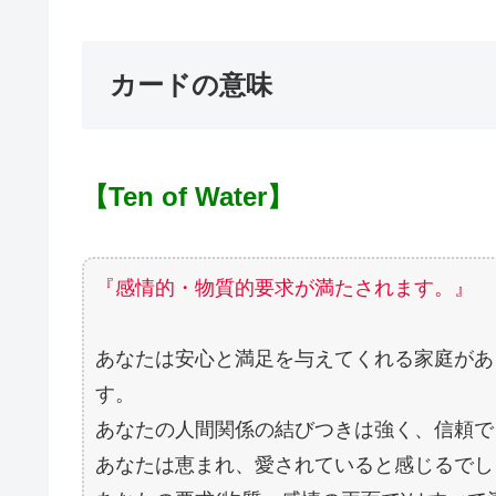
カードの意味
【Ten of Water】
『感情的・物質的要求が満たされます。』
あなたは安心と満足を与えてくれる家庭があ
す。
あなたの人間関係の結びつきは強く、信頼で
あなたは恵まれ、愛されていると感じるでし