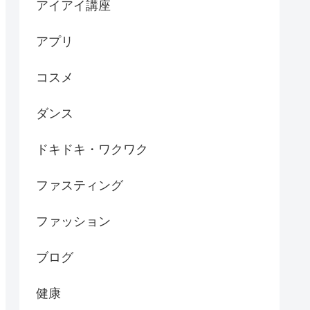
アイアイ講座
アプリ
コスメ
ダンス
ドキドキ・ワクワク
ファスティング
ファッション
ブログ
健康