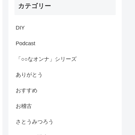
カテゴリー
DIY
Podcast
「○○なオンナ」シリーズ
ありがとう
おすすめ
お稽古
さとうみつろう