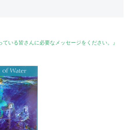
さっている皆さんに必要なメッセージをください。』