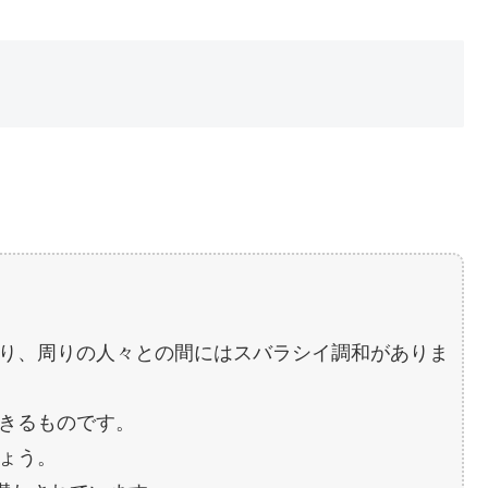
り、周りの人々との間にはスバラシイ調和がありま
きるものです。
ょう。