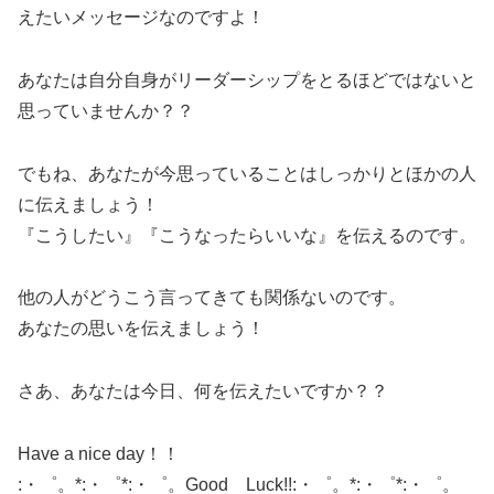
えたいメッセージなのですよ！
あなたは自分自身がリーダーシップをとるほどではないと
思っていませんか？？
でもね、あなたが今思っていることはしっかりとほかの人
に伝えましょう！
『こうしたい』『こうなったらいいな』を伝えるのです。
他の人がどうこう言ってきても関係ないのです。
あなたの思いを伝えましょう！
さあ、あなたは今日、何を伝えたいですか？？
Have a nice day！！
:・゜。*:・゜*:・゜。Good Luck!!:・゜。*:・゜*:・゜。