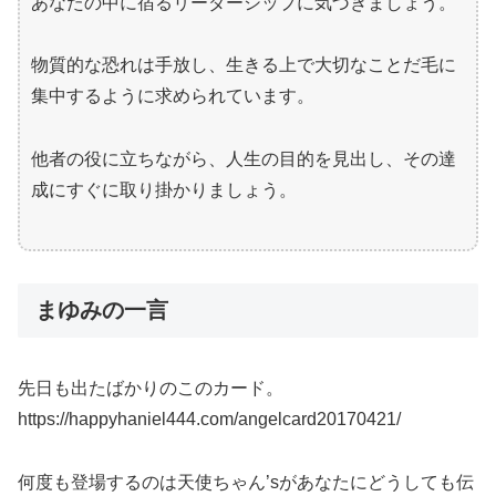
あなたの中に宿るリーダーシップに気づきましょう。
物質的な恐れは手放し、生きる上で大切なことだ毛に
集中するように求められています。
他者の役に立ちながら、人生の目的を見出し、その達
成にすぐに取り掛かりましょう。
まゆみの一言
先日も出たばかりのこのカード。
https://happyhaniel444.com/angelcard20170421/
何度も登場するのは天使ちゃん’sがあなたにどうしても伝