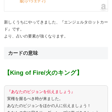
版) (バラエティ)
新しくうちにやってきました、『エンジェルタロットカー
ド』です。
より、占いの要素が強くなります。
カードの意味
【King of Fire/火のキング】
『あなたのビジョンを伝えましょう』
実権を握るべき時が来ました。
あなたのビジョンをほかの人に伝えましょう！