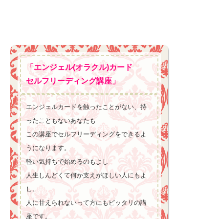
「エンジェル(オラクル)カード
セルフリーディング講座」
エンジェルカードを触ったことがない、持
ったこともないあなたも
この講座でセルフリーディングをできるよ
うになります。
軽い気持ちで始めるのもよし
人生しんどくて何か支えがほしい人にもよ
し。
人に甘えられないって方にもピッタリの講
座です。