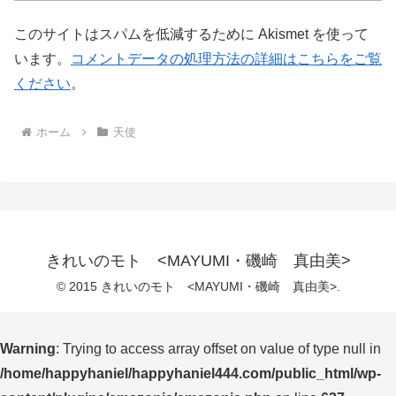
このサイトはスパムを低減するために Akismet を使って
います。
コメントデータの処理方法の詳細はこちらをご覧
ください
。
ホーム
天使
きれいのモト <MAYUMI・磯崎 真由美>
© 2015 きれいのモト <MAYUMI・磯崎 真由美>.
Warning
: Trying to access array offset on value of type null in
/home/happyhaniel/happyhaniel444.com/public_html/wp-