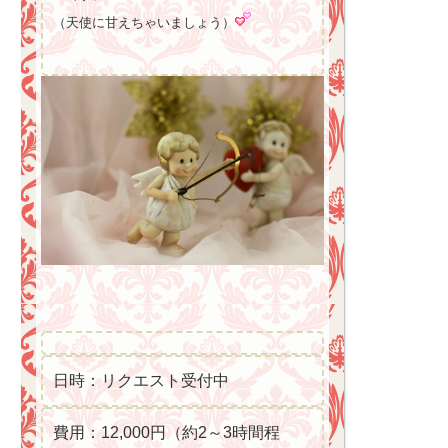
（天使に甘えちゃいましょう）
日時：リクエスト受付中
費用：12,000円（約2～3時間程