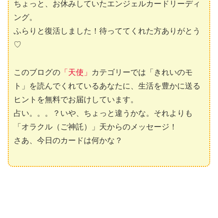
ちょっと、お休みしていたエンジェルカードリーディ
ング。
ふらりと復活しました！待っててくれた方ありがとう
♡
このブログの
「天使」
カテゴリーでは「きれいのモ
ト」を読んでくれているあなたに、生活を豊かに送る
ヒントを無料でお届けしています。
占い。。。？いや、ちょっと違うかな。それよりも
「オラクル（ご神託）」天からのメッセージ！
さあ、今日のカードは何かな？