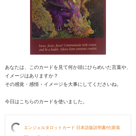
あなたは、このカードを見て何か頭にひらめいた言葉や、
イメージはありますか？
その感覚・感情・イメージを大事にしてくださいね。
今日はこちらのカードを使いました。
エンジェルタロットカード 日本語版説明書付(新装