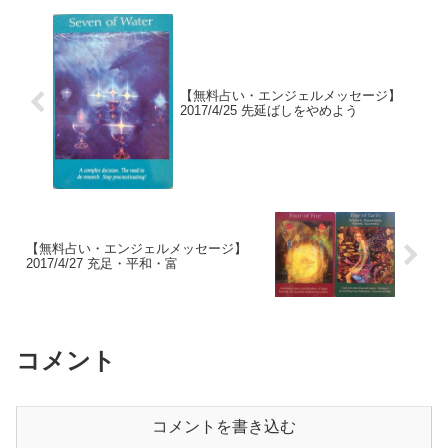
【無料占い・エンジェルメッセージ】
2017/4/25 先延ばしをやめよう
【無料占い・エンジェルメッセージ】
2017/4/27 充足・平和・富
コメント
コメントを書き込む