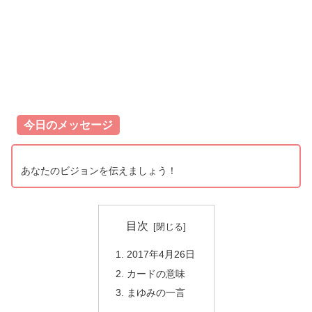
今日のメッセージ
あなたのビジョンを伝えましょう！
目次
2017年4月26日
カードの意味
まゆみの一言