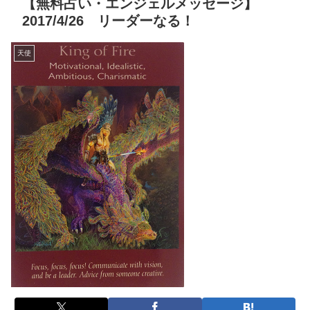
【無料占い・エンジェルメッセージ】
2017/4/26 リーダーなる！
天使