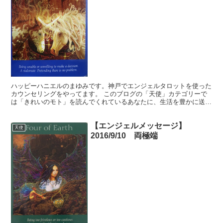
ハッピーハニエルのまゆみです。神戸でエンジェルタロットを使った
カウンセリングをやってます。 このブログの「天使」カテゴリーで
は「きれいのモト」を読んでくれているあなたに、生活を豊かに送る
ヒントを無料でお届けしています。 占い。。。？いや、ち...
【エンジェルメッセージ】
天使
2016/9/10 両極端