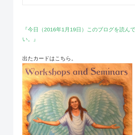
『今日（2016年1月19日）このブログを読
い。』
出たカードはこちら。