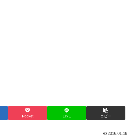
Pocket
LINE
コピー
2016.01.19