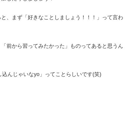
ると、まず「好きなことしましょう！！！」って言わ
、「前から習ってみたかった」ものってあると思うん
込んじゃいなyo」ってことらしいです(笑)