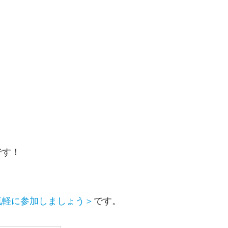
です！
気軽に参加しましょう＞
です。