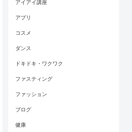
アイアイ講座
アプリ
コスメ
ダンス
ドキドキ・ワクワク
ファスティング
ファッション
ブログ
健康