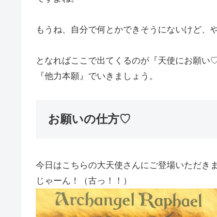
もうね、自分で何とかできそうにないけど、
となればここで出てくるのが『天使にお願い
『他力本願』でいきましょう。
お願いの仕方♡
今日はこちらの大天使さんにご登場いただき
じゃーん！（古っ！！）