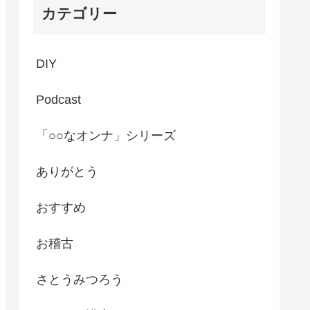
カテゴリー
DIY
Podcast
「○○なオンナ」シリーズ
ありがとう
おすすめ
お稽古
さとうみつろう