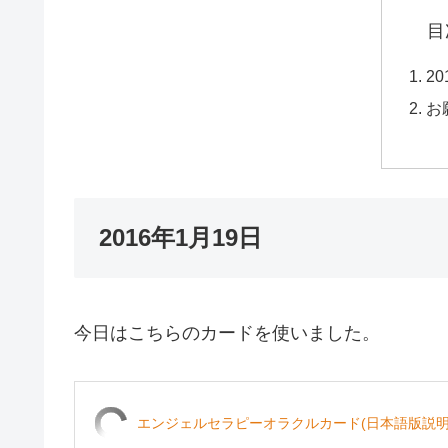
目
2
お
2016年1月19日
今日はこちらのカードを使いました。
エンジェルセラピーオラクルカード(日本語版説明書