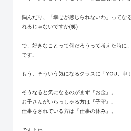
悩んだり、「幸せが感じられないわ」ってな
れるじゃないですか(笑)
で、好きなことって何だろうって考えた時に
です。
もう、そういう気になるクラスに「YOU、申し
そうなると気になるのがまず『お金』。
お子さんがいらっしゃる方は『子守』。
仕事をされている方は『仕事の休み』。
ですよね。