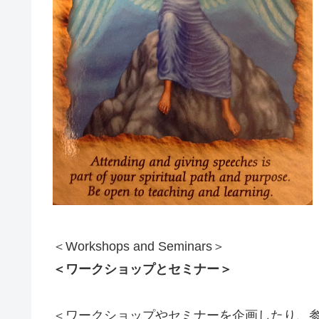
＜Workshops and Seminars＞
＜ワークショップとセミナー＞
＜ワークショップやセミナーを企画したり、