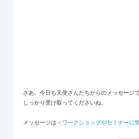
さあ、今日も天使さんたちからのメッセージ
しっかり受け取ってくださいね。
メッセージは
＜ワークショップやセミナーに