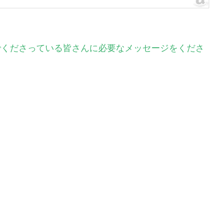
んでくださっている皆さんに必要なメッセージをくださ