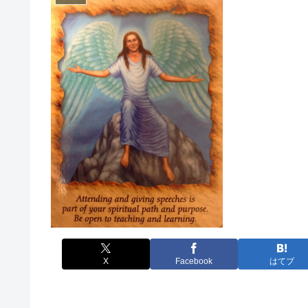
X
Facebook
はてブ