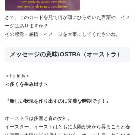
さて、このカードを見て何か頭にひらめいた言葉や、イメ
ージはありますか？
その感覚・感情・イメージを大事にしてくださいね。
メッセージの意味/OSTRA（オーストラ）
＜Fertility＞
＜多くを生み出す＞
『新しい状況を作り出すのに完璧な時期です！』
オーストラは多産と春の女神。
イースター、イーストはともに太陽が東から昇ることと春