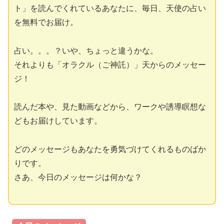
ト」を読んでくれているあなたに、毎日、天使の占い
を無料でお届け。
占い。。。？いや、ちょっと違うかな。
それよりも「オラクル（ご神託）」天からのメッセー
ジ！
読んだ本や、見た動画などから、ワークや誘導瞑想な
どもお届けしています。
どのメッセージもあなたを勇気づけてくれるものばか
りです。
さあ、今日のメッセージは何かな？