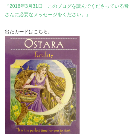
『2016年3月31日 このブログを読んでくださっている皆
さんに必要なメッセージをください。』
出たカードはこちら。