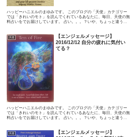
ハッピーハニエルのまゆみです。 このブログの「天使」カテゴリー
では「きれいのモト」を読んでくれているあなたに、毎日、天使の無
料占いをでお届けしています。 占い。。。？いや、ちょっと違うか
な。それよりも「オラクル（ご神託）」天からのメッセージ...
【エンジェルメッセージ】
天使
2016/12/12 自分の疲れに気付い
てる？
ハッピーハニエルのまゆみです。 このブログの「天使」カテゴリー
では「きれいのモト」を読んでくれているあなたに、毎日、天使の無
料占いをでお届けしています。 占い。。。？いや、ちょっと違うか
な。それよりも「オラクル（ご神託）」天からのメッセージ...
【エンジェルメッセージ】
天使