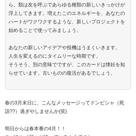
ら、類は友を呼ぶであらゆる種類の新しいきっかけが
浮上してきます。増えたこのエネルギーを、あなたの
ハートがワクワクするような、新しいプロジェクトを
始めることで使ってみましょう。
あなたの新しいアイデアや投機はうまくいきます。
人生を変えるのにタイムリーな時期です。
そうそう、別の意味でですが、このカードは懐妊を知
らせています。古いものの復活があるでしょう。
春の3月末日に、こんなメッセージってドンピシャ（死
語??）過ぎやしませんか(笑)
明日からは春本番の4月！！