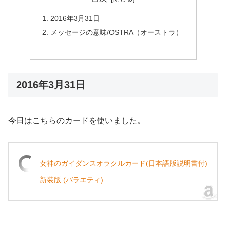
2016年3月31日
メッセージの意味/OSTRA（オーストラ）
2016年3月31日
今日はこちらのカードを使いました。
女神のガイダンスオラクルカード(日本語版説明書付)
新装版 (バラエティ)