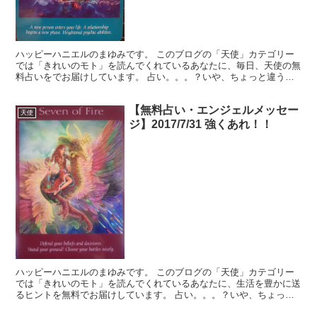
ハッピーハニエルのまゆみです。 このブログの「天使」カテゴリー
では「きれいのモト」を読んでくれているあなたに、毎日、天使の無
料占いをでお届けしています。 占い。。。？いや、ちょっと違うか
な。それよりも「オラクル（ご神託）」天からのメッセージ...
【無料占い・エンジェルメッセー
天使
ジ】2017/7/31 強くあれ！！
ハッピーハニエルのまゆみです。 このブログの「天使」カテゴリー
では「きれいのモト」を読んでくれているあなたに、生活を豊かに送
るヒントを無料でお届けしています。 占い。。。？いや、ちょっと
違うかな。それよりも「オラクル（ご神託）」天からのメッ...