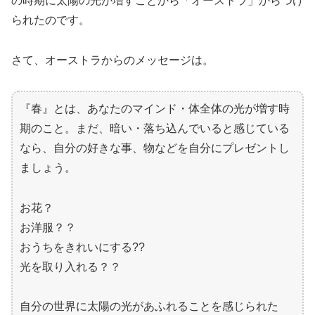
の時期に太陽の光が増すことから「オーストラ」からつけ
られたのです。
さて、オーストラからのメッセージは。
『春』とは、あなたのマインド・体全体の光が増す時
期のこと。まだ、暗い・落ち込んでいると感じている
なら、自分の好きな事、物などを自分にプレゼントし
ましょう。
お花？
お洋服？？
おうちをきれいにする??
光を取り入れる？？
自分の世界に太陽の光があふれることを感じられた