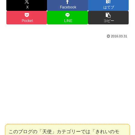
X
Facebook
はてブ
Pocket
LINE
コピー
2016.03.31
このブログの「天使」カテゴリーでは「きれいのモ