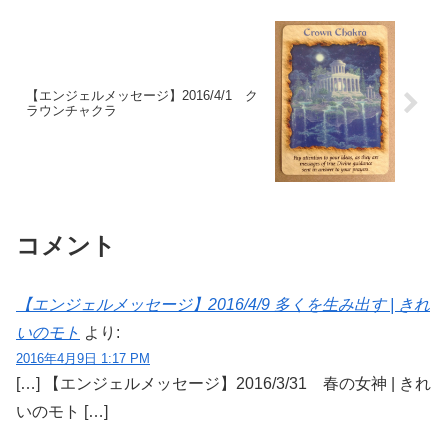
【エンジェルメッセージ】2016/4/1 ク
ラウンチャクラ
コメント
【エンジェルメッセージ】2016/4/9 多くを生み出す | きれ
いのモト
より:
2016年4月9日 1:17 PM
[…] 【エンジェルメッセージ】2016/3/31 春の女神 | きれ
いのモト […]