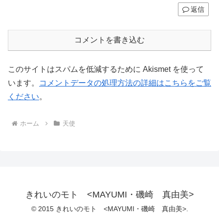
返信
コメントを書き込む
このサイトはスパムを低減するために Akismet を使って
います。
コメントデータの処理方法の詳細はこちらをご覧
ください
。
ホーム
天使
きれいのモト <MAYUMI・磯崎 真由美>
© 2015 きれいのモト <MAYUMI・磯崎 真由美>.