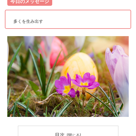
今日のメッセージ
多くを生み出す
目次