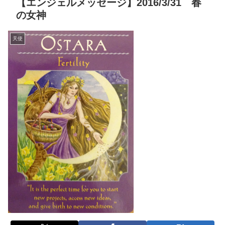
【エンジェルメッセージ】2016/3/31 春
の女神
天使