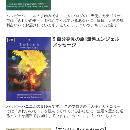
ハッピーハニエルのまゆみです。 このブログの「天使」カテゴリー
では「きれいのモト」を読んでくれているあなたに、毎日、天使の無
料占いをでお届けしています。 占い。。。？いや、ちょっと違うか
な。それよりも「オラクル（ご神託）」天からのメッセージ...
9 自分発見の旅‖無料エンジェル
天使
メッセージ
ハッピーハニエルのまゆみです。 このブログの「天使」カテゴリー
では「きれいのモト」を読んでくれているあなたに、生活を豊かに送
るヒントを無料でお届けしています。 占い。。。？いや、ちょっと
違うかな。それよりも「オラクル（ご神託）」天からのメッ...
【エンジェルメッセージ】