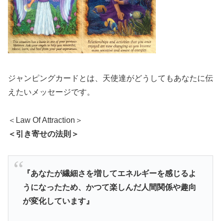
ジャンピングカードとは、天使達がどうしてもあなたに伝
えたいメッセージです。
＜Law Of Attraction＞
＜引き寄せの法則＞
『あなたが繊細さを増してエネルギーを感じるよ
うになったため、かつて楽しんだ人間関係や趣向
が変化しています』