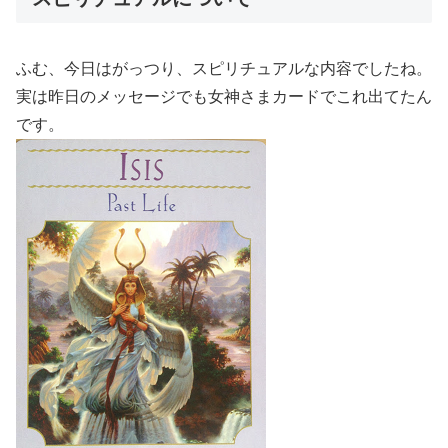
ふむ、今日はがっつり、スピリチュアルな内容でしたね。
実は昨日のメッセージでも女神さまカードでこれ出てたん
です。