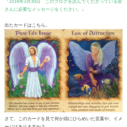
『2016年3月30日 このブログを読んでくださっている皆
さんに必要なメッセージをください。』
出たカードはこちら。
さて、このカードを見て何か頭にひらめいた言葉や、イメ
ージはありますか？