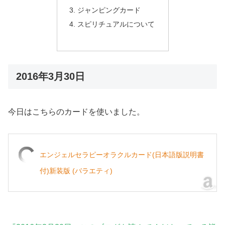
ジャンピングカード
スピリチュアルについて
2016年3月30日
今日はこちらのカードを使いました。
エンジェルセラピーオラクルカード(日本語版説明書
付)新装版 (バラエティ)