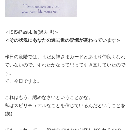
＜ISIS/Past-Life(過去世)＞
＜その状況にあなたの過去世の記憶が関わっています＞
昨日の段階では、まだ女神さまカードとあまり仲良くなれ
ていないので、ずれたかなって思って引き直していたので
す。
で、今日ですよ。
これはもう、認めなさいということかな。
私はスピリチュアルなことを信じているんだということを
(笑)