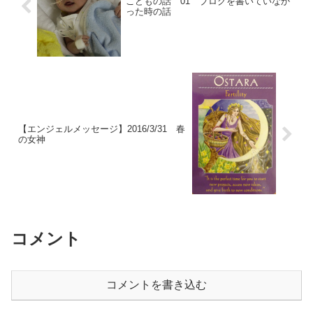
こどもの話 01 ブログを書いていなか
った時の話
【エンジェルメッセージ】2016/3/31 春
の女神
コメント
コメントを書き込む