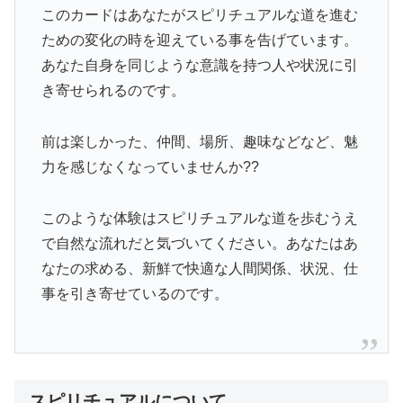
このカードはあなたがスピリチュアルな道を進む
ための変化の時を迎えている事を告げています。
あなた自身を同じような意識を持つ人や状況に引
き寄せられるのです。
前は楽しかった、仲間、場所、趣味などなど、魅
力を感じなくなっていませんか??
このような体験はスピリチュアルな道を歩むうえ
で自然な流れだと気づいてください。あなたはあ
なたの求める、新鮮で快適な人間関係、状況、仕
事を引き寄せているのです。
スピリチュアルについて