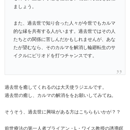
ましょう。
また、過去世で知り合った人々が今世でもカルマ
的な縁を共有する人がいます。過去世ではその人
たちとの関係に苦しんだかもしれませんが、あな
たが望むなら、そのカルマを解消し輪廻転生のサ
イクルにピリオドを打つチャンスです。
過去世を癒してくれるのは大天使ラジエルです。
過去世の癒し、カルマの解消ををお願いしてみてね。
そうそう、過去世に興味がある方はこちらもいかが？？
前世療法の第一人者ブライアン・L・ワイス教授の誘導瞑