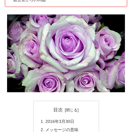
目次
2016年3月30日
メッセージの意味