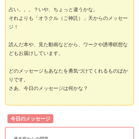
占い。。。？いや、ちょっと違うかな。
それよりも「オラクル（ご神託）」天からのメッセー
ジ！
読んだ本や、見た動画などから、ワークや誘導瞑想な
どもお届けしています。
どのメッセージもあなたを勇気づけてくれるものばか
りです。
さあ、今日のメッセージは何かな？
今日のメッセージ
過去世からの問題