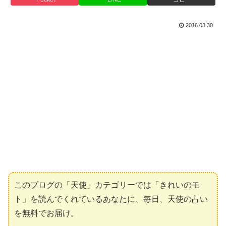
2016.03.30
このブログの「天使」カテゴリーでは「きれいのモ
ト」を読んでくれているあなたに、毎日、天使の占い
を無料でお届け。