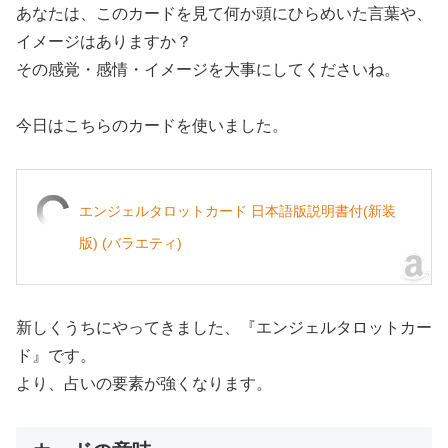
あなたは、このカードを見て何か頭にひらめいた言葉や、
イメージはありますか？
その感覚・感情・イメージを大事にしてくださいね。
今日はこちらのカードを使いました。
エンジェルタロットカード 日本語版説明書付(新装
版) (バラエティ)
新しくうちにやってきました、『エンジェルタロットカー
ド』です。
より、占いの要素が強くなります。