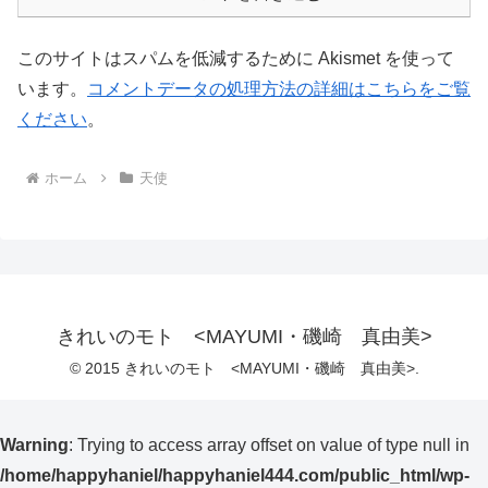
このサイトはスパムを低減するために Akismet を使って
います。
コメントデータの処理方法の詳細はこちらをご覧
ください
。
ホーム
天使
きれいのモト <MAYUMI・磯崎 真由美>
© 2015 きれいのモト <MAYUMI・磯崎 真由美>.
Warning
: Trying to access array offset on value of type null in
/home/happyhaniel/happyhaniel444.com/public_html/wp-