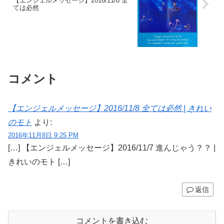
【エンジェルメッセージ】2016/11/8 全
ては必然
コメント
【エンジェルメッセージ】2016/11/8 全ては必然 | きれい
のモト
より:
2016年11月8日 9:25 PM
[…] 【エンジェルメッセージ】2016/11/7 進んじゃう？？ |
きれいのモト […]
返信
コメントを書き込む