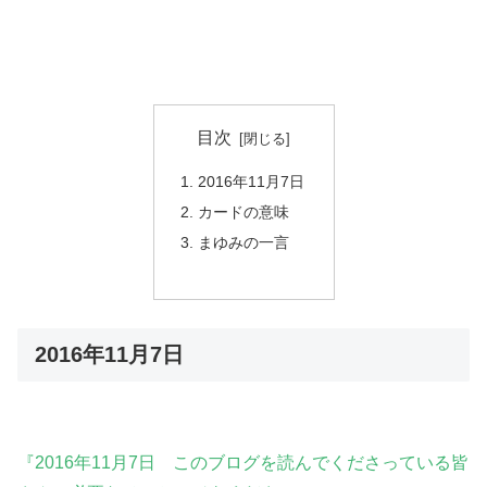
目次
2016年11月7日
カードの意味
まゆみの一言
2016年11月7日
『2016年11月7日 このブログを読んでくださっている皆