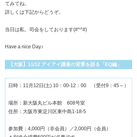
てみてね。
詳しくは下記からどうぞ。
当日は私、司会をしております(#^^#)
Have a nice Day♪
【大阪】11/12 アイアイ講座の背景を語る「EQ編」
日時：11月12日(土) 10：00-12：00 （受付9：45～）
場所：新大阪丸ビル本館 608号室
住所：大阪市東淀川区東中島1-18-5
参加費：4,000円（非会員）／2,000円（会員）