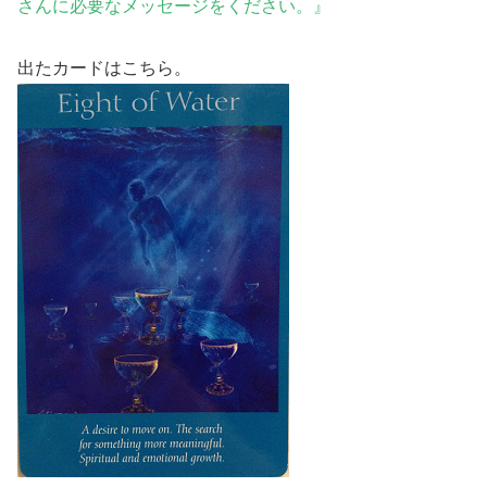
さんに必要なメッセージをください。』
出たカードはこちら。