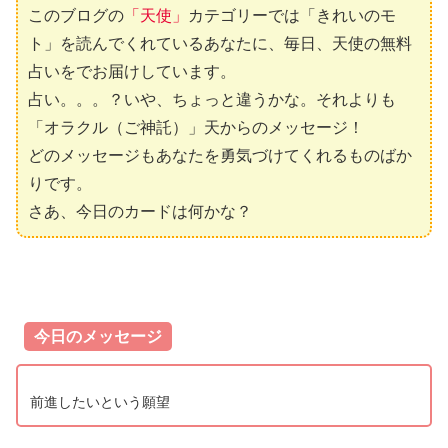
このブログの
「天使」
カテゴリーでは「きれいのモ
ト」を読んでくれているあなたに、毎日、天使の無料
占いをでお届けしています。
占い。。。？いや、ちょっと違うかな。それよりも
「オラクル（ご神託）」天からのメッセージ！
どのメッセージもあなたを勇気づけてくれるものばか
りです。
さあ、今日のカードは何かな？
今日のメッセージ
前進したいという願望