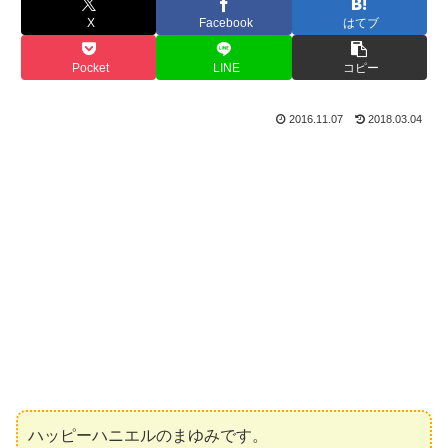
X
Facebook
はてブ
Pocket
LINE
コピー
2016.11.07
2018.03.04
ハッピーハニエルのまゆみです。