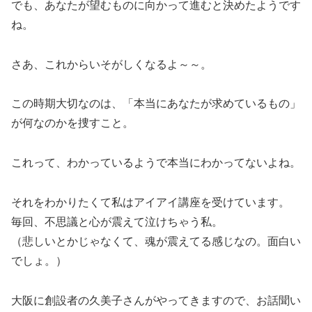
でも、あなたが望むものに向かって進むと決めたようです
ね。
さあ、これからいそがしくなるよ～～。
この時期大切なのは、「本当にあなたが求めているもの」
が何なのかを捜すこと。
これって、わかっているようで本当にわかってないよね。
それをわかりたくて私はアイアイ講座を受けています。
毎回、不思議と心が震えて泣けちゃう私。
（悲しいとかじゃなくて、魂が震えてる感じなの。面白い
でしょ。）
大阪に創設者の久美子さんがやってきますので、お話聞い