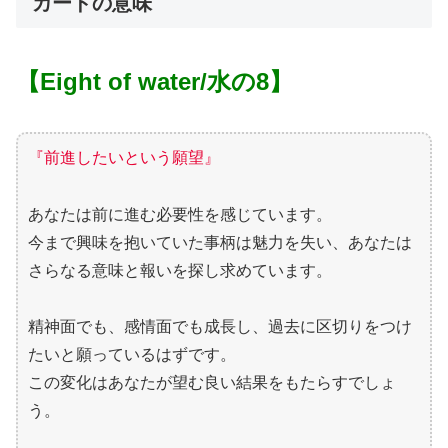
カードの意味
【Eight of water/水の8】
『前進したいという願望』
あなたは前に進む必要性を感じています。
今まで興味を抱いていた事柄は魅力を失い、あなたは
さらなる意味と報いを探し求めています。
精神面でも、感情面でも成長し、過去に区切りをつけ
たいと願っているはずです。
この変化はあなたが望む良い結果をもたらすでしょ
う。